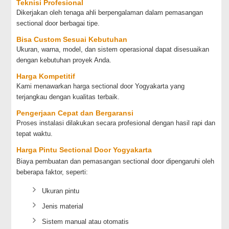
Teknisi Profesional
Dikerjakan oleh tenaga ahli berpengalaman dalam pemasangan
sectional door berbagai tipe.
Bisa Custom Sesuai Kebutuhan
Ukuran, warna, model, dan sistem operasional dapat disesuaikan
dengan kebutuhan proyek Anda.
Harga Kompetitif
Kami menawarkan harga sectional door Yogyakarta yang
terjangkau dengan kualitas terbaik.
Pengerjaan Cepat dan Bergaransi
Proses instalasi dilakukan secara profesional dengan hasil rapi dan
tepat waktu.
Harga Pintu Sectional Door Yogyakarta
Biaya pembuatan dan pemasangan sectional door dipengaruhi oleh
beberapa faktor, seperti:
Ukuran pintu
Jenis material
Sistem manual atau otomatis