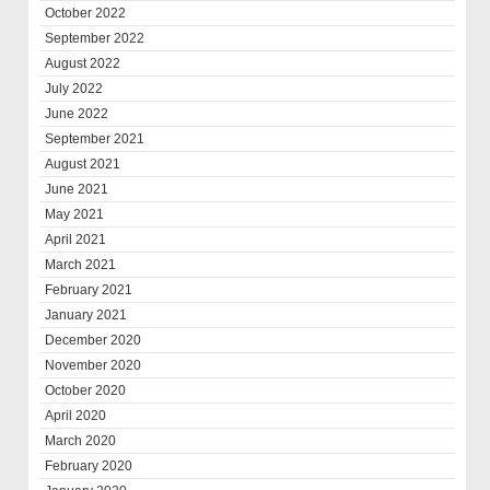
October 2022
September 2022
August 2022
July 2022
June 2022
September 2021
August 2021
June 2021
May 2021
April 2021
March 2021
February 2021
January 2021
December 2020
November 2020
October 2020
April 2020
March 2020
February 2020