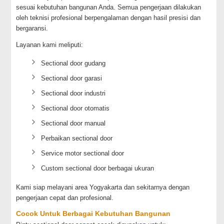
sesuai kebutuhan bangunan Anda. Semua pengerjaan dilakukan
oleh teknisi profesional berpengalaman dengan hasil presisi dan
bergaransi.
Layanan kami meliputi:
Sectional door gudang
Sectional door garasi
Sectional door industri
Sectional door otomatis
Sectional door manual
Perbaikan sectional door
Service motor sectional door
Custom sectional door berbagai ukuran
Kami siap melayani area Yogyakarta dan sekitarnya dengan
pengerjaan cepat dan profesional.
Cocok Untuk Berbagai Kebutuhan Bangunan