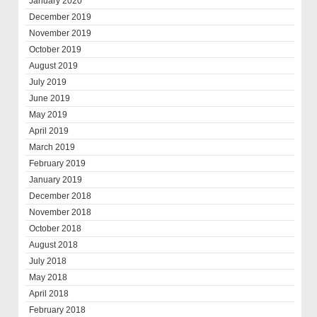
January 2020
December 2019
November 2019
October 2019
August 2019
July 2019
June 2019
May 2019
April 2019
March 2019
February 2019
January 2019
December 2018
November 2018
October 2018
August 2018
July 2018
May 2018
April 2018
February 2018