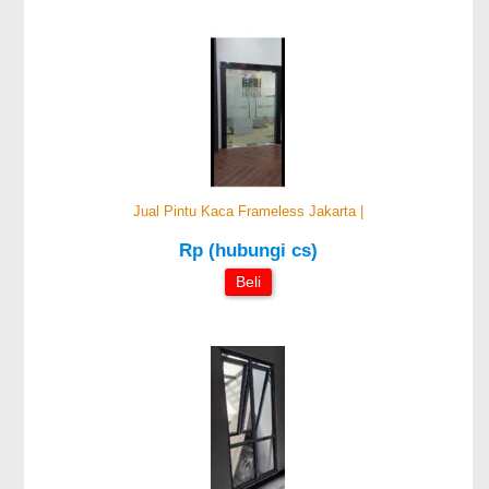
Jual Pintu Kaca Frameless Jakarta |
Rp (hubungi cs)
Beli