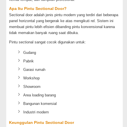
Apa Itu Pintu Sectional Door?
Sectional door adalah jenis pintu modern yang terdiri dari beberapa
panel horizontal yang bergerak ke atas mengikuti rel. Sistem ini
membuat pintu lebih efisien dibanding pintu konvensional karena
tidak memakan banyak ruang saat dibuka.
Pintu sectional sangat cocok digunakan untuk:
Gudang
Pabrik
Garasi rumah
Workshop
Showroom
Area loading barang
Bangunan komersial
Industri modern
Keunggulan Pintu Sectional Door