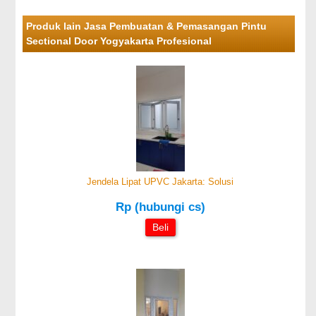
Produk lain Jasa Pembuatan & Pemasangan Pintu
Sectional Door Yogyakarta Profesional
Jendela Lipat UPVC Jakarta: Solusi
Rp (hubungi cs)
Beli