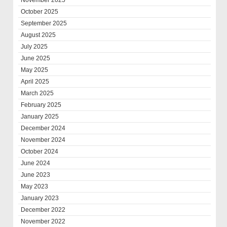
October 2025
September 2025
August 2025
July 2025
June 2025
May 2025
April 2025
March 2025
February 2025
January 2025
December 2024
November 2024
October 2024
June 2024
June 2023
May 2023
January 2023
December 2022
November 2022