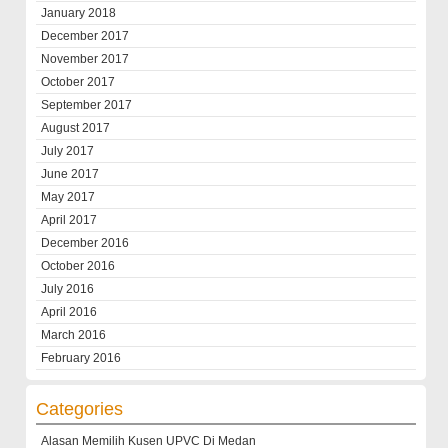
January 2018
December 2017
November 2017
October 2017
September 2017
August 2017
July 2017
June 2017
May 2017
April 2017
December 2016
October 2016
July 2016
April 2016
March 2016
February 2016
Categories
Alasan Memilih Kusen UPVC Di Medan