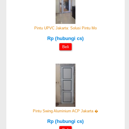
Pintu UPVC Jakarta: Solusi Pintu Mo
Rp (hubungi cs)
Beli
Pintu Swing Aluminium ACP Jakarta �
Rp (hubungi cs)