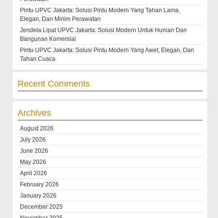
Pintu UPVC Jakarta: Solusi Pintu Modern Yang Tahan Lama,
Elegan, Dan Minim Perawatan
Jendela Lipat UPVC Jakarta: Solusi Modern Untuk Hunian Dan
Bangunan Komersial
Pintu UPVC Jakarta: Solusi Pintu Modern Yang Awet, Elegan, Dan
Tahan Cuaca
Recent Comments
Archives
August 2026
July 2026
June 2026
May 2026
April 2026
February 2026
January 2026
December 2025
November 2025