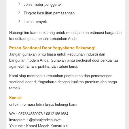
Jenis motor penggerak
Tingkat kesulitan pemasangan
Lokasi proyek
Hubungi tim kami sekarang untuk mendapatkan estimasi harga dan
konsultasi gratis sesuai kebutuhan Anda.
Pesan Sectional Door Yogyakarta Sekarang!
Jangan gunakan pintu biasa untuk kebutuhan industri dan
bangunan modern Anda. Gunakan pintu sectional door berkualitas
agar lebih aman, praktis, dan tahan lama.
Kami siap membantu kebutuhan pembuatan dan pemasangan
sectional door di Yogyakarta dengan kualitas premium dan harga
terbaik.
Kontak
untuk informasi lebih lanjut hubungi kami
WA : 087884650973 / 08121861684
instagram : @pintujendelaupvc
Youtube : Kreasi Megah Konstruksi