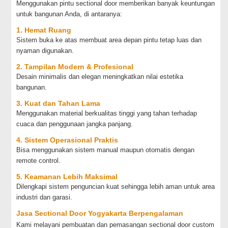
Menggunakan pintu sectional door memberikan banyak keuntungan
untuk bangunan Anda, di antaranya:
1. Hemat Ruang
Sistem buka ke atas membuat area depan pintu tetap luas dan
nyaman digunakan.
2. Tampilan Modern & Profesional
Desain minimalis dan elegan meningkatkan nilai estetika
bangunan.
3. Kuat dan Tahan Lama
Menggunakan material berkualitas tinggi yang tahan terhadap
cuaca dan penggunaan jangka panjang.
4. Sistem Operasional Praktis
Bisa menggunakan sistem manual maupun otomatis dengan
remote control.
5. Keamanan Lebih Maksimal
Dilengkapi sistem penguncian kuat sehingga lebih aman untuk area
industri dan garasi.
Jasa Sectional Door Yogyakarta Berpengalaman
Kami melayani pembuatan dan pemasangan sectional door custom