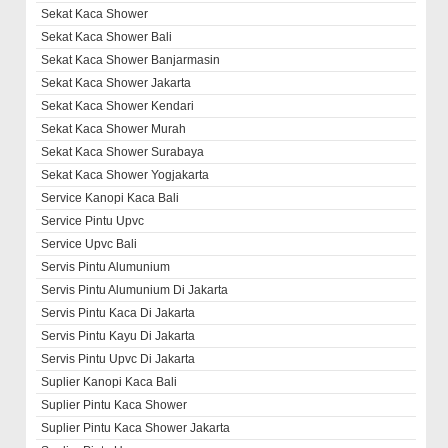
Sekat Kaca Shower
Sekat Kaca Shower Bali
Sekat Kaca Shower Banjarmasin
Sekat Kaca Shower Jakarta
Sekat Kaca Shower Kendari
Sekat Kaca Shower Murah
Sekat Kaca Shower Surabaya
Sekat Kaca Shower Yogjakarta
Service Kanopi Kaca Bali
Service Pintu Upvc
Service Upvc Bali
Servis Pintu Alumunium
Servis Pintu Alumunium Di Jakarta
Servis Pintu Kaca Di Jakarta
Servis Pintu Kayu Di Jakarta
Servis Pintu Upvc Di Jakarta
Suplier Kanopi Kaca Bali
Suplier Pintu Kaca Shower
Suplier Pintu Kaca Shower Jakarta