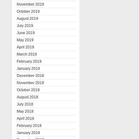
November 2019
October 2019
August 2019
July 2019
June 2019
May 2019
April 2019
March 2019
February 2019
January 2019
December 2018
November 2018
October 2018
August 2018
July 2018
May 2018
April 2018
February 2018
January 2018