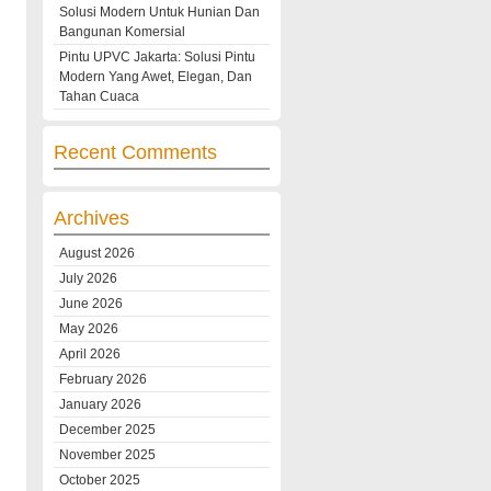
Solusi Modern Untuk Hunian Dan
Bangunan Komersial
Pintu UPVC Jakarta: Solusi Pintu
Modern Yang Awet, Elegan, Dan
Tahan Cuaca
Recent Comments
Archives
August 2026
July 2026
June 2026
May 2026
April 2026
February 2026
January 2026
December 2025
November 2025
October 2025