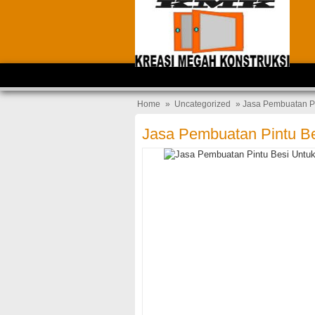
Home
»
Uncategorized
» Jasa Pembuatan Pi
Jasa Pembuatan Pintu Be