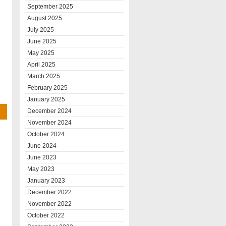
September 2025
August 2025
July 2025
June 2025
May 2025
April 2025
March 2025
February 2025
January 2025
December 2024
November 2024
October 2024
June 2024
June 2023
May 2023
January 2023
December 2022
November 2022
October 2022