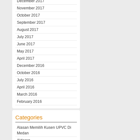
December 2017
November 2017
October 2017
September 2017
August 2017
July 2017
June 2017
May 2017
April 2017
December 2016
October 2016
July 2016
April 2016
March 2016
February 2016
Categories
Alasan Memilih Kusen UPVC Di
Medan