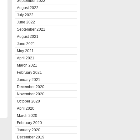
September 2022
August 2022
July 2022
June 2022
September 2021
August 2021
June 2021
May 2021
April 2021
March 2021
February 2021
January 2021
December 2020
November 2020
October 2020
April 2020
March 2020
February 2020
January 2020
December 2019