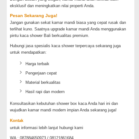
eksklusif dan meningkatkan nilai properti Anda.
Pesan Sekarang Juga!
Jangan gunakan sekat kamar mandi biasa yang cepat rusak dan
terlihat kuno. Saatnya upgrade kamar mandi Anda menggunakan
pintu kaca shower Bali berkualitas premium.
Hubungi jasa spesialis kaca shower terpercaya sekarang juga
untuk mendapatkan:
Harga terbaik
Pengerjaan cepat
Material berkualitas
Hasil rapi dan modern
Konsultasikan kebutuhan shower box kaca Anda hari ini dan
wujudkan kamar mandi modern impian Anda sekarang juga!
Kontak
untuk informasi lebih lanjut hubungi kami
WA : 087884650973 / 08121861684