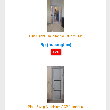
Pintu UPVC Jakarta: Solusi Pintu Mo
Rp (hubungi cs)
Beli
Pintu Swing Aluminium ACP Jakarta �