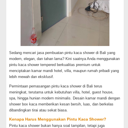
Sedang mencari jasa pembuatan pintu kaca shower di Bali yang
modern, elegan, dan tahan lama? Kini saatnya Anda menggunakan
pintu kaca shower tempered berkualitas premium untuk
menciptakan kamar mandi hotel, villa, maupun rumah pribadi yang
lebih mewah dan eksklusif.
Permintaan pemasangan pintu kaca shower di Bali terus
meningkat, terutama untuk kebutuhan villa, hotel, guest house,
spa, hingga hunian modern minimalis. Desain kamar mandi dengan
shower box kaca memberikan kesan bersih, luas, dan berkelas
dibandingkan tirai atau sekat biasa.
Kenapa Harus Menggunakan Pintu Kaca Shower?
Pintu kaca shower bukan hanya soal tampilan, tetapi juga