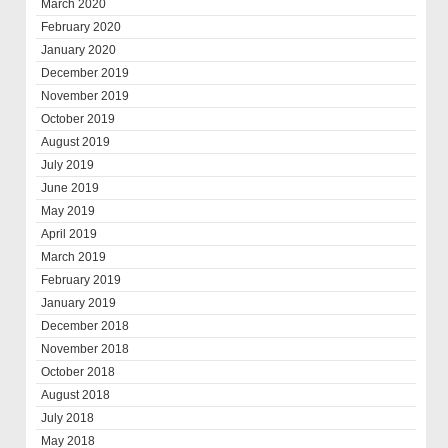
March 2020
February 2020
January 2020
December 2019
November 2019
October 2019
August 2019
July 2019
June 2019
May 2019
April 2019
March 2019
February 2019
January 2019
December 2018
November 2018
October 2018
August 2018
July 2018
May 2018