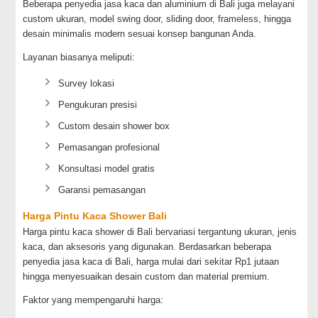
Beberapa penyedia jasa kaca dan aluminium di Bali juga melayani
custom ukuran, model swing door, sliding door, frameless, hingga
desain minimalis modern sesuai konsep bangunan Anda.
Layanan biasanya meliputi:
Survey lokasi
Pengukuran presisi
Custom desain shower box
Pemasangan profesional
Konsultasi model gratis
Garansi pemasangan
Harga Pintu Kaca Shower Bali
Harga pintu kaca shower di Bali bervariasi tergantung ukuran, jenis
kaca, dan aksesoris yang digunakan. Berdasarkan beberapa
penyedia jasa kaca di Bali, harga mulai dari sekitar Rp1 jutaan
hingga menyesuaikan desain custom dan material premium.
Faktor yang mempengaruhi harga: