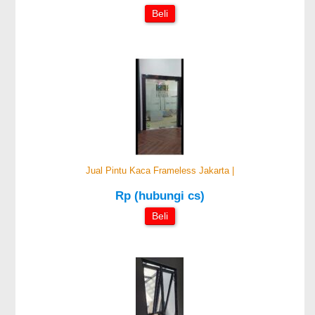
Beli
Jual Pintu Kaca Frameless Jakarta |
Rp (hubungi cs)
Beli