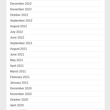
December 2022
November 2022
October 2022
September 2022
August 2022
July 2022
June 2022
September 2021
August 2021
June 2021
May 2021
April 2021
March 2021
February 2021
January 2021
December 2020
November 2020
October 2020
April 2020