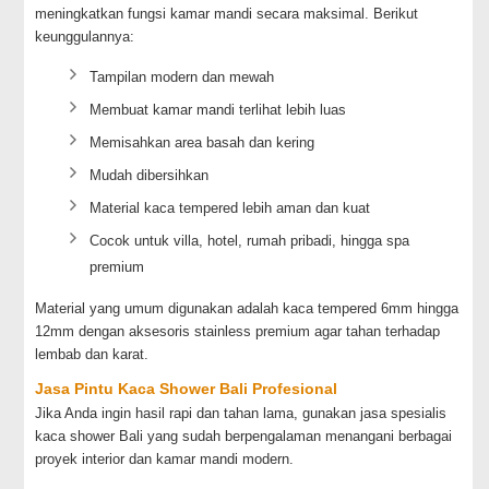
meningkatkan fungsi kamar mandi secara maksimal. Berikut
keunggulannya:
Tampilan modern dan mewah
Membuat kamar mandi terlihat lebih luas
Memisahkan area basah dan kering
Mudah dibersihkan
Material kaca tempered lebih aman dan kuat
Cocok untuk villa, hotel, rumah pribadi, hingga spa
premium
Material yang umum digunakan adalah kaca tempered 6mm hingga
12mm dengan aksesoris stainless premium agar tahan terhadap
lembab dan karat.
Jasa Pintu Kaca Shower Bali Profesional
Jika Anda ingin hasil rapi dan tahan lama, gunakan jasa spesialis
kaca shower Bali yang sudah berpengalaman menangani berbagai
proyek interior dan kamar mandi modern.