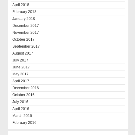
April 2018
February 2018
January 2018
December 2017
November 2017
October 2017
September 2017
August 2017
July 2017
June 2017
May 2017
April 2017
December 2016
October 2016
July 2016
April 2016
March 2016
February 2016