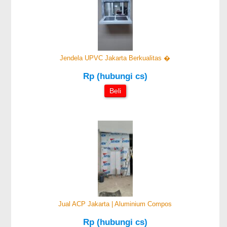
Jendela UPVC Jakarta Berkualitas �
Rp (hubungi cs)
Beli
Jual ACP Jakarta | Aluminium Compos
Rp (hubungi cs)