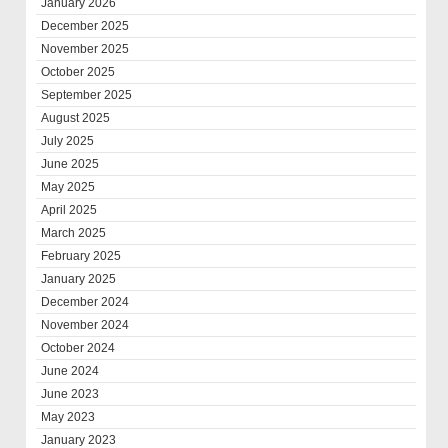
January 2026
December 2025
November 2025
October 2025
September 2025
August 2025
July 2025
June 2025
May 2025
April 2025
March 2025
February 2025
January 2025
December 2024
November 2024
October 2024
June 2024
June 2023
May 2023
January 2023