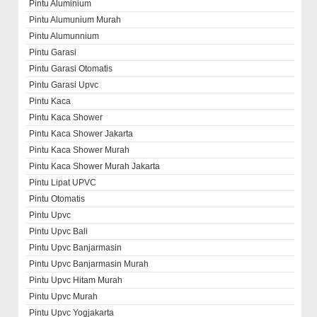
Pintu Aluminium
Pintu Alumunium Murah
Pintu Alumunnium
Pintu Garasi
Pintu Garasi Otomatis
Pintu Garasi Upvc
Pintu Kaca
Pintu Kaca Shower
Pintu Kaca Shower Jakarta
Pintu Kaca Shower Murah
Pintu Kaca Shower Murah Jakarta
Pintu Lipat UPVC
Pintu Otomatis
Pintu Upvc
Pintu Upvc Bali
Pintu Upvc Banjarmasin
Pintu Upvc Banjarmasin Murah
Pintu Upvc Hitam Murah
Pintu Upvc Murah
Pintu Upvc Yogjakarta