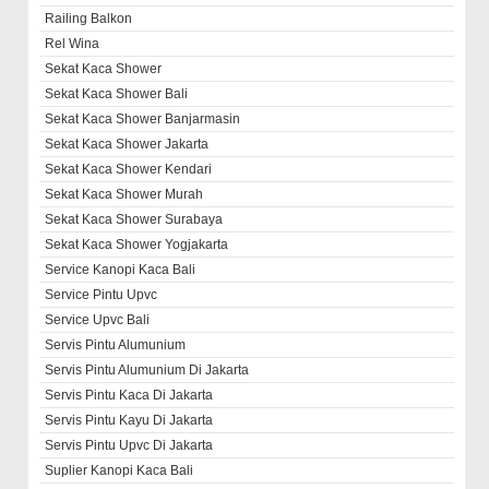
Railing Balkon
Rel Wina
Sekat Kaca Shower
Sekat Kaca Shower Bali
Sekat Kaca Shower Banjarmasin
Sekat Kaca Shower Jakarta
Sekat Kaca Shower Kendari
Sekat Kaca Shower Murah
Sekat Kaca Shower Surabaya
Sekat Kaca Shower Yogjakarta
Service Kanopi Kaca Bali
Service Pintu Upvc
Service Upvc Bali
Servis Pintu Alumunium
Servis Pintu Alumunium Di Jakarta
Servis Pintu Kaca Di Jakarta
Servis Pintu Kayu Di Jakarta
Servis Pintu Upvc Di Jakarta
Suplier Kanopi Kaca Bali