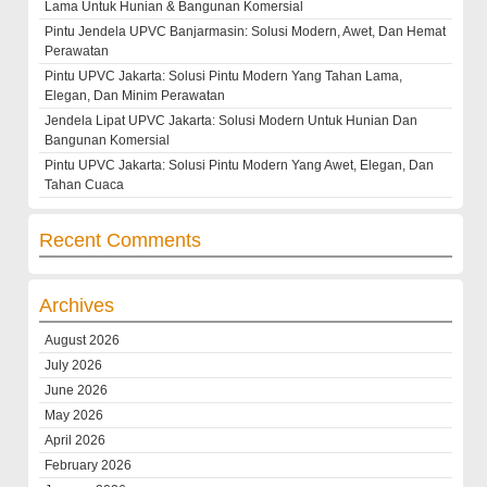
Lama Untuk Hunian & Bangunan Komersial
Pintu Jendela UPVC Banjarmasin: Solusi Modern, Awet, Dan Hemat
Perawatan
Pintu UPVC Jakarta: Solusi Pintu Modern Yang Tahan Lama,
Elegan, Dan Minim Perawatan
Jendela Lipat UPVC Jakarta: Solusi Modern Untuk Hunian Dan
Bangunan Komersial
Pintu UPVC Jakarta: Solusi Pintu Modern Yang Awet, Elegan, Dan
Tahan Cuaca
Recent Comments
Archives
August 2026
July 2026
June 2026
May 2026
April 2026
February 2026