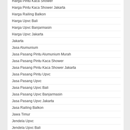
Harga Pintu Kaca Shower
Harga Pintu Kaca Shower Jakarta
Harga Railing Balkon
Harga Upvc Bali
Harga Upvc Banjarmasin
Harga Upvc Jakarta
Jakarta
Jasa Alumunium
Jasa Pasang Pintu Alumunium Murah
Jasa Pasang Pintu Kaca Shower
Jasa Pasang Pintu Kaca Shower Jakarta
Jasa Pasang Pintu Upvc
Jasa Pasang Upvc
Jasa Pasang Upvc Bali
Jasa Pasang Upvc Banjarmasin
Jasa Pasang Upvc Jakarta
Jasa Railing Balkon
Jawa Timur
Jendela Upvc
Jendela Upvc Bali