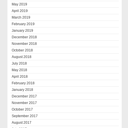
May 2019
April 2019
March 2019
February 2019
January 2019
December 2018
November 2018
October 2018
August 2018
July 2018
May 2018
April 2018
February 2018
January 2018
December 2017
November 2017
October 2017
September 2017
August 2017