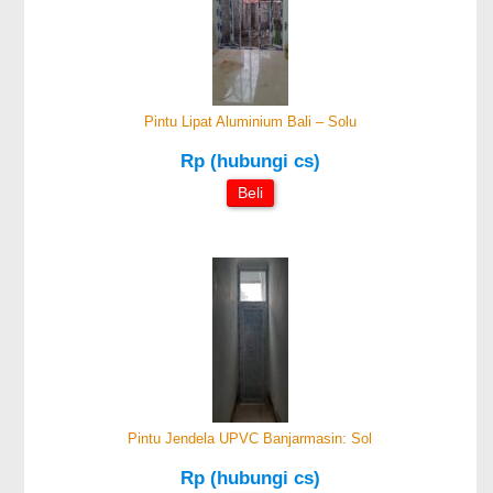
Pintu Lipat Aluminium Bali – Solu
Rp (hubungi cs)
Beli
Pintu Jendela UPVC Banjarmasin: Sol
Rp (hubungi cs)