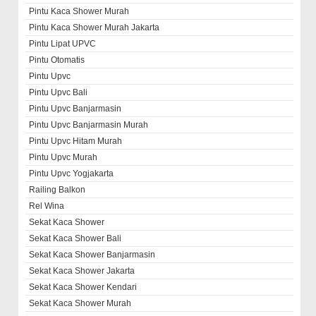
Pintu Kaca Shower Murah
Pintu Kaca Shower Murah Jakarta
Pintu Lipat UPVC
Pintu Otomatis
Pintu Upvc
Pintu Upvc Bali
Pintu Upvc Banjarmasin
Pintu Upvc Banjarmasin Murah
Pintu Upvc Hitam Murah
Pintu Upvc Murah
Pintu Upvc Yogjakarta
Railing Balkon
Rel Wina
Sekat Kaca Shower
Sekat Kaca Shower Bali
Sekat Kaca Shower Banjarmasin
Sekat Kaca Shower Jakarta
Sekat Kaca Shower Kendari
Sekat Kaca Shower Murah