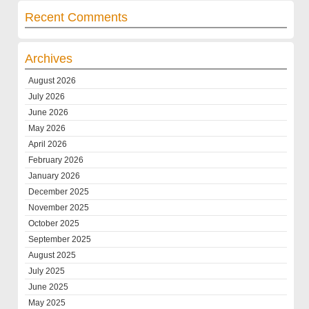
Recent Comments
Archives
August 2026
July 2026
June 2026
May 2026
April 2026
February 2026
January 2026
December 2025
November 2025
October 2025
September 2025
August 2025
July 2025
June 2025
May 2025