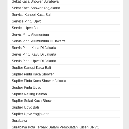
Sekat Kaca Shower Surabaya
Sekat Kaca Shower Yogjakarta
Service Kanopi Kaca Bali
Service Pintu Upvc
Service Upvc Bali
Servis Pintu Alumunium
Servis Pintu Alumunium Di Jakarta
Servis Pintu Kaca Di Jakarta
Servis Pintu Kayu Di Jakarta
Servis Pintu Upvc Di Jakarta
Suplier Kanopi Kaca Bali
Suplier Pintu Kaca Shower
Suplier Pintu Kaca Shower Jakarta
Suplier Pintu Upvc
Suplier Railing Balkon
Suplier Sekat Kaca Shower
Suplier Upvc Bali
Suplier Upvc Yogjakarta
Surabaya
Surabaya Kota Terbaik Dalam Pembuatan Kusen UPVC