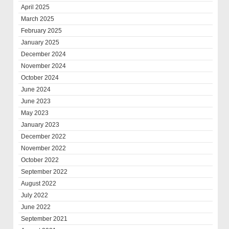
April 2025
March 2025
February 2025
January 2025
December 2024
November 2024
October 2024
June 2024
June 2023
May 2023
January 2023
December 2022
November 2022
October 2022
September 2022
August 2022
July 2022
June 2022
September 2021