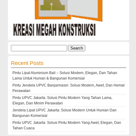
Search
for:
Recent Posts
Pintu Lipat Aluminium Bali – Solusi Modern, Elegan, Dan Tahan
Lama Untuk Hunian & Bangunan Komersial
Pintu Jendela UPVC Banjarmasin: Solusi Modern, Awet, Dan Hemat
Perawatan
Pintu UPVC Jakarta: Solusi Pintu Modern Yang Tahan Lama,
Elegan, Dan Minim Perawatan
Jendela Lipat UPVC Jakarta: Solusi Modern Untuk Hunian Dan
Bangunan Komersial
Pintu UPVC Jakarta: Solusi Pintu Modern Yang Awet, Elegan, Dan
Tahan Cuaca