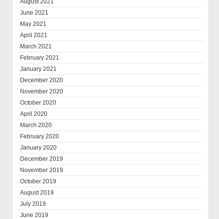
August 2021
June 2021
May 2021
April 2021
March 2021
February 2021
January 2021
December 2020
November 2020
October 2020
April 2020
March 2020
February 2020
January 2020
December 2019
November 2019
October 2019
August 2019
July 2019
June 2019