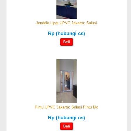
Jendela Lipat UPVC Jakarta: Solusi
Rp (hubungi cs)
Beli
Pintu UPVC Jakarta: Solusi Pintu Mo
Rp (hubungi cs)
Beli