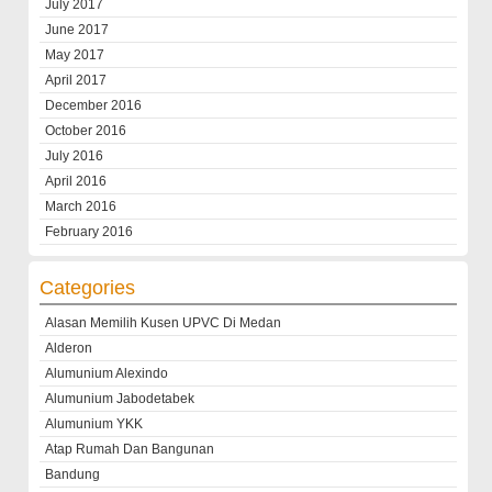
July 2017
June 2017
May 2017
April 2017
December 2016
October 2016
July 2016
April 2016
March 2016
February 2016
Categories
Alasan Memilih Kusen UPVC Di Medan
Alderon
Alumunium Alexindo
Alumunium Jabodetabek
Alumunium YKK
Atap Rumah Dan Bangunan
Bandung