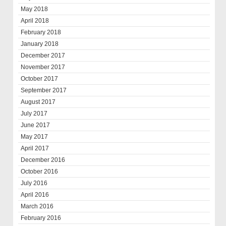
May 2018
April 2018
February 2018
January 2018
December 2017
November 2017
October 2017
September 2017
August 2017
July 2017
June 2017
May 2017
April 2017
December 2016
October 2016
July 2016
April 2016
March 2016
February 2016