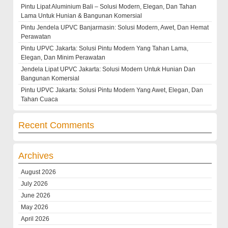
Pintu Lipat Aluminium Bali – Solusi Modern, Elegan, Dan Tahan
Lama Untuk Hunian & Bangunan Komersial
Pintu Jendela UPVC Banjarmasin: Solusi Modern, Awet, Dan Hemat
Perawatan
Pintu UPVC Jakarta: Solusi Pintu Modern Yang Tahan Lama,
Elegan, Dan Minim Perawatan
Jendela Lipat UPVC Jakarta: Solusi Modern Untuk Hunian Dan
Bangunan Komersial
Pintu UPVC Jakarta: Solusi Pintu Modern Yang Awet, Elegan, Dan
Tahan Cuaca
Recent Comments
Archives
August 2026
July 2026
June 2026
May 2026
April 2026