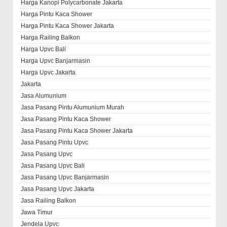
Harga Kanopi Polycarbonate Jakarta
Harga Pintu Kaca Shower
Harga Pintu Kaca Shower Jakarta
Harga Railing Balkon
Harga Upvc Bali
Harga Upvc Banjarmasin
Harga Upvc Jakarta
Jakarta
Jasa Alumunium
Jasa Pasang Pintu Alumunium Murah
Jasa Pasang Pintu Kaca Shower
Jasa Pasang Pintu Kaca Shower Jakarta
Jasa Pasang Pintu Upvc
Jasa Pasang Upvc
Jasa Pasang Upvc Bali
Jasa Pasang Upvc Banjarmasin
Jasa Pasang Upvc Jakarta
Jasa Railing Balkon
Jawa Timur
Jendela Upvc