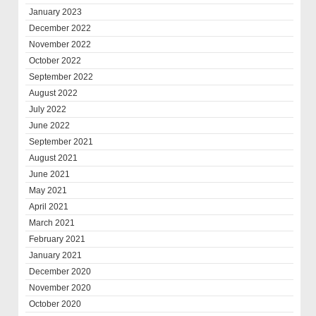
January 2023
December 2022
November 2022
October 2022
September 2022
August 2022
July 2022
June 2022
September 2021
August 2021
June 2021
May 2021
April 2021
March 2021
February 2021
January 2021
December 2020
November 2020
October 2020