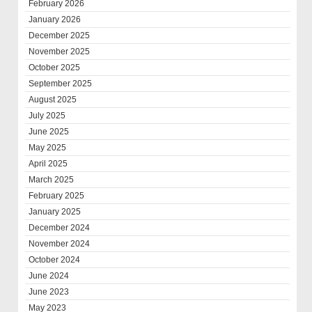
February 2026
January 2026
December 2025
November 2025
October 2025
September 2025
August 2025
July 2025
June 2025
May 2025
April 2025
March 2025
February 2025
January 2025
December 2024
November 2024
October 2024
June 2024
June 2023
May 2023