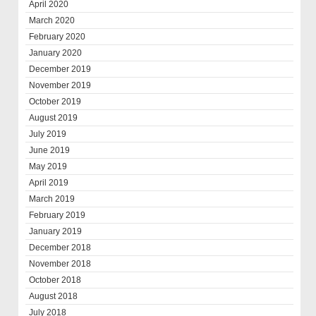
April 2020
March 2020
February 2020
January 2020
December 2019
November 2019
October 2019
August 2019
July 2019
June 2019
May 2019
April 2019
March 2019
February 2019
January 2019
December 2018
November 2018
October 2018
August 2018
July 2018