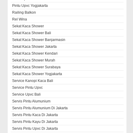
Pintu Upvc Yogjakarta
Railing Balkon
Rel Wina
Sekat Kaca Shower
Sekat Kaca Shower Bali
Sekat Kaca Shower Banjarmasin
Sekat Kaca Shower Jakarta
Sekat Kaca Shower Kendari
Sekat Kaca Shower Murah
Sekat Kaca Shower Surabaya
Sekat Kaca Shower Yogjakarta
Service Kanopi Kaca Bali
Service Pintu Upvc
Service Upvc Bali
Servis Pintu Alumunium
Servis Pintu Alumunium Di Jakarta
Servis Pintu Kaca Di Jakarta
Servis Pintu Kayu Di Jakarta
Servis Pintu Upvc Di Jakarta