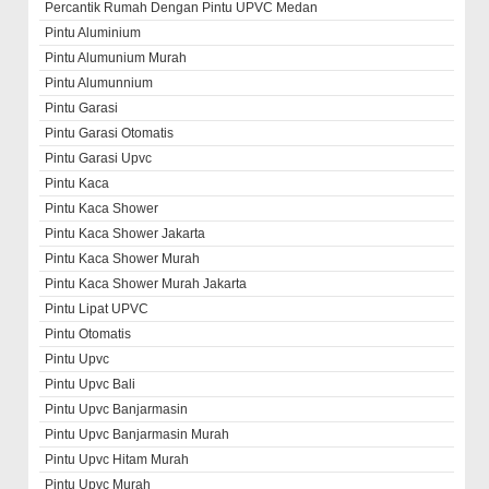
Percantik Rumah Dengan Pintu UPVC Medan
Pintu Aluminium
Pintu Alumunium Murah
Pintu Alumunnium
Pintu Garasi
Pintu Garasi Otomatis
Pintu Garasi Upvc
Pintu Kaca
Pintu Kaca Shower
Pintu Kaca Shower Jakarta
Pintu Kaca Shower Murah
Pintu Kaca Shower Murah Jakarta
Pintu Lipat UPVC
Pintu Otomatis
Pintu Upvc
Pintu Upvc Bali
Pintu Upvc Banjarmasin
Pintu Upvc Banjarmasin Murah
Pintu Upvc Hitam Murah
Pintu Upvc Murah