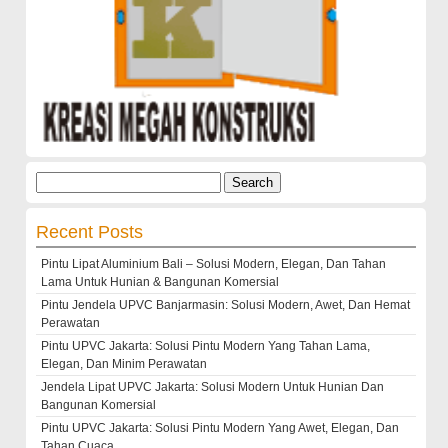
Search
for:
Recent Posts
Pintu Lipat Aluminium Bali – Solusi Modern, Elegan, Dan Tahan
Lama Untuk Hunian & Bangunan Komersial
Pintu Jendela UPVC Banjarmasin: Solusi Modern, Awet, Dan Hemat
Perawatan
Pintu UPVC Jakarta: Solusi Pintu Modern Yang Tahan Lama,
Elegan, Dan Minim Perawatan
Jendela Lipat UPVC Jakarta: Solusi Modern Untuk Hunian Dan
Bangunan Komersial
Pintu UPVC Jakarta: Solusi Pintu Modern Yang Awet, Elegan, Dan
Tahan Cuaca