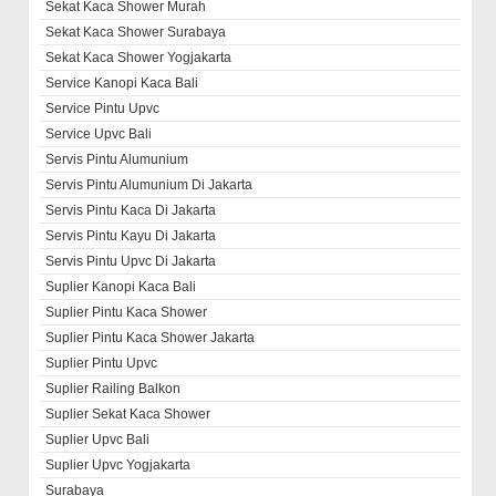
Sekat Kaca Shower Murah
Sekat Kaca Shower Surabaya
Sekat Kaca Shower Yogjakarta
Service Kanopi Kaca Bali
Service Pintu Upvc
Service Upvc Bali
Servis Pintu Alumunium
Servis Pintu Alumunium Di Jakarta
Servis Pintu Kaca Di Jakarta
Servis Pintu Kayu Di Jakarta
Servis Pintu Upvc Di Jakarta
Suplier Kanopi Kaca Bali
Suplier Pintu Kaca Shower
Suplier Pintu Kaca Shower Jakarta
Suplier Pintu Upvc
Suplier Railing Balkon
Suplier Sekat Kaca Shower
Suplier Upvc Bali
Suplier Upvc Yogjakarta
Surabaya