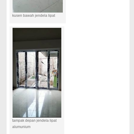
kusen bawah jendela lipat
tampak depan jendela lipat
alumunium