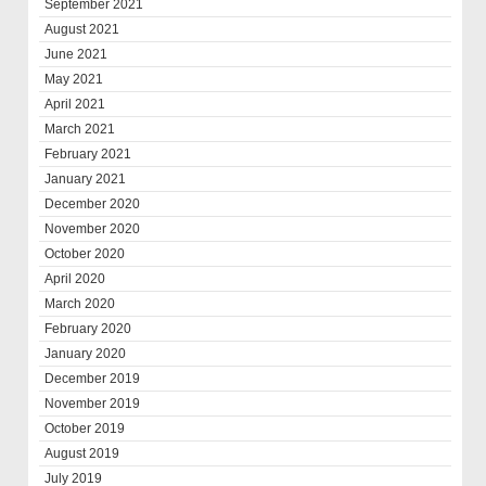
September 2021
August 2021
June 2021
May 2021
April 2021
March 2021
February 2021
January 2021
December 2020
November 2020
October 2020
April 2020
March 2020
February 2020
January 2020
December 2019
November 2019
October 2019
August 2019
July 2019