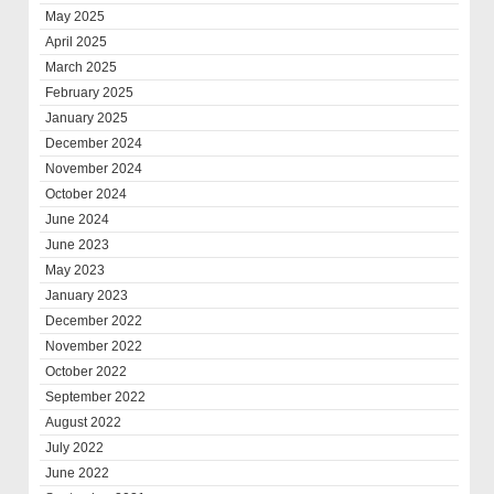
May 2025
April 2025
March 2025
February 2025
January 2025
December 2024
November 2024
October 2024
June 2024
June 2023
May 2023
January 2023
December 2022
November 2022
October 2022
September 2022
August 2022
July 2022
June 2022