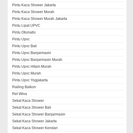
Pintu Kaca Shower Jakarta
Pintu Kaca Shower Murah
Pintu Kaca Shower Murah Jakarta
Pintu Lipat UPVC
Pintu Otomatis
Pintu Upvc
Pintu Upvc Bali
Pintu Upvc Banjarmasin
Pintu Upvc Banjarmasin Murah
Pintu Upvc Hitam Murah
Pintu Upvc Murah
Pintu Upvc Yogjakarta
Railing Balkon
Rel Wina
Sekat Kaca Shower
Sekat Kaca Shower Bali
Sekat Kaca Shower Banjarmasin
Sekat Kaca Shower Jakarta
Sekat Kaca Shower Kendari