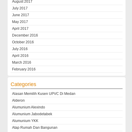
August 2017
July 2017
June 2017
May 2017
April 2017
December 2016
October 2016
July 2016
April 2016
March 2016
February 2016
Categories
Alasan Memilih Kusen UPVC Di Medan
Alderon
Alumunium Alexindo
Alumunium Jabodetabek
Alumunium YKK
Atap Rumah Dan Bangunan