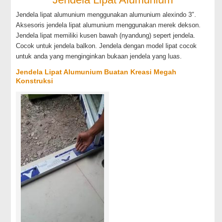
Jendela lipat alumunium menggunakan alumunium alexindo 3″.
Aksesoris jendela lipat alumunium menggunakan merek dekson.
Jendela lipat memiliki kusen bawah (nyandung) sepert jendela.
Cocok untuk jendela balkon. Jendela dengan model lipat cocok
untuk anda yang menginginkan bukaan jendela yang luas.
Jendela Lipat Alumunium Buatan Kreasi Megah
Konstruksi