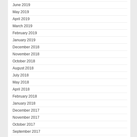
June 2019
May 2019
April 2019
March 2019
February 2019
January 2019
December 2018
November 2018
October 2018
August 2018
July 2018
May 2018
April 2018
February 2018
January 2018
December 2017
November 2017
October 2017
September 2017