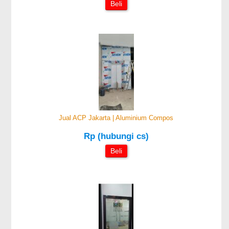
Beli
Jual ACP Jakarta | Aluminium Compos
Rp (hubungi cs)
Beli