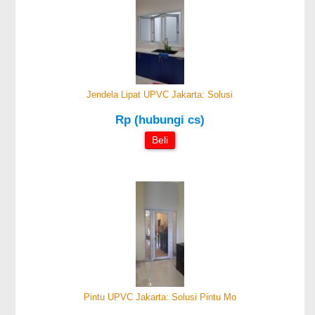
Jendela Lipat UPVC Jakarta: Solusi
Rp (hubungi cs)
Beli
Pintu UPVC Jakarta: Solusi Pintu Mo