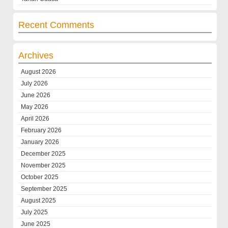
Recent Comments
Archives
August 2026
July 2026
June 2026
May 2026
April 2026
February 2026
January 2026
December 2025
November 2025
October 2025
September 2025
August 2025
July 2025
June 2025