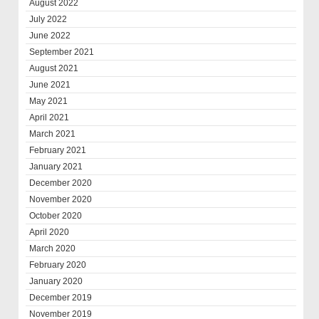
August 2022
July 2022
June 2022
September 2021
August 2021
June 2021
May 2021
April 2021
March 2021
February 2021
January 2021
December 2020
November 2020
October 2020
April 2020
March 2020
February 2020
January 2020
December 2019
November 2019