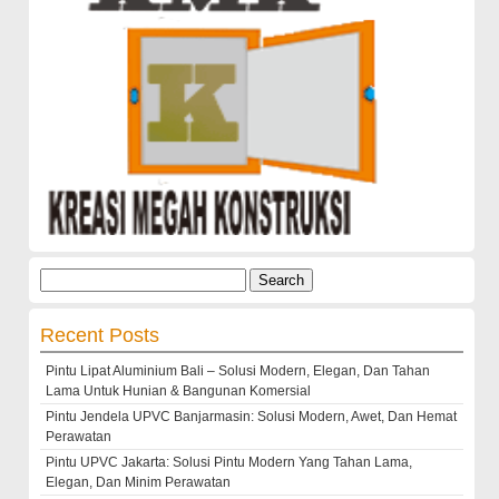
Search
for:
Recent Posts
Pintu Lipat Aluminium Bali – Solusi Modern, Elegan, Dan Tahan
Lama Untuk Hunian & Bangunan Komersial
Pintu Jendela UPVC Banjarmasin: Solusi Modern, Awet, Dan Hemat
Perawatan
Pintu UPVC Jakarta: Solusi Pintu Modern Yang Tahan Lama,
Elegan, Dan Minim Perawatan