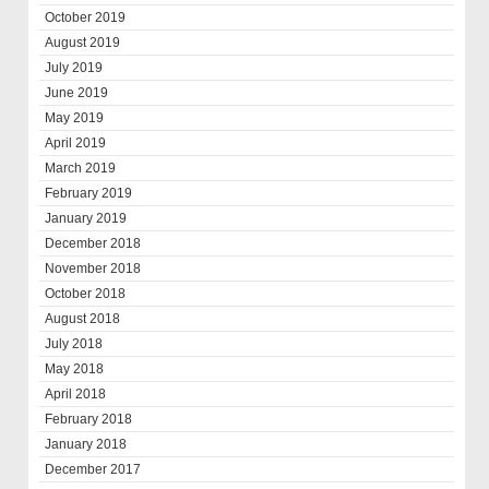
October 2019
August 2019
July 2019
June 2019
May 2019
April 2019
March 2019
February 2019
January 2019
December 2018
November 2018
October 2018
August 2018
July 2018
May 2018
April 2018
February 2018
January 2018
December 2017