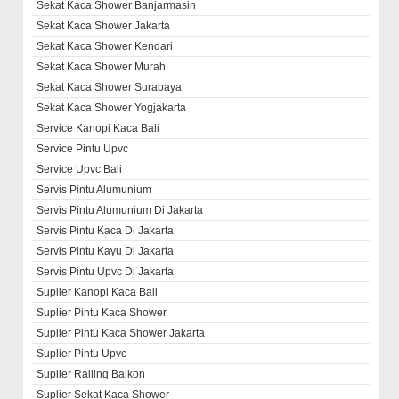
Sekat Kaca Shower Banjarmasin
Sekat Kaca Shower Jakarta
Sekat Kaca Shower Kendari
Sekat Kaca Shower Murah
Sekat Kaca Shower Surabaya
Sekat Kaca Shower Yogjakarta
Service Kanopi Kaca Bali
Service Pintu Upvc
Service Upvc Bali
Servis Pintu Alumunium
Servis Pintu Alumunium Di Jakarta
Servis Pintu Kaca Di Jakarta
Servis Pintu Kayu Di Jakarta
Servis Pintu Upvc Di Jakarta
Suplier Kanopi Kaca Bali
Suplier Pintu Kaca Shower
Suplier Pintu Kaca Shower Jakarta
Suplier Pintu Upvc
Suplier Railing Balkon
Suplier Sekat Kaca Shower