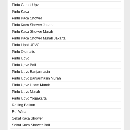
Pintu Garasi Upvc
Pintu Kaca
Pintu Kaca Shower
Pintu Kaca Shower Jakarta
Pintu Kaca Shower Murah
Pintu Kaca Shower Murah Jakarta
Pintu Lipat UPVC
Pintu Otomatis
Pintu Upvc
Pintu Upvc Bali
Pintu Upvc Banjarmasin
Pintu Upvc Banjarmasin Murah
Pintu Upvc Hitam Murah
Pintu Upvc Murah
Pintu Upvc Yogjakarta
Railing Balkon
Rel Wina
Sekat Kaca Shower
Sekat Kaca Shower Bali