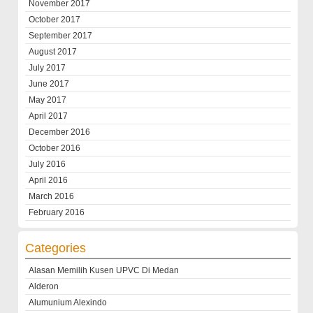
November 2017
October 2017
September 2017
August 2017
July 2017
June 2017
May 2017
April 2017
December 2016
October 2016
July 2016
April 2016
March 2016
February 2016
Categories
Alasan Memilih Kusen UPVC Di Medan
Alderon
Alumunium Alexindo