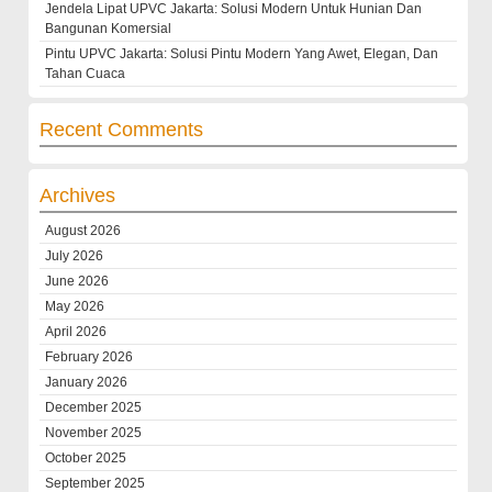
Jendela Lipat UPVC Jakarta: Solusi Modern Untuk Hunian Dan
Bangunan Komersial
Pintu UPVC Jakarta: Solusi Pintu Modern Yang Awet, Elegan, Dan
Tahan Cuaca
Recent Comments
Archives
August 2026
July 2026
June 2026
May 2026
April 2026
February 2026
January 2026
December 2025
November 2025
October 2025
September 2025