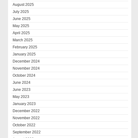
August 2025
July 2025
June 2025
May 2025
April 2025
March 2025
February 2025
January 2025
December 2024
November 2024
October 2024
June 2024
June 2023
May 2023
January 2023
December 2022
November 2022
October 2022
September 2022