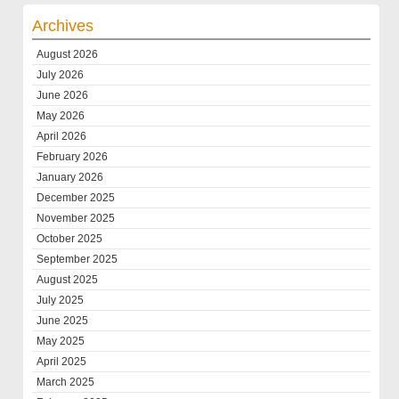
Archives
August 2026
July 2026
June 2026
May 2026
April 2026
February 2026
January 2026
December 2025
November 2025
October 2025
September 2025
August 2025
July 2025
June 2025
May 2025
April 2025
March 2025