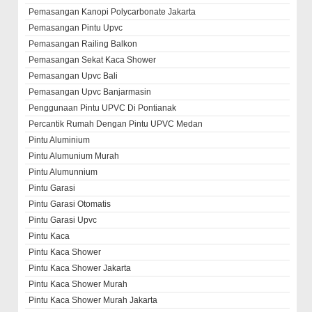
Pemasangan Kanopi Polycarbonate Jakarta
Pemasangan Pintu Upvc
Pemasangan Railing Balkon
Pemasangan Sekat Kaca Shower
Pemasangan Upvc Bali
Pemasangan Upvc Banjarmasin
Penggunaan Pintu UPVC Di Pontianak
Percantik Rumah Dengan Pintu UPVC Medan
Pintu Aluminium
Pintu Alumunium Murah
Pintu Alumunnium
Pintu Garasi
Pintu Garasi Otomatis
Pintu Garasi Upvc
Pintu Kaca
Pintu Kaca Shower
Pintu Kaca Shower Jakarta
Pintu Kaca Shower Murah
Pintu Kaca Shower Murah Jakarta