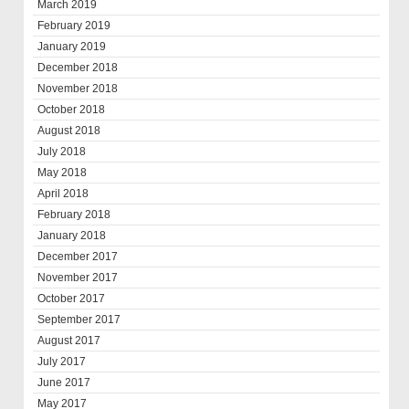
March 2019
February 2019
January 2019
December 2018
November 2018
October 2018
August 2018
July 2018
May 2018
April 2018
February 2018
January 2018
December 2017
November 2017
October 2017
September 2017
August 2017
July 2017
June 2017
May 2017