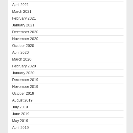
April 2021
March 2021
February 2021
January 2021
December 2020
November 2020
October 2020
April 2020
March 2020
February 2020
January 2020
December 2019
November 2019
October 2019
August 2019
July 2019
June 2019
May 2019
April 2019