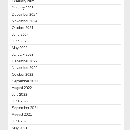
February 2025
January 2025
December 2024
November 2024
October 2024
June 2024
June 2023
May 2023
January 2023
December 2022
November 2022
October 2022
September 2022
August 2022
July 2022
June 2022
September 2021
August 2021
June 2021
May 2021