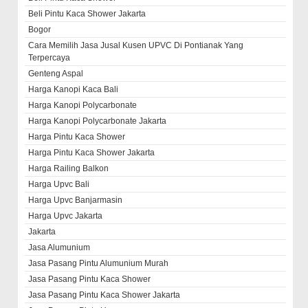
Beli Pintu Kaca Shower Jakarta
Bogor
Cara Memilih Jasa Jusal Kusen UPVC Di Pontianak Yang
Terpercaya
Genteng Aspal
Harga Kanopi Kaca Bali
Harga Kanopi Polycarbonate
Harga Kanopi Polycarbonate Jakarta
Harga Pintu Kaca Shower
Harga Pintu Kaca Shower Jakarta
Harga Railing Balkon
Harga Upvc Bali
Harga Upvc Banjarmasin
Harga Upvc Jakarta
Jakarta
Jasa Alumunium
Jasa Pasang Pintu Alumunium Murah
Jasa Pasang Pintu Kaca Shower
Jasa Pasang Pintu Kaca Shower Jakarta