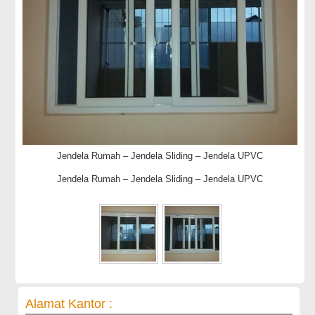
Jendela Rumah – Jendela Sliding – Jendela UPVC
Jendela Rumah – Jendela Sliding – Jendela UPVC
Alamat Kantor :