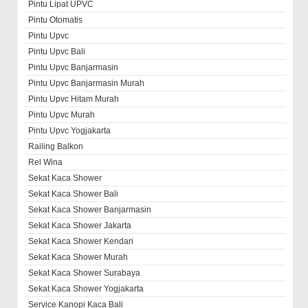
Pintu Lipat UPVC
Pintu Otomatis
Pintu Upvc
Pintu Upvc Bali
Pintu Upvc Banjarmasin
Pintu Upvc Banjarmasin Murah
Pintu Upvc Hitam Murah
Pintu Upvc Murah
Pintu Upvc Yogjakarta
Railing Balkon
Rel Wina
Sekat Kaca Shower
Sekat Kaca Shower Bali
Sekat Kaca Shower Banjarmasin
Sekat Kaca Shower Jakarta
Sekat Kaca Shower Kendari
Sekat Kaca Shower Murah
Sekat Kaca Shower Surabaya
Sekat Kaca Shower Yogjakarta
Service Kanopi Kaca Bali