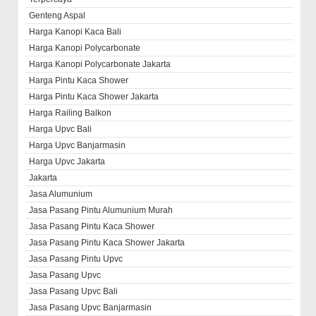
Genteng Aspal
Harga Kanopi Kaca Bali
Harga Kanopi Polycarbonate
Harga Kanopi Polycarbonate Jakarta
Harga Pintu Kaca Shower
Harga Pintu Kaca Shower Jakarta
Harga Railing Balkon
Harga Upvc Bali
Harga Upvc Banjarmasin
Harga Upvc Jakarta
Jakarta
Jasa Alumunium
Jasa Pasang Pintu Alumunium Murah
Jasa Pasang Pintu Kaca Shower
Jasa Pasang Pintu Kaca Shower Jakarta
Jasa Pasang Pintu Upvc
Jasa Pasang Upvc
Jasa Pasang Upvc Bali
Jasa Pasang Upvc Banjarmasin