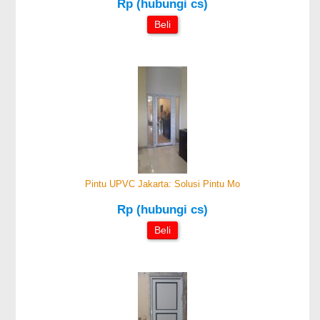
Rp (hubungi cs)
Beli
Pintu UPVC Jakarta: Solusi Pintu Mo
Rp (hubungi cs)
Beli