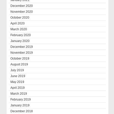
January 2021
December 2020
November 2020
October 2020
April 2020
March 2020
February 2020
January 2020
December 2019
November 2019
October 2019
August 2019
July 2019
June 2019
May 2019
April 2019
March 2019
February 2019
January 2019
December 2018