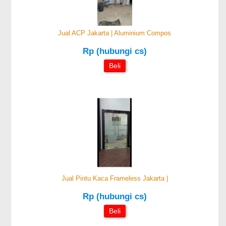
Jual ACP Jakarta | Aluminium Compos
Rp (hubungi cs)
Beli
Jual Pintu Kaca Frameless Jakarta |
Rp (hubungi cs)
Beli