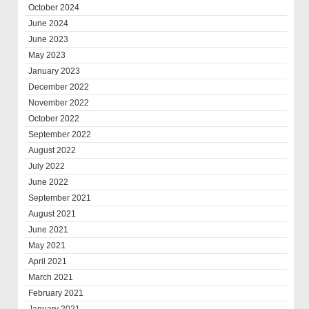
October 2024
June 2024
June 2023
May 2023
January 2023
December 2022
November 2022
October 2022
September 2022
August 2022
July 2022
June 2022
September 2021
August 2021
June 2021
May 2021
April 2021
March 2021
February 2021