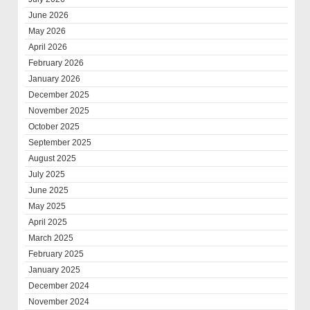
June 2026
May 2026
April 2026
February 2026
January 2026
December 2025
November 2025
October 2025
September 2025
August 2025
July 2025
June 2025
May 2025
April 2025
March 2025
February 2025
January 2025
December 2024
November 2024