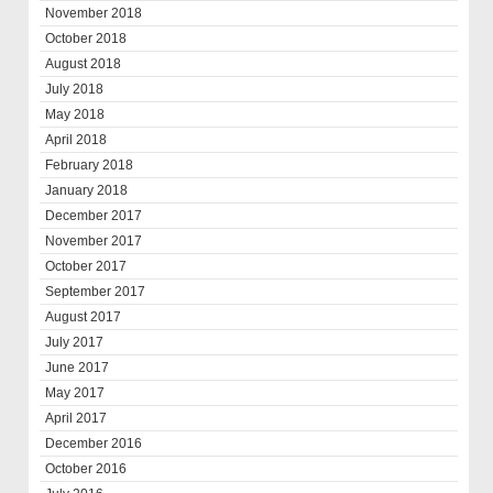
November 2018
October 2018
August 2018
July 2018
May 2018
April 2018
February 2018
January 2018
December 2017
November 2017
October 2017
September 2017
August 2017
July 2017
June 2017
May 2017
April 2017
December 2016
October 2016