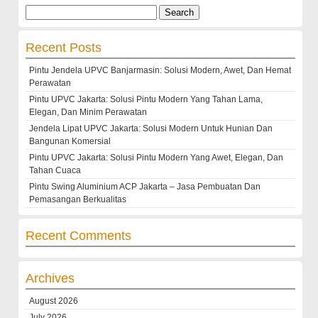
Search
for:
Recent Posts
Pintu Jendela UPVC Banjarmasin: Solusi Modern, Awet, Dan Hemat
Perawatan
Pintu UPVC Jakarta: Solusi Pintu Modern Yang Tahan Lama,
Elegan, Dan Minim Perawatan
Jendela Lipat UPVC Jakarta: Solusi Modern Untuk Hunian Dan
Bangunan Komersial
Pintu UPVC Jakarta: Solusi Pintu Modern Yang Awet, Elegan, Dan
Tahan Cuaca
Pintu Swing Aluminium ACP Jakarta – Jasa Pembuatan Dan
Pemasangan Berkualitas
Recent Comments
Archives
August 2026
July 2026