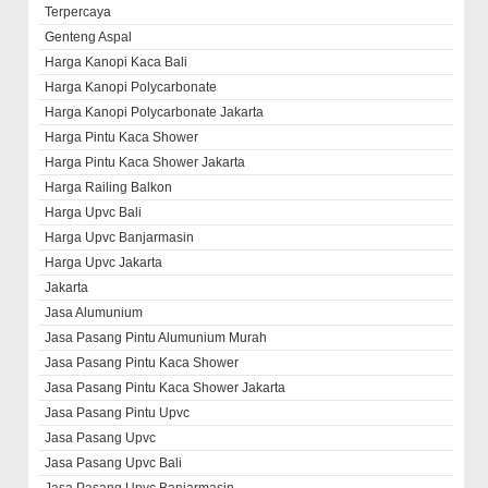
Terpercaya
Genteng Aspal
Harga Kanopi Kaca Bali
Harga Kanopi Polycarbonate
Harga Kanopi Polycarbonate Jakarta
Harga Pintu Kaca Shower
Harga Pintu Kaca Shower Jakarta
Harga Railing Balkon
Harga Upvc Bali
Harga Upvc Banjarmasin
Harga Upvc Jakarta
Jakarta
Jasa Alumunium
Jasa Pasang Pintu Alumunium Murah
Jasa Pasang Pintu Kaca Shower
Jasa Pasang Pintu Kaca Shower Jakarta
Jasa Pasang Pintu Upvc
Jasa Pasang Upvc
Jasa Pasang Upvc Bali