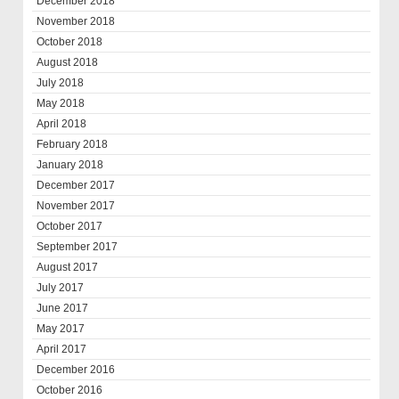
December 2018
November 2018
October 2018
August 2018
July 2018
May 2018
April 2018
February 2018
January 2018
December 2017
November 2017
October 2017
September 2017
August 2017
July 2017
June 2017
May 2017
April 2017
December 2016
October 2016