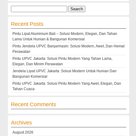
Search
for:
Recent Posts
Pintu Lipat Aluminium Bali – Solusi Modern, Elegan, Dan Tahan
Lama Untuk Hunian & Bangunan Komersial
Pintu Jendela UPVC Banjarmasin: Solusi Modern, Awet, Dan Hemat
Perawatan
Pintu UPVC Jakarta: Solusi Pintu Modern Yang Tahan Lama,
Elegan, Dan Minim Perawatan
Jendela Lipat UPVC Jakarta: Solusi Modern Untuk Hunian Dan
Bangunan Komersial
Pintu UPVC Jakarta: Solusi Pintu Modern Yang Awet, Elegan, Dan
Tahan Cuaca
Recent Comments
Archives
August 2026