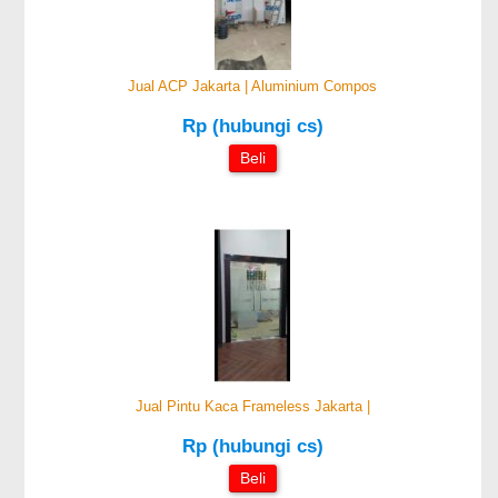
Jual ACP Jakarta | Aluminium Compos
Rp (hubungi cs)
Beli
Jual Pintu Kaca Frameless Jakarta |
Rp (hubungi cs)
Beli