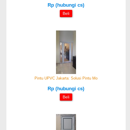
Rp (hubungi cs)
Beli
Pintu UPVC Jakarta: Solusi Pintu Mo
Rp (hubungi cs)
Beli