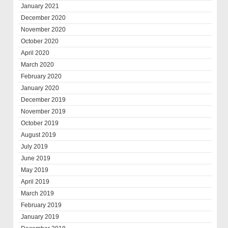
January 2021
December 2020
November 2020
October 2020
April 2020
March 2020
February 2020
January 2020
December 2019
November 2019
October 2019
August 2019
July 2019
June 2019
May 2019
April 2019
March 2019
February 2019
January 2019