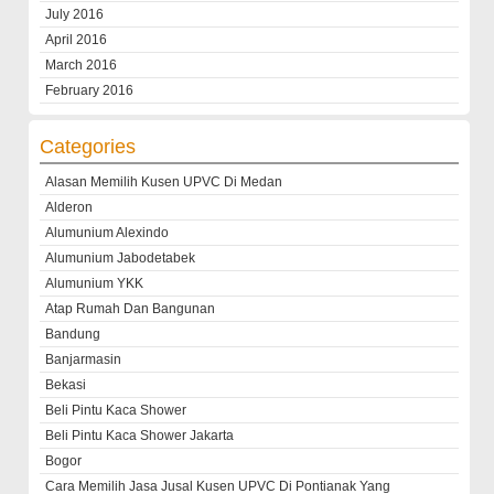
July 2016
April 2016
March 2016
February 2016
Categories
Alasan Memilih Kusen UPVC Di Medan
Alderon
Alumunium Alexindo
Alumunium Jabodetabek
Alumunium YKK
Atap Rumah Dan Bangunan
Bandung
Banjarmasin
Bekasi
Beli Pintu Kaca Shower
Beli Pintu Kaca Shower Jakarta
Bogor
Cara Memilih Jasa Jusal Kusen UPVC Di Pontianak Yang