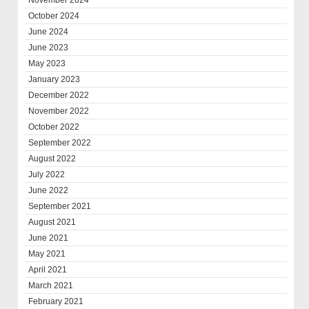
November 2024
October 2024
June 2024
June 2023
May 2023
January 2023
December 2022
November 2022
October 2022
September 2022
August 2022
July 2022
June 2022
September 2021
August 2021
June 2021
May 2021
April 2021
March 2021
February 2021