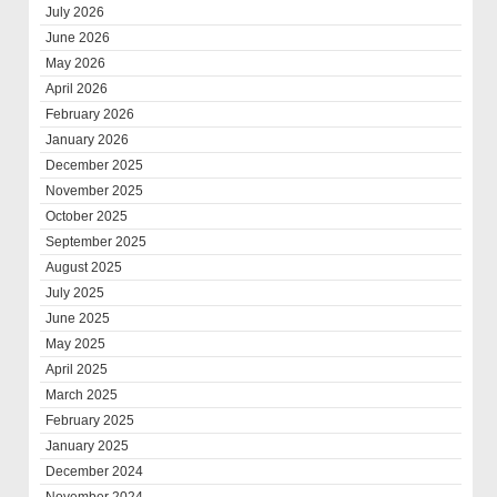
July 2026
June 2026
May 2026
April 2026
February 2026
January 2026
December 2025
November 2025
October 2025
September 2025
August 2025
July 2025
June 2025
May 2025
April 2025
March 2025
February 2025
January 2025
December 2024