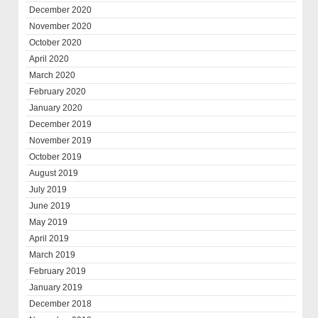
December 2020
November 2020
October 2020
April 2020
March 2020
February 2020
January 2020
December 2019
November 2019
October 2019
August 2019
July 2019
June 2019
May 2019
April 2019
March 2019
February 2019
January 2019
December 2018