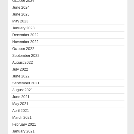
October 2024
June 2024
June 2023
May 2023
January 2023
December 2022
November 2022
October 2022
September 2022
August 2022
July 2022
June 2022
September 2021
August 2021
June 2021
May 2021
April 2021
March 2021
February 2021
January 2021