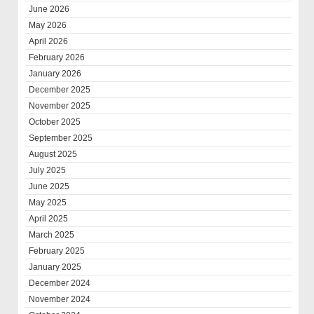
June 2026
May 2026
April 2026
February 2026
January 2026
December 2025
November 2025
October 2025
September 2025
August 2025
July 2025
June 2025
May 2025
April 2025
March 2025
February 2025
January 2025
December 2024
November 2024