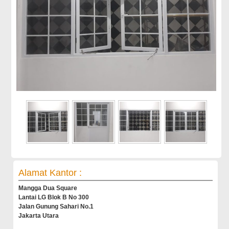
Alamat Kantor :
Mangga Dua Square
Lantai LG Blok B No 300
Jalan Gunung Sahari No.1
Jakarta Utara