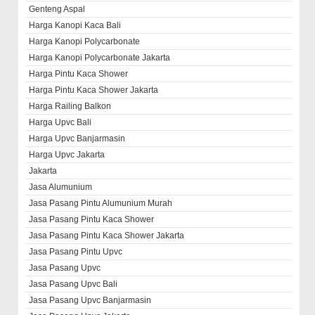
Genteng Aspal
Harga Kanopi Kaca Bali
Harga Kanopi Polycarbonate
Harga Kanopi Polycarbonate Jakarta
Harga Pintu Kaca Shower
Harga Pintu Kaca Shower Jakarta
Harga Railing Balkon
Harga Upvc Bali
Harga Upvc Banjarmasin
Harga Upvc Jakarta
Jakarta
Jasa Alumunium
Jasa Pasang Pintu Alumunium Murah
Jasa Pasang Pintu Kaca Shower
Jasa Pasang Pintu Kaca Shower Jakarta
Jasa Pasang Pintu Upvc
Jasa Pasang Upvc
Jasa Pasang Upvc Bali
Jasa Pasang Upvc Banjarmasin