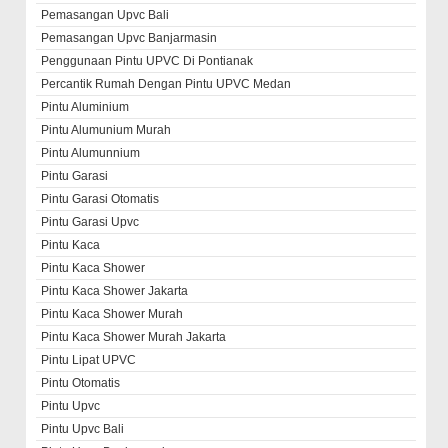
Pemasangan Upvc Bali
Pemasangan Upvc Banjarmasin
Penggunaan Pintu UPVC Di Pontianak
Percantik Rumah Dengan Pintu UPVC Medan
Pintu Aluminium
Pintu Alumunium Murah
Pintu Alumunnium
Pintu Garasi
Pintu Garasi Otomatis
Pintu Garasi Upvc
Pintu Kaca
Pintu Kaca Shower
Pintu Kaca Shower Jakarta
Pintu Kaca Shower Murah
Pintu Kaca Shower Murah Jakarta
Pintu Lipat UPVC
Pintu Otomatis
Pintu Upvc
Pintu Upvc Bali