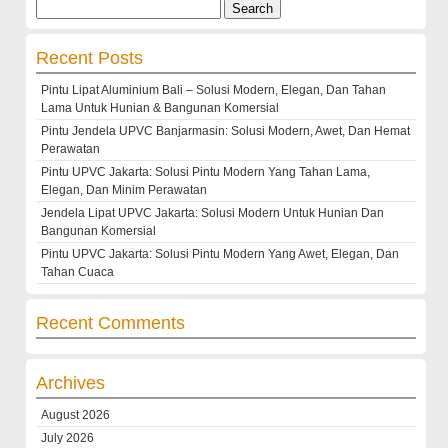
Search
for:
Recent Posts
Pintu Lipat Aluminium Bali – Solusi Modern, Elegan, Dan Tahan
Lama Untuk Hunian & Bangunan Komersial
Pintu Jendela UPVC Banjarmasin: Solusi Modern, Awet, Dan Hemat
Perawatan
Pintu UPVC Jakarta: Solusi Pintu Modern Yang Tahan Lama,
Elegan, Dan Minim Perawatan
Jendela Lipat UPVC Jakarta: Solusi Modern Untuk Hunian Dan
Bangunan Komersial
Pintu UPVC Jakarta: Solusi Pintu Modern Yang Awet, Elegan, Dan
Tahan Cuaca
Recent Comments
Archives
August 2026
July 2026