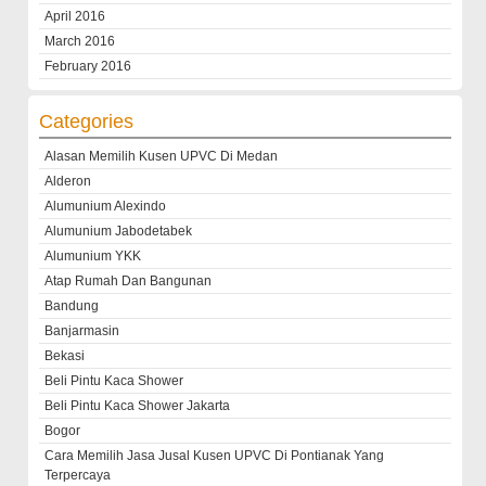
April 2016
March 2016
February 2016
Categories
Alasan Memilih Kusen UPVC Di Medan
Alderon
Alumunium Alexindo
Alumunium Jabodetabek
Alumunium YKK
Atap Rumah Dan Bangunan
Bandung
Banjarmasin
Bekasi
Beli Pintu Kaca Shower
Beli Pintu Kaca Shower Jakarta
Bogor
Cara Memilih Jasa Jusal Kusen UPVC Di Pontianak Yang
Terpercaya