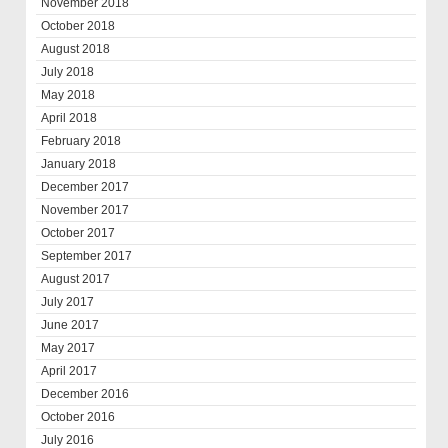
November 2018
October 2018
August 2018
July 2018
May 2018
April 2018
February 2018
January 2018
December 2017
November 2017
October 2017
September 2017
August 2017
July 2017
June 2017
May 2017
April 2017
December 2016
October 2016
July 2016