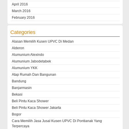
April 2016
March 2016
February 2016
Categories
Alasan Memilih Kusen UPVC Di Medan
Alderon
Alumunium Alexindo
Alumunium Jabodetabek
Alumunium YKK
Atap Rumah Dan Bangunan
Bandung
Banjarmasin
Bekasi
Beli Pintu Kaca Shower
Beli Pintu Kaca Shower Jakarta
Bogor
Cara Memilih Jasa Jusal Kusen UPVC Di Pontianak Yang
Terpercaya