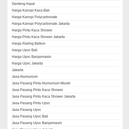
Genteng Aspal
Harga Kanopi Kaca Bali
Harga Kanopi Polycarbonate
Harga Kanopi Polycarbonate Jakarta
Harga Pintu Kaca Shower
Harga Pintu Kaca Shower Jakarta
Harga Railing Balkon
Harga Upvc Bali
Harga Upvc Banjarmasin
Harga Upvc Jakarta
Jakarta
Jasa Alumunium
Jasa Pasang Pintu Alumunium Murah
Jasa Pasang Pintu Kaca Shower
Jasa Pasang Pintu Kaca Shower Jakarta
Jasa Pasang Pintu Upvc
Jasa Pasang Upvc
Jasa Pasang Upvc Bali
Jasa Pasang Upvc Banjarmasin