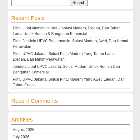
Search
for:
Recent Posts
Pintu Lipat Aluminium Bali – Solusi Modern, Elegan, Dan Tahan
Lama Untuk Hunian & Bangunan Komersial
Pintu Jendela UPVC Banjarmasin: Solusi Modern, Awet, Dan Hemat
Perawatan
Pintu UPVC Jakarta: Solusi Pintu Modern Yang Tahan Lama,
Elegan, Dan Minim Perawatan
Jendela Lipat UPVC Jakarta: Solusi Modern Untuk Hunian Dan
Bangunan Komersial
Pintu UPVC Jakarta: Solusi Pintu Modern Yang Awet, Elegan, Dan
Tahan Cuaca
Recent Comments
Archives
August 2026
July 2026