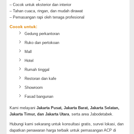
– Cocok untuk eksterior dan interior
– Tahan cuaca, ringan, dan mudah dirawat
– Pemasangan rapi oleh tenaga profesional
Cocok untuk:
Gedung perkantoran
Ruko dan pertokoan
Mall
Hotel
Rumah tinggal
Restoran dan kafe
Showroom
Fasad bangunan
Kami melayani
Jakarta Pusat, Jakarta Barat, Jakarta Selatan,
Jakarta Timur, dan Jakarta Utara
, serta area Jabodetabek.
Hubungi kami sekarang untuk konsultasi gratis, survei lokasi, dan
dapatkan penawaran harga terbaik untuk pemasangan ACP di