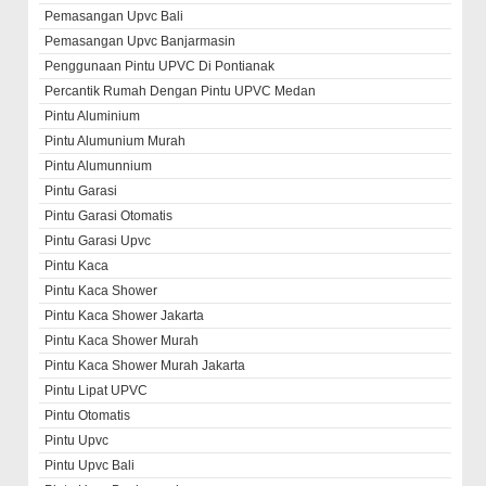
Pemasangan Upvc Bali
Pemasangan Upvc Banjarmasin
Penggunaan Pintu UPVC Di Pontianak
Percantik Rumah Dengan Pintu UPVC Medan
Pintu Aluminium
Pintu Alumunium Murah
Pintu Alumunnium
Pintu Garasi
Pintu Garasi Otomatis
Pintu Garasi Upvc
Pintu Kaca
Pintu Kaca Shower
Pintu Kaca Shower Jakarta
Pintu Kaca Shower Murah
Pintu Kaca Shower Murah Jakarta
Pintu Lipat UPVC
Pintu Otomatis
Pintu Upvc
Pintu Upvc Bali