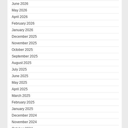
June 2026
May 2026
April 2026
February 2026
January 2026
December 2025
November 2025
October 2025
September 2025
August 2025
July 2025
June 2025
May 2025
April 2025
March 2025
February 2025
January 2025
December 2024
November 2024