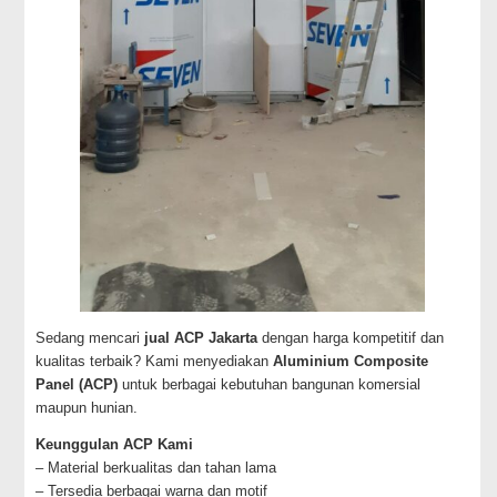
Sedang mencari
jual ACP Jakarta
dengan harga kompetitif dan
kualitas terbaik? Kami menyediakan
Aluminium Composite
Panel (ACP)
untuk berbagai kebutuhan bangunan komersial
maupun hunian.
Keunggulan ACP Kami
– Material berkualitas dan tahan lama
– Tersedia berbagai warna dan motif