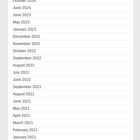
October 2024
June 2024
June 2023
May 2023
January 2023
December 2022
November 2022
October 2022
September 2022
August 2022
July 2022
June 2022
September 2021
August 2021
June 2021
May 2021
April 2021
March 2021
February 2021
January 2021