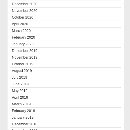
December 2020
November 2020
October 2020
April 2020
March 2020
February 2020
January 2020
December 2019
November 2019
October 2019
August 2019
July 2019
June 2019
May 2019
April 2019
March 2019
February 2019
January 2019
December 2018