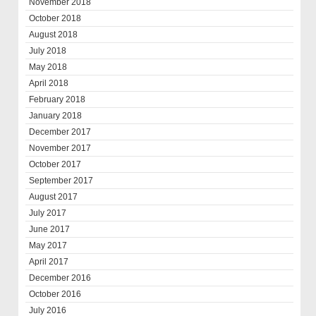
November 2018
October 2018
August 2018
July 2018
May 2018
April 2018
February 2018
January 2018
December 2017
November 2017
October 2017
September 2017
August 2017
July 2017
June 2017
May 2017
April 2017
December 2016
October 2016
July 2016