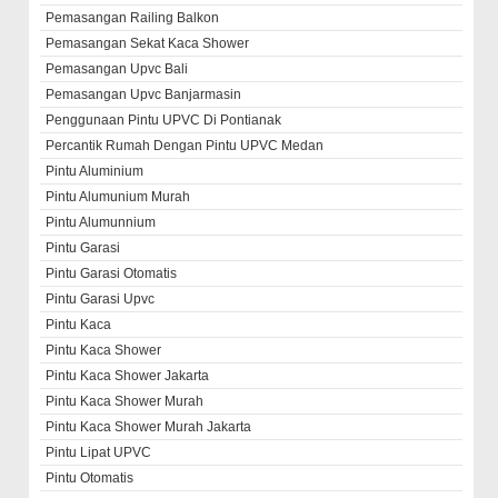
Pemasangan Railing Balkon
Pemasangan Sekat Kaca Shower
Pemasangan Upvc Bali
Pemasangan Upvc Banjarmasin
Penggunaan Pintu UPVC Di Pontianak
Percantik Rumah Dengan Pintu UPVC Medan
Pintu Aluminium
Pintu Alumunium Murah
Pintu Alumunnium
Pintu Garasi
Pintu Garasi Otomatis
Pintu Garasi Upvc
Pintu Kaca
Pintu Kaca Shower
Pintu Kaca Shower Jakarta
Pintu Kaca Shower Murah
Pintu Kaca Shower Murah Jakarta
Pintu Lipat UPVC
Pintu Otomatis