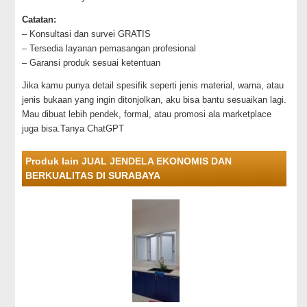
Catatan:
– Konsultasi dan survei GRATIS
– Tersedia layanan pemasangan profesional
– Garansi produk sesuai ketentuan
Jika kamu punya detail spesifik seperti jenis material, warna, atau
jenis bukaan yang ingin ditonjolkan, aku bisa bantu sesuaikan lagi.
Mau dibuat lebih pendek, formal, atau promosi ala marketplace
juga bisa.Tanya ChatGPT
Produk lain JUAL JENDELA EKONOMIS DAN
BERKUALITAS DI SURABAYA