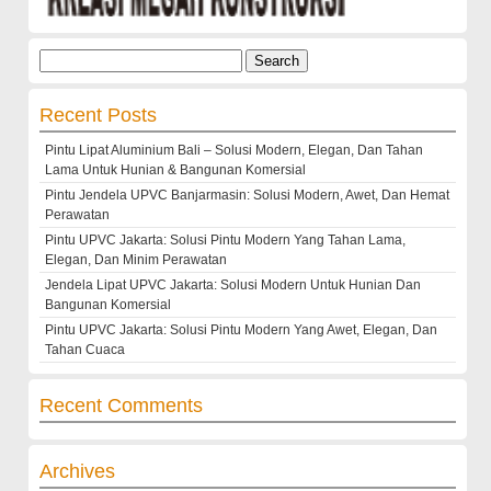
Search
for:
Recent Posts
Pintu Lipat Aluminium Bali – Solusi Modern, Elegan, Dan Tahan
Lama Untuk Hunian & Bangunan Komersial
Pintu Jendela UPVC Banjarmasin: Solusi Modern, Awet, Dan Hemat
Perawatan
Pintu UPVC Jakarta: Solusi Pintu Modern Yang Tahan Lama,
Elegan, Dan Minim Perawatan
Jendela Lipat UPVC Jakarta: Solusi Modern Untuk Hunian Dan
Bangunan Komersial
Pintu UPVC Jakarta: Solusi Pintu Modern Yang Awet, Elegan, Dan
Tahan Cuaca
Recent Comments
Archives