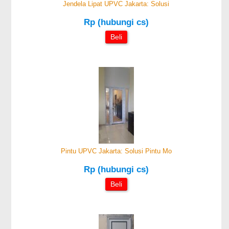
Jendela Lipat UPVC Jakarta: Solusi
Rp (hubungi cs)
Beli
Pintu UPVC Jakarta: Solusi Pintu Mo
Rp (hubungi cs)
Beli