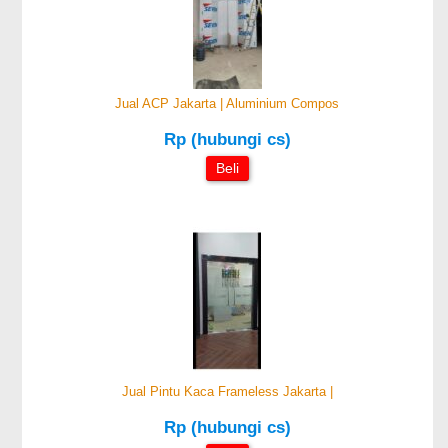
Jual ACP Jakarta | Aluminium Compos
Rp (hubungi cs)
Beli
Jual Pintu Kaca Frameless Jakarta |
Rp (hubungi cs)