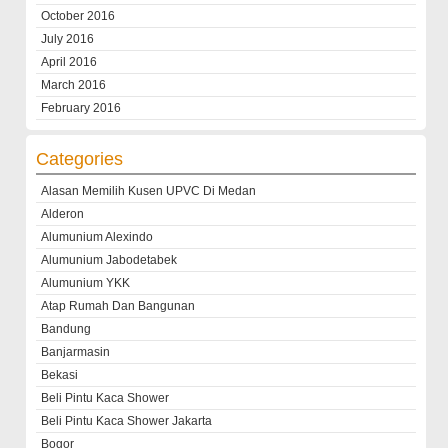
October 2016
July 2016
April 2016
March 2016
February 2016
Categories
Alasan Memilih Kusen UPVC Di Medan
Alderon
Alumunium Alexindo
Alumunium Jabodetabek
Alumunium YKK
Atap Rumah Dan Bangunan
Bandung
Banjarmasin
Bekasi
Beli Pintu Kaca Shower
Beli Pintu Kaca Shower Jakarta
Bogor