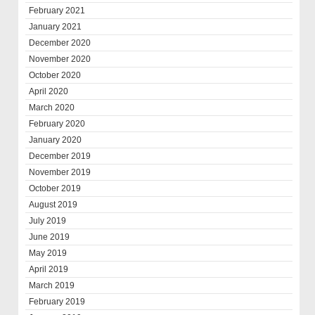
February 2021
January 2021
December 2020
November 2020
October 2020
April 2020
March 2020
February 2020
January 2020
December 2019
November 2019
October 2019
August 2019
July 2019
June 2019
May 2019
April 2019
March 2019
February 2019