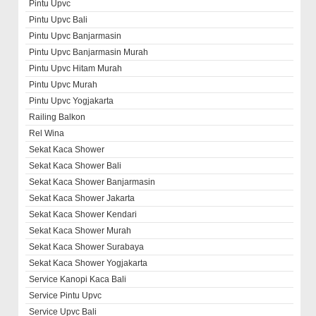
Pintu Upvc
Pintu Upvc Bali
Pintu Upvc Banjarmasin
Pintu Upvc Banjarmasin Murah
Pintu Upvc Hitam Murah
Pintu Upvc Murah
Pintu Upvc Yogjakarta
Railing Balkon
Rel Wina
Sekat Kaca Shower
Sekat Kaca Shower Bali
Sekat Kaca Shower Banjarmasin
Sekat Kaca Shower Jakarta
Sekat Kaca Shower Kendari
Sekat Kaca Shower Murah
Sekat Kaca Shower Surabaya
Sekat Kaca Shower Yogjakarta
Service Kanopi Kaca Bali
Service Pintu Upvc
Service Upvc Bali