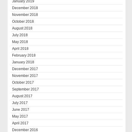
January 2019
December 2018
November 2018
October 2018
August 2018
July 2018
May 2018
April 2018
February 2018
January 2018
December 2017
November 2017
October 2017
September 2017
August 2017
July 2017
June 2017
May 2017
April 2017
December 2016