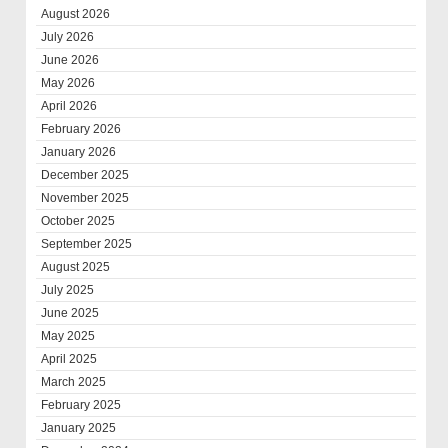
August 2026
July 2026
June 2026
May 2026
April 2026
February 2026
January 2026
December 2025
November 2025
October 2025
September 2025
August 2025
July 2025
June 2025
May 2025
April 2025
March 2025
February 2025
January 2025