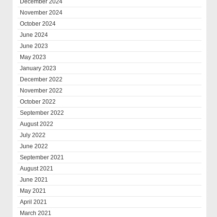
December 2024
November 2024
October 2024
June 2024
June 2023
May 2023
January 2023
December 2022
November 2022
October 2022
September 2022
August 2022
July 2022
June 2022
September 2021
August 2021
June 2021
May 2021
April 2021
March 2021