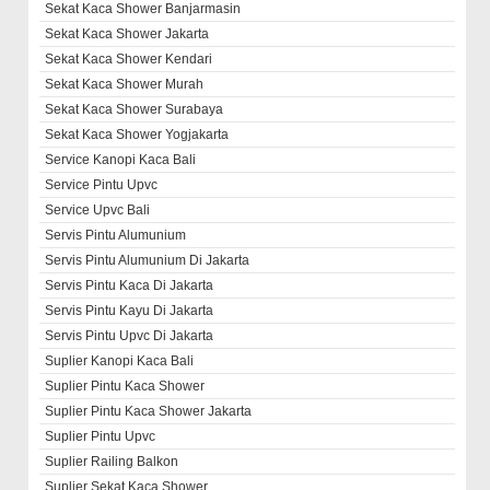
Sekat Kaca Shower Banjarmasin
Sekat Kaca Shower Jakarta
Sekat Kaca Shower Kendari
Sekat Kaca Shower Murah
Sekat Kaca Shower Surabaya
Sekat Kaca Shower Yogjakarta
Service Kanopi Kaca Bali
Service Pintu Upvc
Service Upvc Bali
Servis Pintu Alumunium
Servis Pintu Alumunium Di Jakarta
Servis Pintu Kaca Di Jakarta
Servis Pintu Kayu Di Jakarta
Servis Pintu Upvc Di Jakarta
Suplier Kanopi Kaca Bali
Suplier Pintu Kaca Shower
Suplier Pintu Kaca Shower Jakarta
Suplier Pintu Upvc
Suplier Railing Balkon
Suplier Sekat Kaca Shower