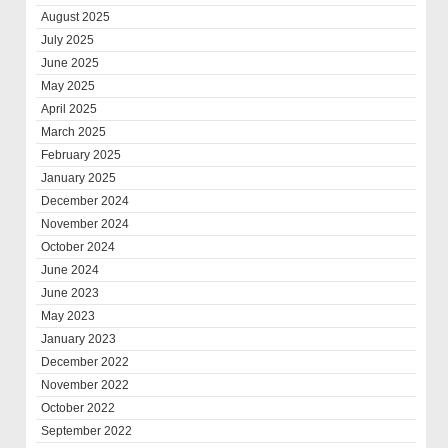
August 2025
July 2025
June 2025
May 2025
April 2025
March 2025
February 2025
January 2025
December 2024
November 2024
October 2024
June 2024
June 2023
May 2023
January 2023
December 2022
November 2022
October 2022
September 2022