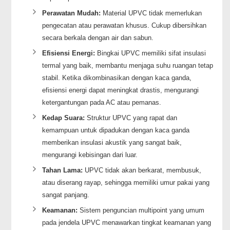
Perawatan Mudah:
Material UPVC tidak memerlukan
pengecatan atau perawatan khusus. Cukup dibersihkan
secara berkala dengan air dan sabun.
Efisiensi Energi:
Bingkai UPVC memiliki sifat insulasi
termal yang baik, membantu menjaga suhu ruangan tetap
stabil. Ketika dikombinasikan dengan kaca ganda,
efisiensi energi dapat meningkat drastis, mengurangi
ketergantungan pada AC atau pemanas.
Kedap Suara:
Struktur UPVC yang rapat dan
kemampuan untuk dipadukan dengan kaca ganda
memberikan insulasi akustik yang sangat baik,
mengurangi kebisingan dari luar.
Tahan Lama:
UPVC tidak akan berkarat, membusuk,
atau diserang rayap, sehingga memiliki umur pakai yang
sangat panjang.
Keamanan:
Sistem penguncian multipoint yang umum
pada jendela UPVC menawarkan tingkat keamanan yang