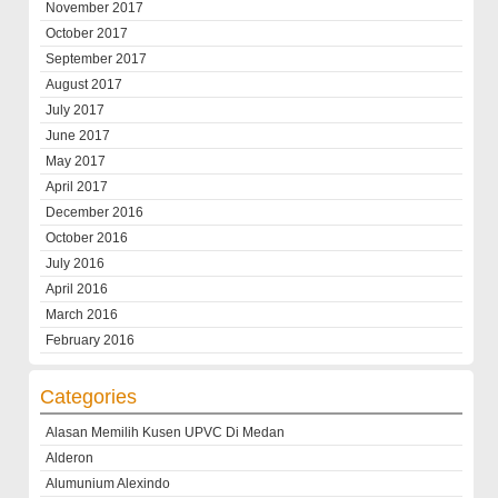
November 2017
October 2017
September 2017
August 2017
July 2017
June 2017
May 2017
April 2017
December 2016
October 2016
July 2016
April 2016
March 2016
February 2016
Categories
Alasan Memilih Kusen UPVC Di Medan
Alderon
Alumunium Alexindo