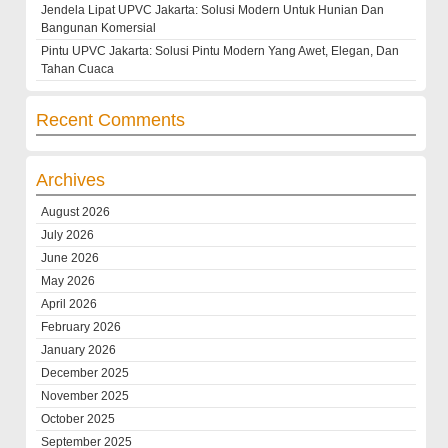
Jendela Lipat UPVC Jakarta: Solusi Modern Untuk Hunian Dan
Bangunan Komersial
Pintu UPVC Jakarta: Solusi Pintu Modern Yang Awet, Elegan, Dan
Tahan Cuaca
Recent Comments
Archives
August 2026
July 2026
June 2026
May 2026
April 2026
February 2026
January 2026
December 2025
November 2025
October 2025
September 2025