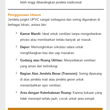
lebih tinggi dibandingkan jendela tradisional.
Penggunaan Umum
Jendela jungkit UPVC sangat serbaguna dan sering digunakan di
berbagai lokasi, antara lain:
Kamar Mandi:
Ideal untuk ventilasi tanpa mengorbankan
privasi atau membiarkan terlalu banyak air masuk.
Dapur:
Memungkinkan sirkulasi udara untuk
menghilangkan bau dan uap masakan.
Gudang atau Ruang Utilitas:
Menyediakan ventilasi
yang aman dan terlindungi.
Bagian Atas Jendela Besar (Transom):
Sering dipasang
di atas jendela mati atau jendela geser untuk
menambahkan opsi ventilasi.
Area dengan Keterbatasan Ruang:
Karena bukaan yang
tidak menonjol terlalu jauh, cocok untuk area sempit.