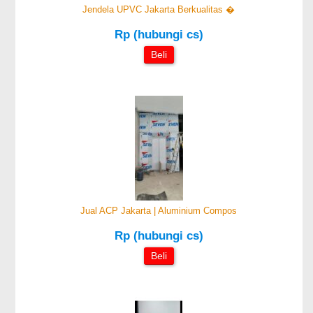
Jendela UPVC Jakarta Berkualitas �
Rp (hubungi cs)
Beli
Jual ACP Jakarta | Aluminium Compos
Rp (hubungi cs)
Beli