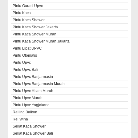
Pintu Garasi Upvc
Pintu Kaca
Pintu Kaca Shower
Pintu Kaca Shower Jakarta
Pintu Kaca Shower Murah
Pintu Kaca Shower Murah Jakarta
Pintu Lipat UPVC
Pintu Otomatis
Pintu Upvc
Pintu Upvc Bali
Pintu Upvc Banjarmasin
Pintu Upvc Banjarmasin Murah
Pintu Upvc Hitam Murah
Pintu Upvc Murah
Pintu Upvc Yogjakarta
Railing Balkon
Rel Wina
Sekat Kaca Shower
Sekat Kaca Shower Bali