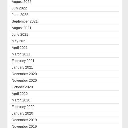
August 2022
July 2022
June 2022
September 2021
August 2021
June 2021
May 2021
April 2021
March 2021
February 2021
January 2021
December 2020
November 2020
October 2020
April 2020
March 2020
February 2020
January 2020
December 2019
November 2019