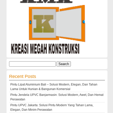
Search
for:
Recent Posts
Pintu Lipat Aluminium Bali – Solusi Modern, Elegan, Dan Tahan
Lama Untuk Hunian & Bangunan Komersial
Pintu Jendela UPVC Banjarmasin: Solusi Modern, Awet, Dan Hemat
Perawatan
Pintu UPVC Jakarta: Solusi Pintu Modern Yang Tahan Lama,
Elegan, Dan Minim Perawatan