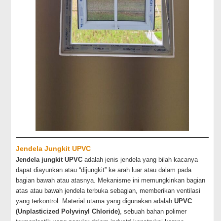
Jendela Jungkit UPVC
Jendela jungkit UPVC
adalah jenis jendela yang bilah kacanya
dapat diayunkan atau “dijungkit” ke arah luar atau dalam pada
bagian bawah atau atasnya. Mekanisme ini memungkinkan bagian
atas atau bawah jendela terbuka sebagian, memberikan ventilasi
yang terkontrol. Material utama yang digunakan adalah
UPVC
(Unplasticized Polyvinyl Chloride)
, sebuah bahan polimer