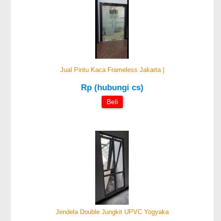
Jual Pintu Kaca Frameless Jakarta |
Rp (hubungi cs)
Beli
Jendela Double Jungkit UPVC Yogyaka