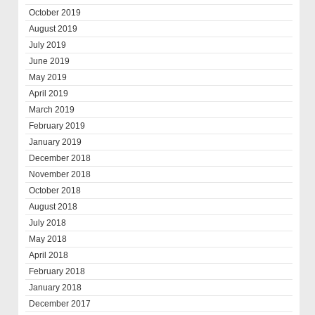
October 2019
August 2019
July 2019
June 2019
May 2019
April 2019
March 2019
February 2019
January 2019
December 2018
November 2018
October 2018
August 2018
July 2018
May 2018
April 2018
February 2018
January 2018
December 2017