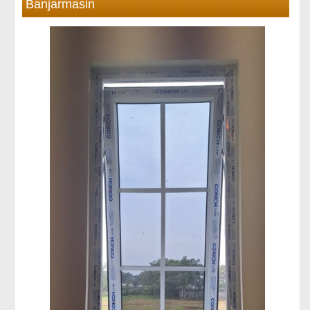
Banjarmasin