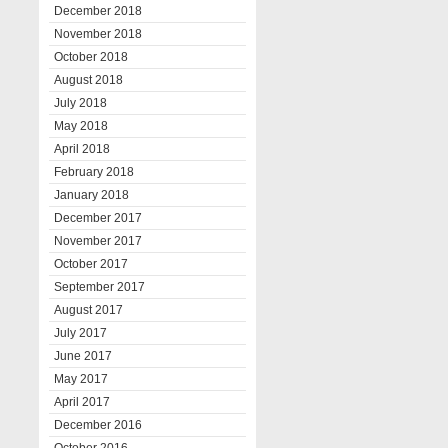
December 2018
November 2018
October 2018
August 2018
July 2018
May 2018
April 2018
February 2018
January 2018
December 2017
November 2017
October 2017
September 2017
August 2017
July 2017
June 2017
May 2017
April 2017
December 2016