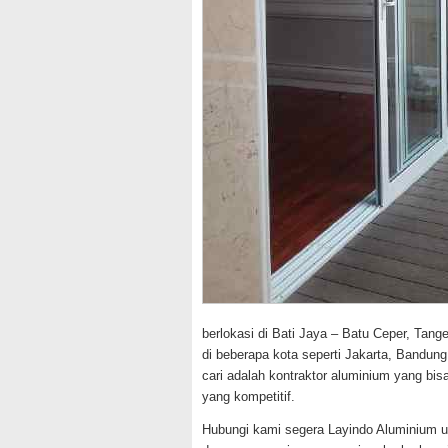
berlokasi di Bati Jaya – Batu Ceper, Tange
di beberapa kota seperti Jakarta, Bandu
cari adalah kontraktor aluminium yang bi
yang kompetitif.
Hubungi kami segera Layindo Aluminium 