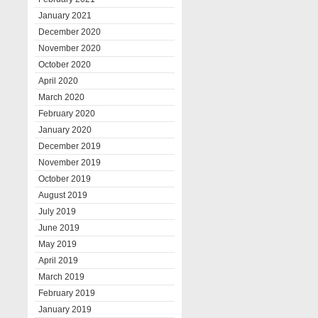
January 2021
December 2020
November 2020
October 2020
April 2020
March 2020
February 2020
January 2020
December 2019
November 2019
October 2019
August 2019
July 2019
June 2019
May 2019
April 2019
March 2019
February 2019
January 2019