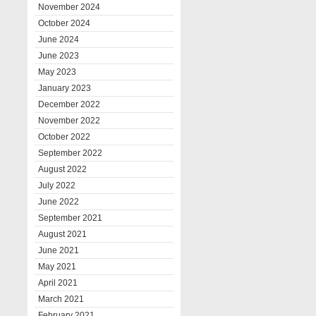
November 2024
October 2024
June 2024
June 2023
May 2023
January 2023
December 2022
November 2022
October 2022
September 2022
August 2022
July 2022
June 2022
September 2021
August 2021
June 2021
May 2021
April 2021
March 2021
February 2021