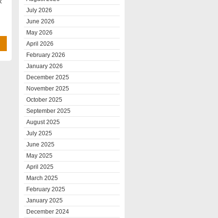
k
July 2026
June 2026
May 2026
April 2026
February 2026
January 2026
December 2025
November 2025
October 2025
September 2025
August 2025
July 2025
June 2025
May 2025
April 2025
March 2025
February 2025
January 2025
December 2024