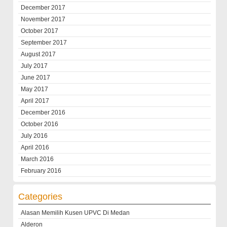
December 2017
November 2017
October 2017
September 2017
August 2017
July 2017
June 2017
May 2017
April 2017
December 2016
October 2016
July 2016
April 2016
March 2016
February 2016
Categories
Alasan Memilih Kusen UPVC Di Medan
Alderon