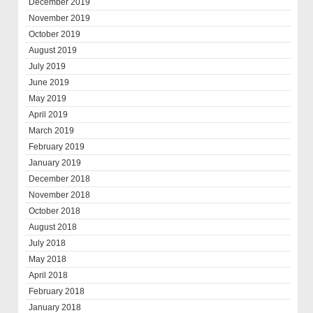
December 2019
November 2019
October 2019
August 2019
July 2019
June 2019
May 2019
April 2019
March 2019
February 2019
January 2019
December 2018
November 2018
October 2018
August 2018
July 2018
May 2018
April 2018
February 2018
January 2018