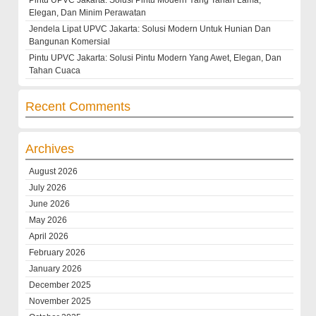
Elegan, Dan Minim Perawatan
Jendela Lipat UPVC Jakarta: Solusi Modern Untuk Hunian Dan
Bangunan Komersial
Pintu UPVC Jakarta: Solusi Pintu Modern Yang Awet, Elegan, Dan
Tahan Cuaca
Recent Comments
Archives
August 2026
July 2026
June 2026
May 2026
April 2026
February 2026
January 2026
December 2025
November 2025