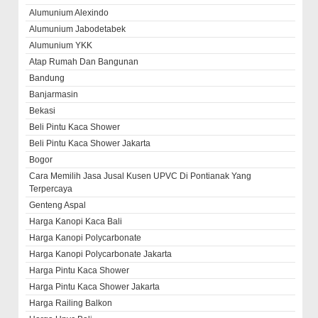
Alumunium Alexindo
Alumunium Jabodetabek
Alumunium YKK
Atap Rumah Dan Bangunan
Bandung
Banjarmasin
Bekasi
Beli Pintu Kaca Shower
Beli Pintu Kaca Shower Jakarta
Bogor
Cara Memilih Jasa Jusal Kusen UPVC Di Pontianak Yang
Terpercaya
Genteng Aspal
Harga Kanopi Kaca Bali
Harga Kanopi Polycarbonate
Harga Kanopi Polycarbonate Jakarta
Harga Pintu Kaca Shower
Harga Pintu Kaca Shower Jakarta
Harga Railing Balkon