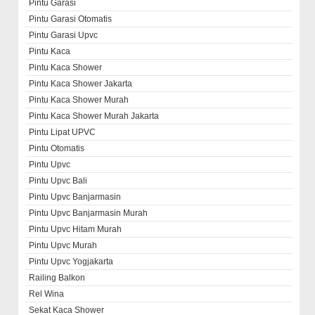
Pintu Garasi
Pintu Garasi Otomatis
Pintu Garasi Upvc
Pintu Kaca
Pintu Kaca Shower
Pintu Kaca Shower Jakarta
Pintu Kaca Shower Murah
Pintu Kaca Shower Murah Jakarta
Pintu Lipat UPVC
Pintu Otomatis
Pintu Upvc
Pintu Upvc Bali
Pintu Upvc Banjarmasin
Pintu Upvc Banjarmasin Murah
Pintu Upvc Hitam Murah
Pintu Upvc Murah
Pintu Upvc Yogjakarta
Railing Balkon
Rel Wina
Sekat Kaca Shower