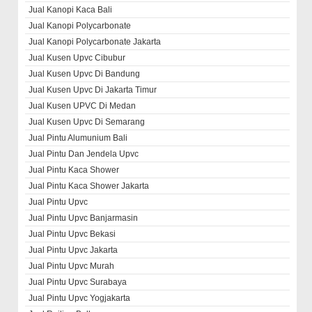
Jual Kanopi Kaca Bali
Jual Kanopi Polycarbonate
Jual Kanopi Polycarbonate Jakarta
Jual Kusen Upvc Cibubur
Jual Kusen Upvc Di Bandung
Jual Kusen Upvc Di Jakarta Timur
Jual Kusen UPVC Di Medan
Jual Kusen Upvc Di Semarang
Jual Pintu Alumunium Bali
Jual Pintu Dan Jendela Upvc
Jual Pintu Kaca Shower
Jual Pintu Kaca Shower Jakarta
Jual Pintu Upvc
Jual Pintu Upvc Banjarmasin
Jual Pintu Upvc Bekasi
Jual Pintu Upvc Jakarta
Jual Pintu Upvc Murah
Jual Pintu Upvc Surabaya
Jual Pintu Upvc Yogjakarta