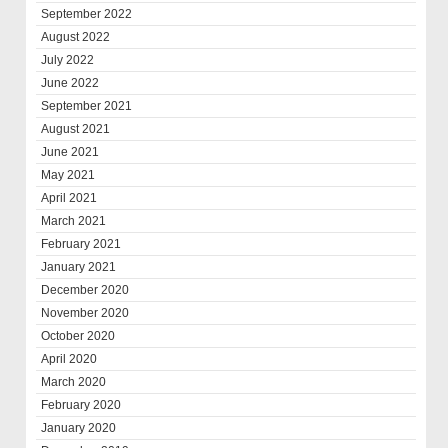
September 2022
August 2022
July 2022
June 2022
September 2021
August 2021
June 2021
May 2021
April 2021
March 2021
February 2021
January 2021
December 2020
November 2020
October 2020
April 2020
March 2020
February 2020
January 2020