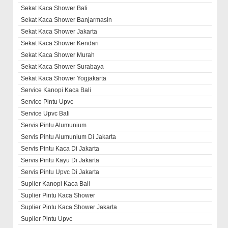
Sekat Kaca Shower Bali
Sekat Kaca Shower Banjarmasin
Sekat Kaca Shower Jakarta
Sekat Kaca Shower Kendari
Sekat Kaca Shower Murah
Sekat Kaca Shower Surabaya
Sekat Kaca Shower Yogjakarta
Service Kanopi Kaca Bali
Service Pintu Upvc
Service Upvc Bali
Servis Pintu Alumunium
Servis Pintu Alumunium Di Jakarta
Servis Pintu Kaca Di Jakarta
Servis Pintu Kayu Di Jakarta
Servis Pintu Upvc Di Jakarta
Suplier Kanopi Kaca Bali
Suplier Pintu Kaca Shower
Suplier Pintu Kaca Shower Jakarta
Suplier Pintu Upvc