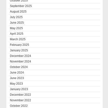
October 2025
September 2025
August 2025
July 2025
June 2025
May 2025
April 2025
March 2025
February 2025
January 2025
December 2024
November 2024
October 2024
June 2024
June 2023
May 2023
January 2023
December 2022
November 2022
October 2022