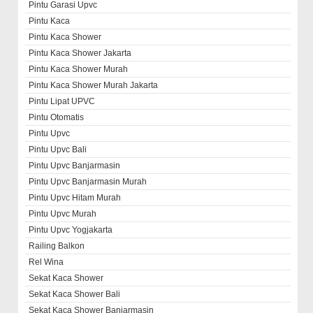
Pintu Garasi Upvc
Pintu Kaca
Pintu Kaca Shower
Pintu Kaca Shower Jakarta
Pintu Kaca Shower Murah
Pintu Kaca Shower Murah Jakarta
Pintu Lipat UPVC
Pintu Otomatis
Pintu Upvc
Pintu Upvc Bali
Pintu Upvc Banjarmasin
Pintu Upvc Banjarmasin Murah
Pintu Upvc Hitam Murah
Pintu Upvc Murah
Pintu Upvc Yogjakarta
Railing Balkon
Rel Wina
Sekat Kaca Shower
Sekat Kaca Shower Bali
Sekat Kaca Shower Banjarmasin