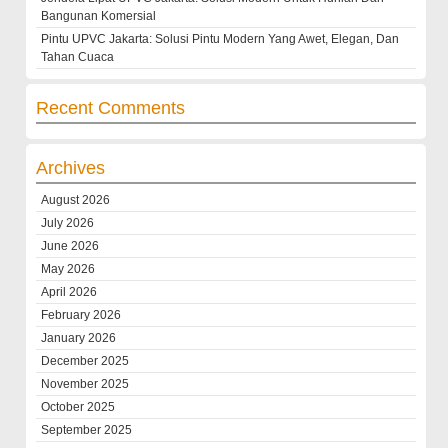
Bangunan Komersial
Pintu UPVC Jakarta: Solusi Pintu Modern Yang Awet, Elegan, Dan
Tahan Cuaca
Recent Comments
Archives
August 2026
July 2026
June 2026
May 2026
April 2026
February 2026
January 2026
December 2025
November 2025
October 2025
September 2025