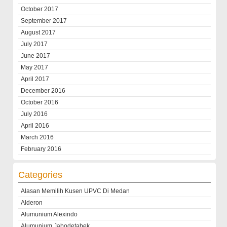
October 2017
September 2017
August 2017
July 2017
June 2017
May 2017
April 2017
December 2016
October 2016
July 2016
April 2016
March 2016
February 2016
Categories
Alasan Memilih Kusen UPVC Di Medan
Alderon
Alumunium Alexindo
Alumunium Jabodetabek