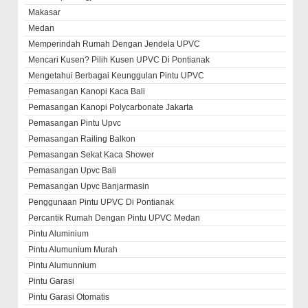
Makasar
Medan
Memperindah Rumah Dengan Jendela UPVC
Mencari Kusen? Pilih Kusen UPVC Di Pontianak
Mengetahui Berbagai Keunggulan Pintu UPVC
Pemasangan Kanopi Kaca Bali
Pemasangan Kanopi Polycarbonate Jakarta
Pemasangan Pintu Upvc
Pemasangan Railing Balkon
Pemasangan Sekat Kaca Shower
Pemasangan Upvc Bali
Pemasangan Upvc Banjarmasin
Penggunaan Pintu UPVC Di Pontianak
Percantik Rumah Dengan Pintu UPVC Medan
Pintu Aluminium
Pintu Alumunium Murah
Pintu Alumunnium
Pintu Garasi
Pintu Garasi Otomatis