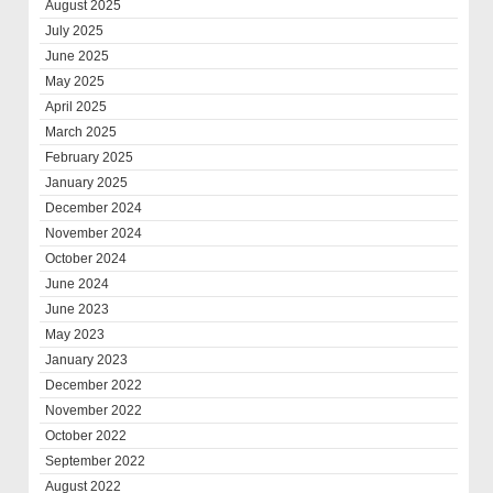
August 2025
July 2025
June 2025
May 2025
April 2025
March 2025
February 2025
January 2025
December 2024
November 2024
October 2024
June 2024
June 2023
May 2023
January 2023
December 2022
November 2022
October 2022
September 2022
August 2022