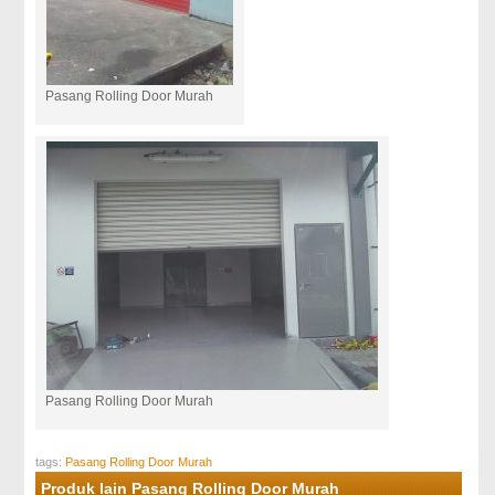
Pasang Rolling Door Murah
Pasang Rolling Door Murah
tags:
Pasang Rolling Door Murah
Produk lain Pasang Rolling Door Murah