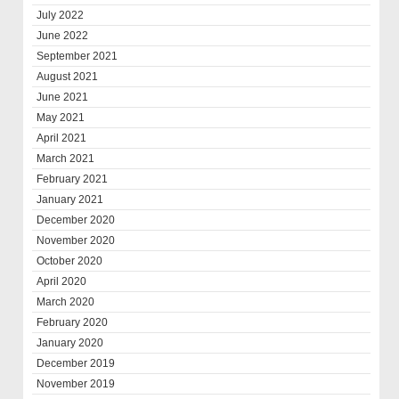
July 2022
June 2022
September 2021
August 2021
June 2021
May 2021
April 2021
March 2021
February 2021
January 2021
December 2020
November 2020
October 2020
April 2020
March 2020
February 2020
January 2020
December 2019
November 2019