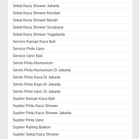
Sekat Kaca Shower Jakarta
Sekat Kaca Shower Kendari
Sekat Kaca Shower Murah
Sekat Kaca Shower Surabaya
Sekat Kaca Shower Yogjakarta
Service Kanopi Kaca Bali
Service Pintu Upvc
Service Upvc Bali
Servis Pintu Alumunium
Servis Pintu Alumunium Di Jakarta
Servis Pintu Kaca Di Jakarta
Servis Pintu Kayu Di Jakarta
Servis Pintu Upvc Di Jakarta
Suplier Kanopi Kaca Bali
Suplier Pintu Kaca Shower
Suplier Pintu Kaca Shower Jakarta
Suplier Pintu Upvc
Suplier Railing Balkon
Suplier Sekat Kaca Shower