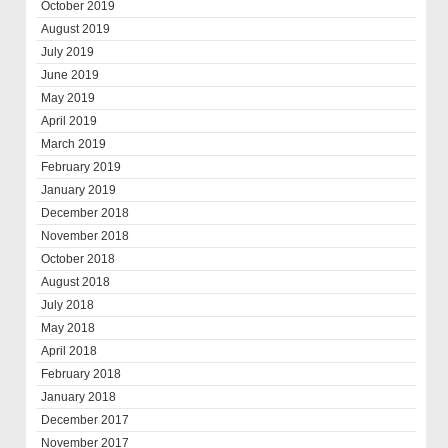
October 2019
August 2019
July 2019
June 2019
May 2019
April 2019
March 2019
February 2019
January 2019
December 2018
November 2018
October 2018
August 2018
July 2018
May 2018
April 2018
February 2018
January 2018
December 2017
November 2017