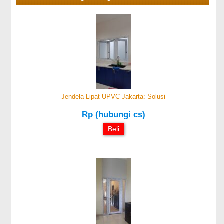
Jendela Lipat UPVC Jakarta: Solusi
Rp (hubungi cs)
Beli