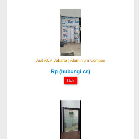
Jual ACP Jakarta | Aluminium Compos
Rp (hubungi cs)
Beli