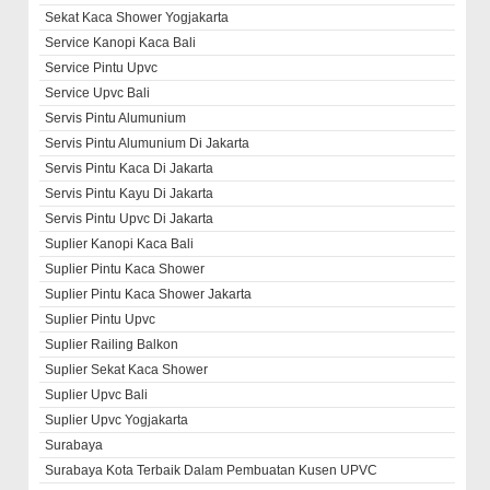
Sekat Kaca Shower Yogjakarta
Service Kanopi Kaca Bali
Service Pintu Upvc
Service Upvc Bali
Servis Pintu Alumunium
Servis Pintu Alumunium Di Jakarta
Servis Pintu Kaca Di Jakarta
Servis Pintu Kayu Di Jakarta
Servis Pintu Upvc Di Jakarta
Suplier Kanopi Kaca Bali
Suplier Pintu Kaca Shower
Suplier Pintu Kaca Shower Jakarta
Suplier Pintu Upvc
Suplier Railing Balkon
Suplier Sekat Kaca Shower
Suplier Upvc Bali
Suplier Upvc Yogjakarta
Surabaya
Surabaya Kota Terbaik Dalam Pembuatan Kusen UPVC