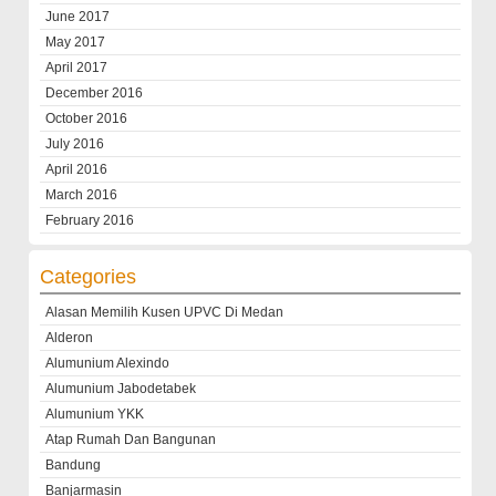
June 2017
May 2017
April 2017
December 2016
October 2016
July 2016
April 2016
March 2016
February 2016
Categories
Alasan Memilih Kusen UPVC Di Medan
Alderon
Alumunium Alexindo
Alumunium Jabodetabek
Alumunium YKK
Atap Rumah Dan Bangunan
Bandung
Banjarmasin