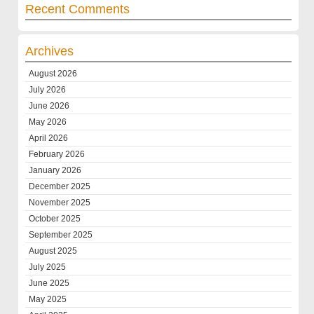
Recent Comments
Archives
August 2026
July 2026
June 2026
May 2026
April 2026
February 2026
January 2026
December 2025
November 2025
October 2025
September 2025
August 2025
July 2025
June 2025
May 2025