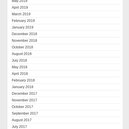
May 2019
April 2019
March 2019
February 2019
January 2019
December 2018
November 2018
October 2018
August 2018
July 2018
May 2018
April 2018
February 2018
January 2018
December 2017
November 2017
October 2017
September 2017
August 2017
July 2017