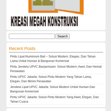
Search
for:
Recent Posts
Pintu Lipat Aluminium Bali – Solusi Modern, Elegan, Dan Tahan
Lama Untuk Hunian & Bangunan Komersial
Pintu Jendela UPVC Banjarmasin: Solusi Modern, Awet, Dan Hemat
Perawatan
Pintu UPVC Jakarta: Solusi Pintu Modern Yang Tahan Lama,
Elegan, Dan Minim Perawatan
Jendela Lipat UPVC Jakarta: Solusi Modern Untuk Hunian Dan
Bangunan Komersial
Pintu UPVC Jakarta: Solusi Pintu Modern Yang Awet, Elegan, Dan
Tahan Cuaca