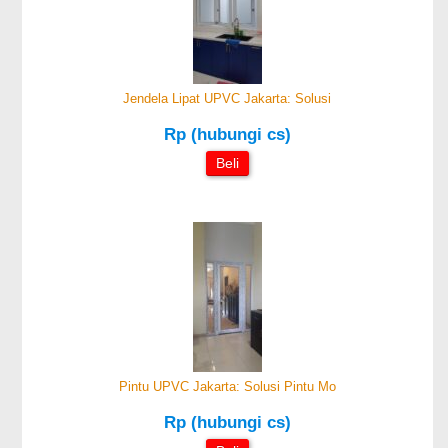
Jendela Lipat UPVC Jakarta: Solusi
Rp (hubungi cs)
Beli
Pintu UPVC Jakarta: Solusi Pintu Mo
Rp (hubungi cs)