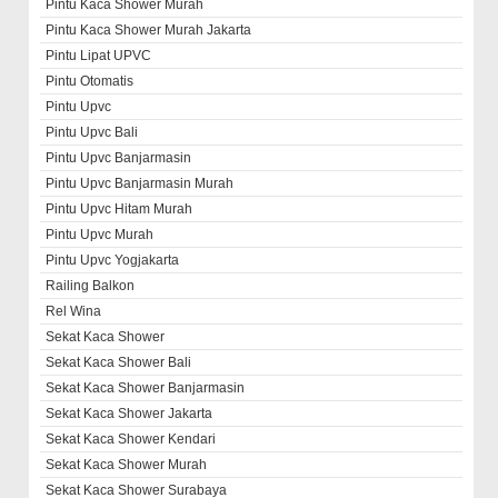
Pintu Kaca Shower Murah
Pintu Kaca Shower Murah Jakarta
Pintu Lipat UPVC
Pintu Otomatis
Pintu Upvc
Pintu Upvc Bali
Pintu Upvc Banjarmasin
Pintu Upvc Banjarmasin Murah
Pintu Upvc Hitam Murah
Pintu Upvc Murah
Pintu Upvc Yogjakarta
Railing Balkon
Rel Wina
Sekat Kaca Shower
Sekat Kaca Shower Bali
Sekat Kaca Shower Banjarmasin
Sekat Kaca Shower Jakarta
Sekat Kaca Shower Kendari
Sekat Kaca Shower Murah
Sekat Kaca Shower Surabaya