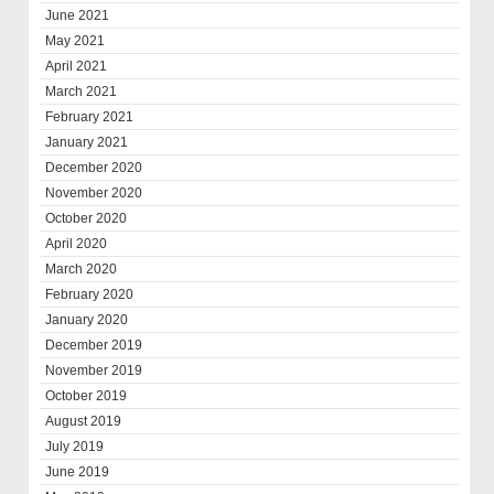
June 2021
May 2021
April 2021
March 2021
February 2021
January 2021
December 2020
November 2020
October 2020
April 2020
March 2020
February 2020
January 2020
December 2019
November 2019
October 2019
August 2019
July 2019
June 2019