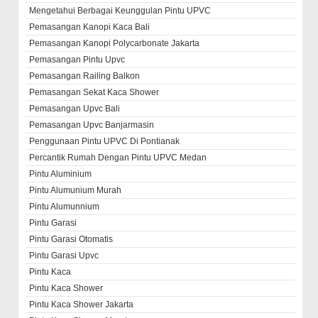
Mengetahui Berbagai Keunggulan Pintu UPVC
Pemasangan Kanopi Kaca Bali
Pemasangan Kanopi Polycarbonate Jakarta
Pemasangan Pintu Upvc
Pemasangan Railing Balkon
Pemasangan Sekat Kaca Shower
Pemasangan Upvc Bali
Pemasangan Upvc Banjarmasin
Penggunaan Pintu UPVC Di Pontianak
Percantik Rumah Dengan Pintu UPVC Medan
Pintu Aluminium
Pintu Alumunium Murah
Pintu Alumunnium
Pintu Garasi
Pintu Garasi Otomatis
Pintu Garasi Upvc
Pintu Kaca
Pintu Kaca Shower
Pintu Kaca Shower Jakarta