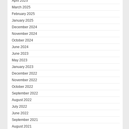
April 2025
March 2025
February 2025
January 2025
December 2024
November 2024
October 2024
June 2024
June 2023
May 2023
January 2023
December 2022
November 2022
October 2022
September 2022
August 2022
July 2022
June 2022
September 2021
August 2021