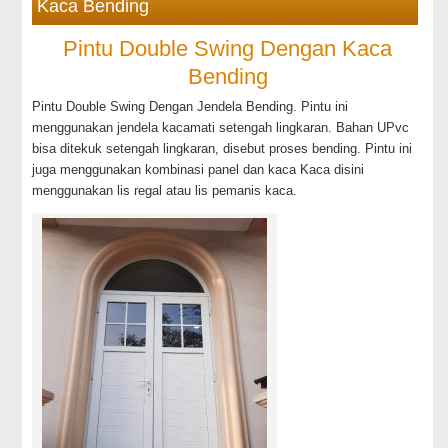
Kaca Bending
Pintu Double Swing Dengan Kaca
Bending
Pintu Double Swing Dengan Jendela Bending. Pintu ini
menggunakan jendela kacamati setengah lingkaran. Bahan UPvc
bisa ditekuk setengah lingkaran, disebut proses bending. Pintu ini
juga menggunakan kombinasi panel dan kaca Kaca disini
menggunakan lis regal atau lis pemanis kaca.