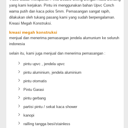
yang kami kerjakan. Pintu ini menggunakan bahan Upvc Conch
warna putih dan kaca polos 5mm. Pemasangan sangat rapih,
dilakukan oleh tukang pasang kami yang sudah berpengalaman.
Kreasi Megah Konstruksi.
kreasi megah konstruksi
menjual dan menerima pemasangan jendela alumunium ke seluruh
indonesia
selain itu, kami juga menjual dan menerima pemasangan :
pintu upvc , jendela upvc
pintu aluminium, jendela aluminium
pintu otomatis
Pintu Garasi
pintu gerbang
partisi pintu / sekat kaca shower
kanopi
railling tangga besi/stainless