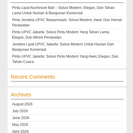
Pintu Lipat Aluminium Bali – Solusi Modern, Elegan, Dan Tahan
Lama Untuk Hunian & Bangunan Komersial
Pintu Jendela UPVC Banjarmasin: Solusi Modern, Awet, Dan Hemat
Perawatan
Pintu UPVC Jakarta: Solusi Pintu Modern Yang Tahan Lama,
Elegan, Dan Minim Perawatan
Jendela Lipat UPVC Jakarta: Solusi Modern Untuk Hunian Dan
Bangunan Komersial
Pintu UPVC Jakarta: Solusi Pintu Modern Yang Awet, Elegan, Dan
Tahan Cuaca
Recent Comments
Archives
August 2026
July 2026
June 2026
May 2026
April 2026