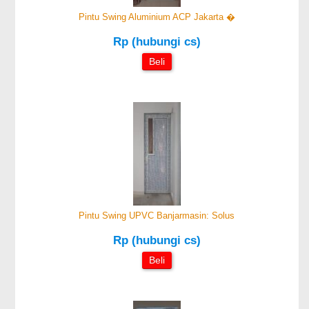
Pintu Swing Aluminium ACP Jakarta �
Rp (hubungi cs)
Beli
Pintu Swing UPVC Banjarmasin: Solus
Rp (hubungi cs)
Beli