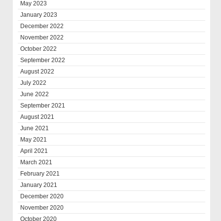
May 2023
January 2023
December 2022
November 2022
October 2022
September 2022
August 2022
July 2022
June 2022
September 2021
August 2021
June 2021
May 2021
April 2021
March 2021
February 2021
January 2021
December 2020
November 2020
October 2020