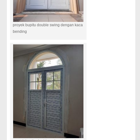
proyek bupitu double swing dengan kaca
bending