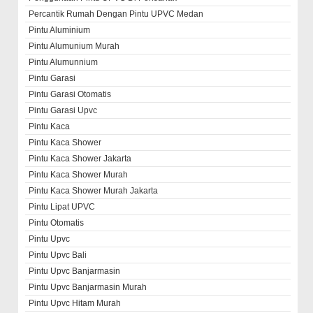
Percantik Rumah Dengan Pintu UPVC Medan
Pintu Aluminium
Pintu Alumunium Murah
Pintu Alumunnium
Pintu Garasi
Pintu Garasi Otomatis
Pintu Garasi Upvc
Pintu Kaca
Pintu Kaca Shower
Pintu Kaca Shower Jakarta
Pintu Kaca Shower Murah
Pintu Kaca Shower Murah Jakarta
Pintu Lipat UPVC
Pintu Otomatis
Pintu Upvc
Pintu Upvc Bali
Pintu Upvc Banjarmasin
Pintu Upvc Banjarmasin Murah
Pintu Upvc Hitam Murah