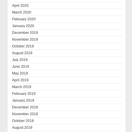
April 2020
March 2020
February 2020
January 2020
December 2019
November 2019
October 2019
August 2019
July 2019
June 2019
May 2019
April 2019
March 2019
February 2019
January 2019
December 2018
November 2018
October 2018
August 2018