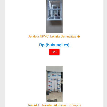
Jendela UPVC Jakarta Berkualitas �
Rp (hubungi cs)
Beli
Jual ACP Jakarta | Aluminium Compos