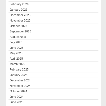
February 2026
January 2026
December 2025
November 2025
October 2025
September 2025
August 2025
July 2025
June 2025
May 2025
April 2025
March 2025
February 2025
January 2025
December 2024
November 2024
October 2024
June 2024
June 2023