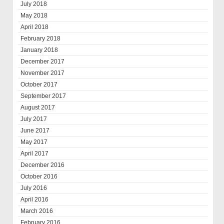
July 2018
May 2018
April 2018
February 2018
January 2018
December 2017
November 2017
October 2017
September 2017
August 2017
July 2017
June 2017
May 2017
April 2017
December 2016
October 2016
July 2016
April 2016
March 2016
February 2016