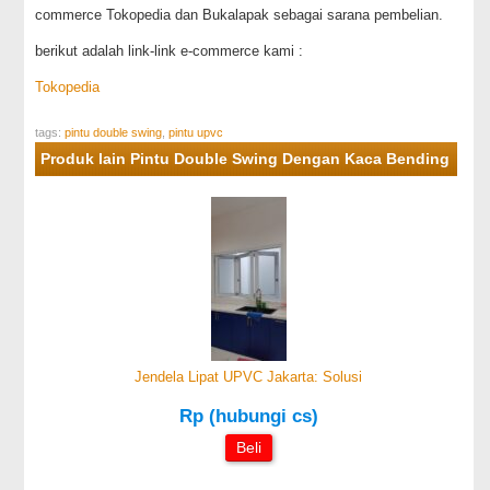
commerce Tokopedia dan Bukalapak sebagai sarana pembelian.
berikut adalah link-link e-commerce kami :
Tokopedia
tags:
pintu double swing
,
pintu upvc
Produk lain Pintu Double Swing Dengan Kaca Bending
Jendela Lipat UPVC Jakarta: Solusi
Rp (hubungi cs)
Beli