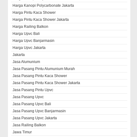
Harga Kanopi Polycarbonate Jakarta
Harga Pintu Kaca Shower
Harga Pintu Kaca Shower Jakarta
Harga Railing Balkon
Harga Upvc Bali
Harga Upvc Banjarmasin
Harga Upvc Jakarta
Jakarta
Jasa Alumunium
Jasa Pasang Pintu Alumunium Murah
Jasa Pasang Pintu Kaca Shower
Jasa Pasang Pintu Kaca Shower Jakarta
Jasa Pasang Pintu Upvc
Jasa Pasang Upvc
Jasa Pasang Upvc Bali
Jasa Pasang Upvc Banjarmasin
Jasa Pasang Upvc Jakarta
Jasa Railing Balkon
Jawa Timur