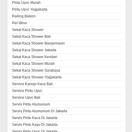
Pintu Upvc Murah
Pintu Upvc Yogjakarta
Railing Balkon
Rel Wina
Sekat Kaca Shower
Sekat Kaca Shower Bali
Sekat Kaca Shower Banjarmasin
Sekat Kaca Shower Jakarta
Sekat Kaca Shower Kendari
Sekat Kaca Shower Murah
Sekat Kaca Shower Surabaya
Sekat Kaca Shower Yogjakarta
Service Kanopi Kaca Bali
Service Pintu Upvc
Service Upvc Bali
Servis Pintu Alumunium
Servis Pintu Alumunium Di Jakarta
Servis Pintu Kaca Di Jakarta
Servis Pintu Kayu Di Jakarta
Servis Pintu Upvc Di Jakarta