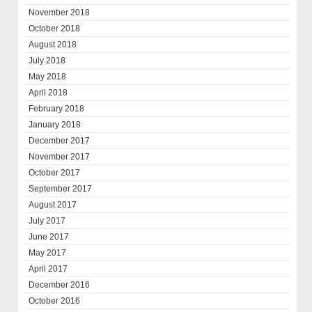
November 2018
October 2018
August 2018
July 2018
May 2018
April 2018
February 2018
January 2018
December 2017
November 2017
October 2017
September 2017
August 2017
July 2017
June 2017
May 2017
April 2017
December 2016
October 2016