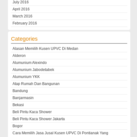
July 2016
April 2016
March 2016
February 2016
Categories
Alasan Memilih Kusen UPVC Di Medan
Alderon
Alumunium Alexindo
Alumunium Jabodetabek
Alumunium YKK
Atap Rumah Dan Bangunan
Bandung
Banjarmasin
Bekasi
Beli Pintu Kaca Shower
Beli Pintu Kaca Shower Jakarta
Bogor
Cara Memilih Jasa Jusal Kusen UPVC Di Pontianak Yang