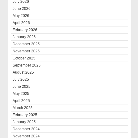
July 2026
June 2026
May 2026
April 2026
February 2026
January 2026
December 2025
November 2025
October 2025
September 2025
August 2025
July 2025
June 2025
May 2025
April 2025
March 2025
February 2025
January 2025
December 2024
November 2024