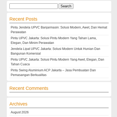
Search
for:
Recent Posts
Pintu Jendela UPVC Banjarmasin: Solusi Modern, Awet, Dan Hemat
Perawatan
Pintu UPVC Jakarta: Solusi Pintu Modern Yang Tahan Lama,
Elegan, Dan Minim Perawatan
Jendela Lipat UPVC Jakarta: Solusi Modern Untuk Hunian Dan
Bangunan Komersial
Pintu UPVC Jakarta: Solusi Pintu Modern Yang Awet, Elegan, Dan
Tahan Cuaca
Pintu Swing Aluminium ACP Jakarta – Jasa Pembuatan Dan
Pemasangan Berkualitas
Recent Comments
Archives
August 2026