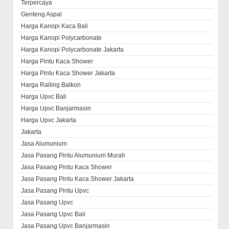
Terpercaya
Genteng Aspal
Harga Kanopi Kaca Bali
Harga Kanopi Polycarbonate
Harga Kanopi Polycarbonate Jakarta
Harga Pintu Kaca Shower
Harga Pintu Kaca Shower Jakarta
Harga Railing Balkon
Harga Upvc Bali
Harga Upvc Banjarmasin
Harga Upvc Jakarta
Jakarta
Jasa Alumunium
Jasa Pasang Pintu Alumunium Murah
Jasa Pasang Pintu Kaca Shower
Jasa Pasang Pintu Kaca Shower Jakarta
Jasa Pasang Pintu Upvc
Jasa Pasang Upvc
Jasa Pasang Upvc Bali
Jasa Pasang Upvc Banjarmasin