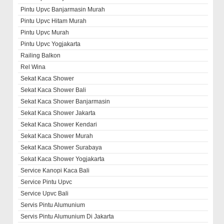
Pintu Upvc Banjarmasin Murah
Pintu Upvc Hitam Murah
Pintu Upvc Murah
Pintu Upvc Yogjakarta
Railing Balkon
Rel Wina
Sekat Kaca Shower
Sekat Kaca Shower Bali
Sekat Kaca Shower Banjarmasin
Sekat Kaca Shower Jakarta
Sekat Kaca Shower Kendari
Sekat Kaca Shower Murah
Sekat Kaca Shower Surabaya
Sekat Kaca Shower Yogjakarta
Service Kanopi Kaca Bali
Service Pintu Upvc
Service Upvc Bali
Servis Pintu Alumunium
Servis Pintu Alumunium Di Jakarta