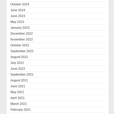
October 2024
June 2024
June 2023
May 2023
January 2023
December 2022
November 2022
October 2022
September 2022
August 2022
July 2022
June 2022
September 2021
August 2021
June 2021
May 2021
April 2021
March 2021
February 2021