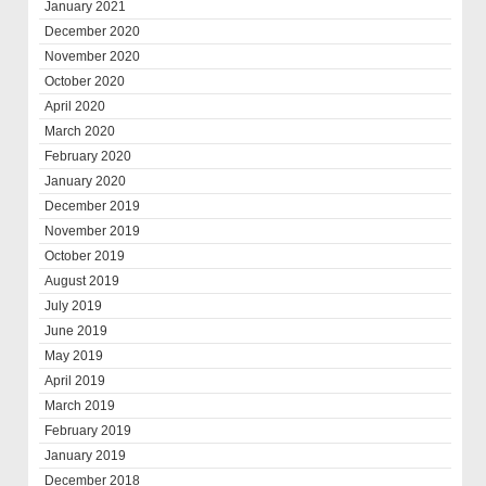
January 2021
December 2020
November 2020
October 2020
April 2020
March 2020
February 2020
January 2020
December 2019
November 2019
October 2019
August 2019
July 2019
June 2019
May 2019
April 2019
March 2019
February 2019
January 2019
December 2018