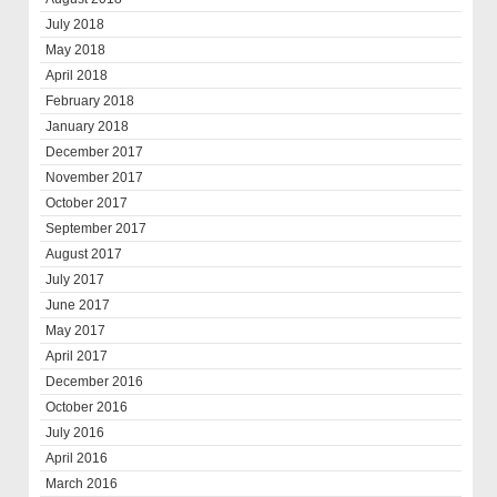
July 2018
May 2018
April 2018
February 2018
January 2018
December 2017
November 2017
October 2017
September 2017
August 2017
July 2017
June 2017
May 2017
April 2017
December 2016
October 2016
July 2016
April 2016
March 2016