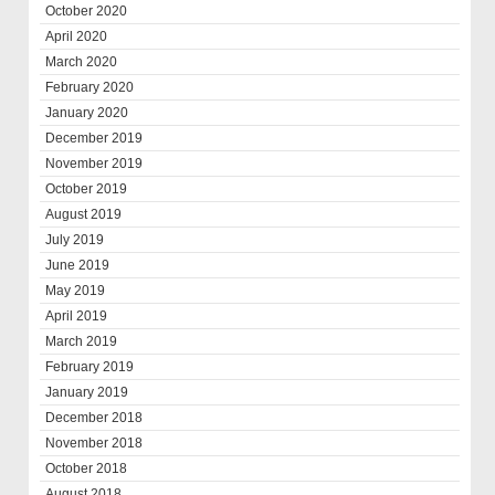
October 2020
April 2020
March 2020
February 2020
January 2020
December 2019
November 2019
October 2019
August 2019
July 2019
June 2019
May 2019
April 2019
March 2019
February 2019
January 2019
December 2018
November 2018
October 2018
August 2018