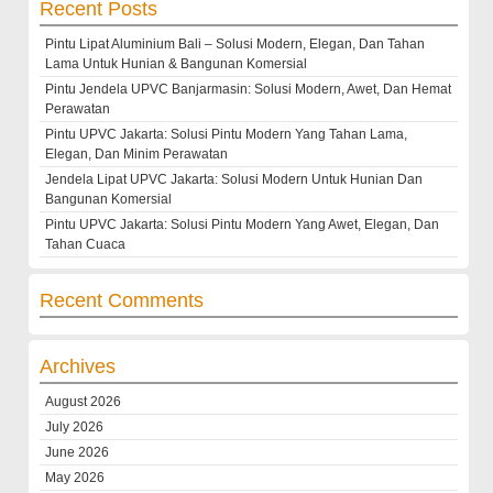
Recent Posts
Pintu Lipat Aluminium Bali – Solusi Modern, Elegan, Dan Tahan
Lama Untuk Hunian & Bangunan Komersial
Pintu Jendela UPVC Banjarmasin: Solusi Modern, Awet, Dan Hemat
Perawatan
Pintu UPVC Jakarta: Solusi Pintu Modern Yang Tahan Lama,
Elegan, Dan Minim Perawatan
Jendela Lipat UPVC Jakarta: Solusi Modern Untuk Hunian Dan
Bangunan Komersial
Pintu UPVC Jakarta: Solusi Pintu Modern Yang Awet, Elegan, Dan
Tahan Cuaca
Recent Comments
Archives
August 2026
July 2026
June 2026
May 2026