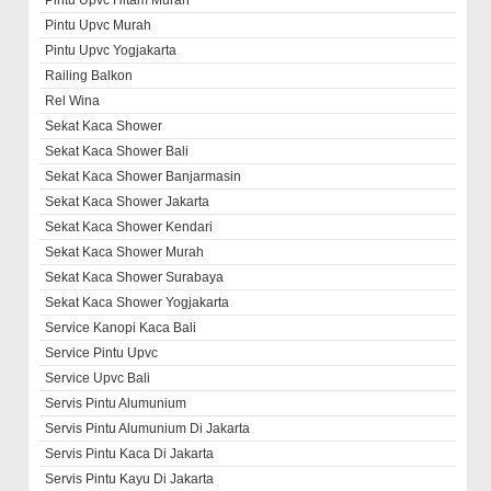
Pintu Upvc Murah
Pintu Upvc Yogjakarta
Railing Balkon
Rel Wina
Sekat Kaca Shower
Sekat Kaca Shower Bali
Sekat Kaca Shower Banjarmasin
Sekat Kaca Shower Jakarta
Sekat Kaca Shower Kendari
Sekat Kaca Shower Murah
Sekat Kaca Shower Surabaya
Sekat Kaca Shower Yogjakarta
Service Kanopi Kaca Bali
Service Pintu Upvc
Service Upvc Bali
Servis Pintu Alumunium
Servis Pintu Alumunium Di Jakarta
Servis Pintu Kaca Di Jakarta
Servis Pintu Kayu Di Jakarta