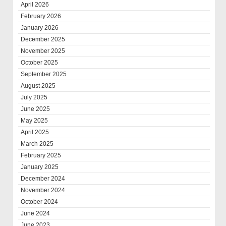
April 2026
February 2026
January 2026
December 2025
November 2025
October 2025
September 2025
August 2025
July 2025
June 2025
May 2025
April 2025
March 2025
February 2025
January 2025
December 2024
November 2024
October 2024
June 2024
June 2023