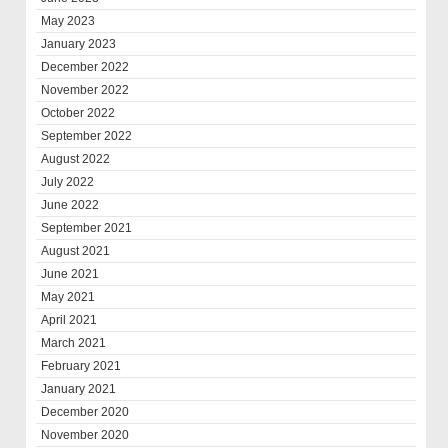
May 2023
January 2023
December 2022
November 2022
October 2022
September 2022
August 2022
July 2022
June 2022
September 2021
August 2021
June 2021
May 2021
April 2021
March 2021
February 2021
January 2021
December 2020
November 2020