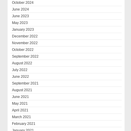
October 2024
June 2024
June 2023
May 2023
January 2023
December 2022
November 2022
October 2022
September 2022
August 2022
July 2022
June 2022
September 2021
August 2021
June 2021
May 2021
April 2021
March 2021
February 2021
January 2021