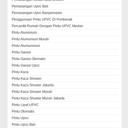
Pemasangan Upvc Bali
Pemasangan Upvc Banjarmasin
Penggunaan Pintu UPVC Di Pontianak
Percantik Rumah Dengan Pintu UPVC Medan
Pintu Aluminium
Pintu Alumunium Murah
Pintu Alumunnium
Pintu Garasi
Pintu Garasi Otomatis
Pintu Garasi Upvc
Pintu Kaca
Pintu Kaca Shower
Pintu Kaca Shower Jakarta
Pintu Kaca Shower Murah
Pintu Kaca Shower Murah Jakarta
Pintu Lipat UPVC
Pintu Otomatis
Pintu Upvc
Pintu Upvc Bali