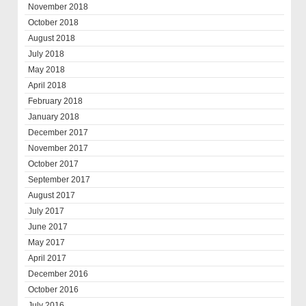
November 2018
October 2018
August 2018
July 2018
May 2018
April 2018
February 2018
January 2018
December 2017
November 2017
October 2017
September 2017
August 2017
July 2017
June 2017
May 2017
April 2017
December 2016
October 2016
July 2016