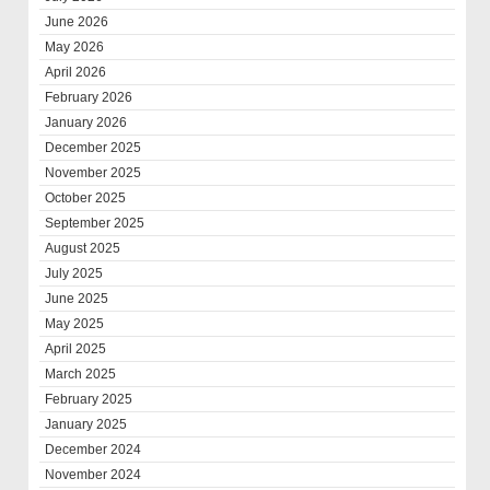
June 2026
May 2026
April 2026
February 2026
January 2026
December 2025
November 2025
October 2025
September 2025
August 2025
July 2025
June 2025
May 2025
April 2025
March 2025
February 2025
January 2025
December 2024
November 2024