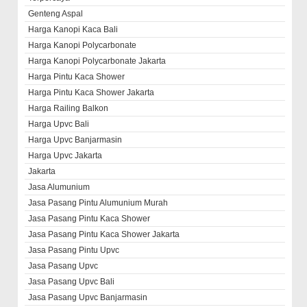
Genteng Aspal
Harga Kanopi Kaca Bali
Harga Kanopi Polycarbonate
Harga Kanopi Polycarbonate Jakarta
Harga Pintu Kaca Shower
Harga Pintu Kaca Shower Jakarta
Harga Railing Balkon
Harga Upvc Bali
Harga Upvc Banjarmasin
Harga Upvc Jakarta
Jakarta
Jasa Alumunium
Jasa Pasang Pintu Alumunium Murah
Jasa Pasang Pintu Kaca Shower
Jasa Pasang Pintu Kaca Shower Jakarta
Jasa Pasang Pintu Upvc
Jasa Pasang Upvc
Jasa Pasang Upvc Bali
Jasa Pasang Upvc Banjarmasin