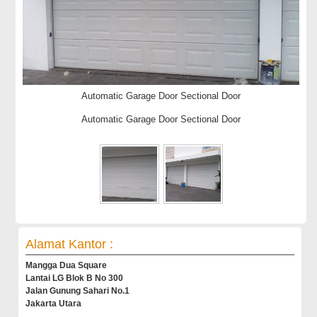
Automatic Garage Door Sectional Door
Automatic Garage Door Sectional Door
Alamat Kantor :
Mangga Dua Square
Lantai LG Blok B No 300
Jalan Gunung Sahari No.1
Jakarta Utara