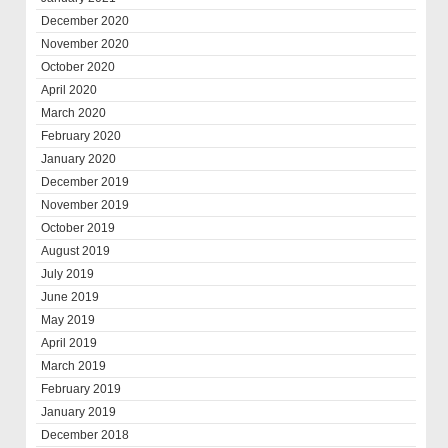
December 2020
November 2020
October 2020
April 2020
March 2020
February 2020
January 2020
December 2019
November 2019
October 2019
August 2019
July 2019
June 2019
May 2019
April 2019
March 2019
February 2019
January 2019
December 2018