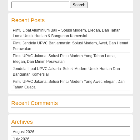
Search
for:
Recent Posts
Pintu Lipat Aluminium Bali – Solusi Modern, Elegan, Dan Tahan
Lama Untuk Hunian & Bangunan Komersial
Pintu Jendela UPVC Banjarmasin: Solusi Modern, Awet, Dan Hemat
Perawatan
Pintu UPVC Jakarta: Solusi Pintu Modern Yang Tahan Lama,
Elegan, Dan Minim Perawatan
Jendela Lipat UPVC Jakarta: Solusi Modern Untuk Hunian Dan
Bangunan Komersial
Pintu UPVC Jakarta: Solusi Pintu Modern Yang Awet, Elegan, Dan
Tahan Cuaca
Recent Comments
Archives
August 2026
July 2026