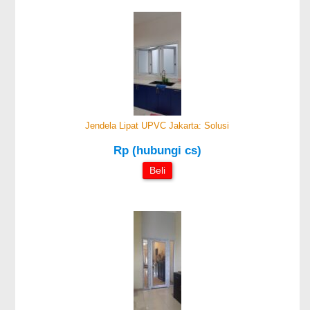
Jendela Lipat UPVC Jakarta: Solusi
Rp (hubungi cs)
Beli