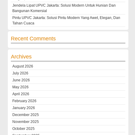
Jendela Lipat UPVC Jakarta: Solusi Modern Untuk Hunian Dan
Bangunan Komersial
Pintu UPVC Jakarta: Solusi Pintu Modern Yang Awet, Elegan, Dan
Tahan Cuaca
Recent Comments
Archives
August 2026
July 2026
June 2026
May 2026
April 2026
February 2026
January 2026
December 2025
November 2025
October 2025