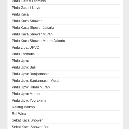
Pintu Garasi Otomatis
Pintu Garasi Upvc
Pintu Kaca
Pintu Kaca Shower
Pintu Kaca Shower Jakarta
Pintu Kaca Shower Murah
Pintu Kaca Shower Murah Jakarta
Pintu Lipat UPVC
Pintu Otomatis
Pintu Upvc
Pintu Upvc Bali
Pintu Upvc Banjarmasin
Pintu Upvc Banjarmasin Murah
Pintu Upvc Hitam Murah
Pintu Upvc Murah
Pintu Upvc Yogjakarta
Railing Balkon
Rel Wina
Sekat Kaca Shower
Sekat Kaca Shower Bali