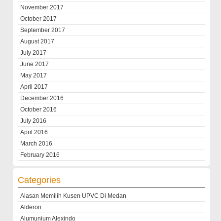
November 2017
October 2017
September 2017
August 2017
July 2017
June 2017
May 2017
April 2017
December 2016
October 2016
July 2016
April 2016
March 2016
February 2016
Categories
Alasan Memilih Kusen UPVC Di Medan
Alderon
Alumunium Alexindo