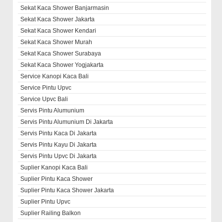
Sekat Kaca Shower Banjarmasin
Sekat Kaca Shower Jakarta
Sekat Kaca Shower Kendari
Sekat Kaca Shower Murah
Sekat Kaca Shower Surabaya
Sekat Kaca Shower Yogjakarta
Service Kanopi Kaca Bali
Service Pintu Upvc
Service Upvc Bali
Servis Pintu Alumunium
Servis Pintu Alumunium Di Jakarta
Servis Pintu Kaca Di Jakarta
Servis Pintu Kayu Di Jakarta
Servis Pintu Upvc Di Jakarta
Suplier Kanopi Kaca Bali
Suplier Pintu Kaca Shower
Suplier Pintu Kaca Shower Jakarta
Suplier Pintu Upvc
Suplier Railing Balkon