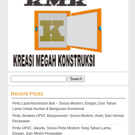
Search
for:
Recent Posts
Pintu Lipat Aluminium Bali – Solusi Modern, Elegan, Dan Tahan
Lama Untuk Hunian & Bangunan Komersial
Pintu Jendela UPVC Banjarmasin: Solusi Modern, Awet, Dan Hemat
Perawatan
Pintu UPVC Jakarta: Solusi Pintu Modern Yang Tahan Lama,
Elegan, Dan Minim Perawatan