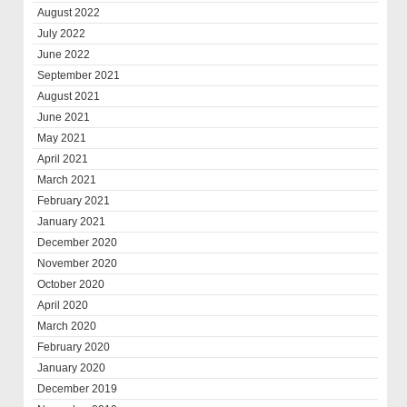
August 2022
July 2022
June 2022
September 2021
August 2021
June 2021
May 2021
April 2021
March 2021
February 2021
January 2021
December 2020
November 2020
October 2020
April 2020
March 2020
February 2020
January 2020
December 2019