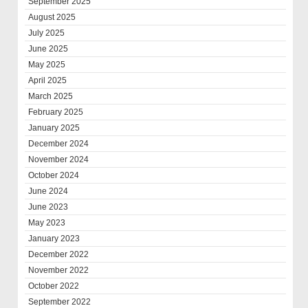
September 2025
August 2025
July 2025
June 2025
May 2025
April 2025
March 2025
February 2025
January 2025
December 2024
November 2024
October 2024
June 2024
June 2023
May 2023
January 2023
December 2022
November 2022
October 2022
September 2022