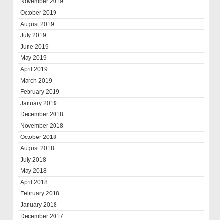
November 2019
October 2019
August 2019
July 2019
June 2019
May 2019
April 2019
March 2019
February 2019
January 2019
December 2018
November 2018
October 2018
August 2018
July 2018
May 2018
April 2018
February 2018
January 2018
December 2017