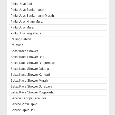
Pintu Upvc Bali
Pintu Upvc Banjarmasin
Pintu Upvc Banjarmasin Murah
Pintu Upvc Hitam Murah
Pintu Upvc Murah
Pintu Upvc Yogjakarta
Railing Balkon
Rel Wina
Sekat Kaca Shower
Sekat Kaca Shower Bali
Sekat Kaca Shower Banjarmasin
Sekat Kaca Shower Jakarta
Sekat Kaca Shower Kendari
Sekat Kaca Shower Murah
Sekat Kaca Shower Surabaya
Sekat Kaca Shower Yogjakarta
Service Kanopi Kaca Bali
Service Pintu Upvc
Service Upvc Bali