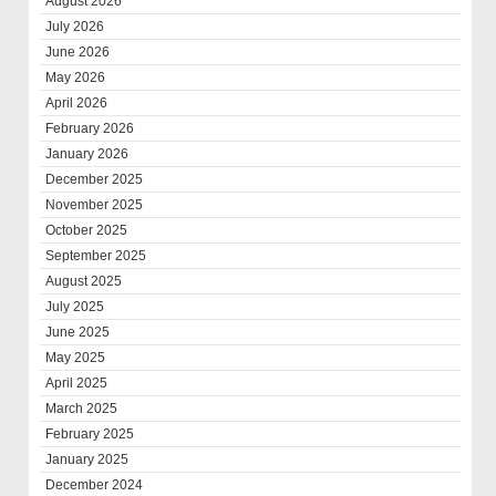
August 2026
July 2026
June 2026
May 2026
April 2026
February 2026
January 2026
December 2025
November 2025
October 2025
September 2025
August 2025
July 2025
June 2025
May 2025
April 2025
March 2025
February 2025
January 2025
December 2024