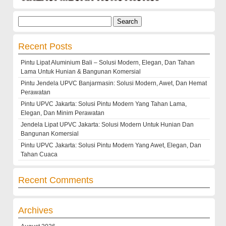
Search
for:
Recent Posts
Pintu Lipat Aluminium Bali – Solusi Modern, Elegan, Dan Tahan
Lama Untuk Hunian & Bangunan Komersial
Pintu Jendela UPVC Banjarmasin: Solusi Modern, Awet, Dan Hemat
Perawatan
Pintu UPVC Jakarta: Solusi Pintu Modern Yang Tahan Lama,
Elegan, Dan Minim Perawatan
Jendela Lipat UPVC Jakarta: Solusi Modern Untuk Hunian Dan
Bangunan Komersial
Pintu UPVC Jakarta: Solusi Pintu Modern Yang Awet, Elegan, Dan
Tahan Cuaca
Recent Comments
Archives