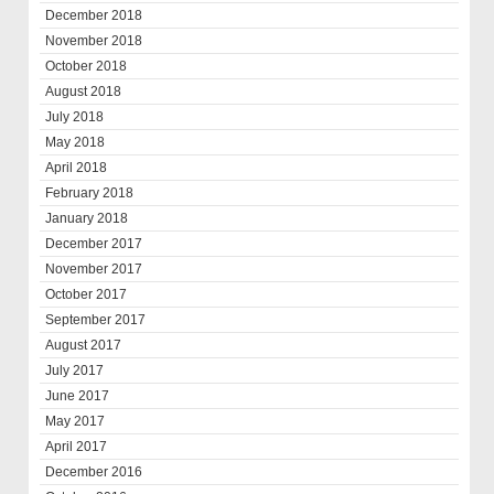
December 2018
November 2018
October 2018
August 2018
July 2018
May 2018
April 2018
February 2018
January 2018
December 2017
November 2017
October 2017
September 2017
August 2017
July 2017
June 2017
May 2017
April 2017
December 2016