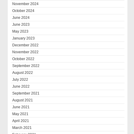
November 2024
October 2024
June 2024
June 2023
May 2023
January 2023
December 2022
November 2022
October 2022
September 2022
August 2022
July 2022
June 2022
September 2021
August 2021
June 2021
May 2021
April 2021
March 2021