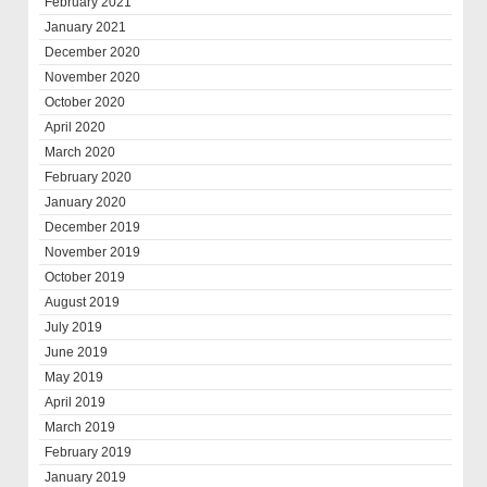
February 2021
January 2021
December 2020
November 2020
October 2020
April 2020
March 2020
February 2020
January 2020
December 2019
November 2019
October 2019
August 2019
July 2019
June 2019
May 2019
April 2019
March 2019
February 2019
January 2019