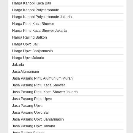
Harga Kanopi Kaca Bali
Harga Kanopi Polycarbonate
Harga Kanopi Polycarbonate Jakarta
Harga Pintu Kaca Shower
Harga Pintu Kaca Shower Jakarta
Harga Railing Balkon
Harga Upvc Bali
Harga Upvc Banjarmasin
Harga Upvc Jakarta
Jakarta
Jasa Alumunium
Jasa Pasang Pintu Alumunium Murah
Jasa Pasang Pintu Kaca Shower
Jasa Pasang Pintu Kaca Shower Jakarta
Jasa Pasang Pintu Upvc
Jasa Pasang Upvc
Jasa Pasang Upvc Bali
Jasa Pasang Upvc Banjarmasin
Jasa Pasang Upvc Jakarta