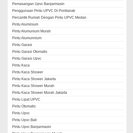
Pemasangan Upvc Banjarmasin
Penggunaan Pintu UPVC Di Pontianak
Percantik Rumah Dengan Pintu UPVC Medan
Pintu Aluminium
Pintu Alumunium Murah
Pintu Alumunnium
Pintu Garasi
Pintu Garasi Otomatis
Pintu Garasi Upvc
Pintu Kaca
Pintu Kaca Shower
Pintu Kaca Shower Jakarta
Pintu Kaca Shower Murah
Pintu Kaca Shower Murah Jakarta
Pintu Lipat UPVC
Pintu Otomatis
Pintu Upvc
Pintu Upvc Bali
Pintu Upvc Banjarmasin