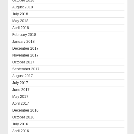
October 2018
August 2018
July 2018
May 2018
April 2018
February 2018
January 2018
December 2017
November 2017
October 2017
September 2017
August 2017
July 2017
June 2017
May 2017
April 2017
December 2016
October 2016
July 2016
April 2016