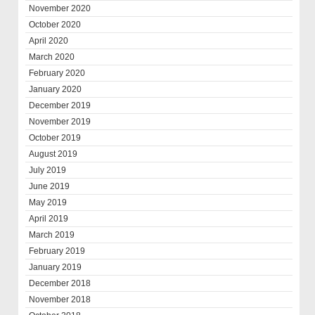
November 2020
October 2020
April 2020
March 2020
February 2020
January 2020
December 2019
November 2019
October 2019
August 2019
July 2019
June 2019
May 2019
April 2019
March 2019
February 2019
January 2019
December 2018
November 2018