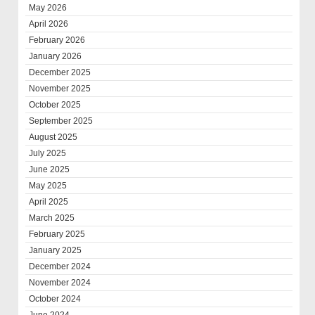
May 2026
April 2026
February 2026
January 2026
December 2025
November 2025
October 2025
September 2025
August 2025
July 2025
June 2025
May 2025
April 2025
March 2025
February 2025
January 2025
December 2024
November 2024
October 2024