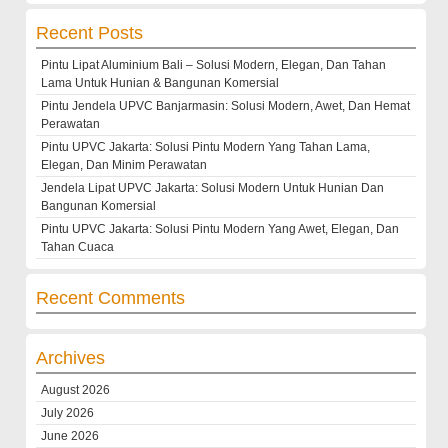
Recent Posts
Pintu Lipat Aluminium Bali – Solusi Modern, Elegan, Dan Tahan
Lama Untuk Hunian & Bangunan Komersial
Pintu Jendela UPVC Banjarmasin: Solusi Modern, Awet, Dan Hemat
Perawatan
Pintu UPVC Jakarta: Solusi Pintu Modern Yang Tahan Lama,
Elegan, Dan Minim Perawatan
Jendela Lipat UPVC Jakarta: Solusi Modern Untuk Hunian Dan
Bangunan Komersial
Pintu UPVC Jakarta: Solusi Pintu Modern Yang Awet, Elegan, Dan
Tahan Cuaca
Recent Comments
Archives
August 2026
July 2026
June 2026