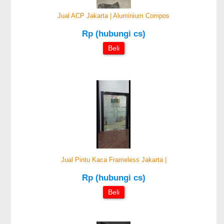
Jual ACP Jakarta | Aluminium Compos
Rp (hubungi cs)
Beli
Jual Pintu Kaca Frameless Jakarta |
Rp (hubungi cs)
Beli