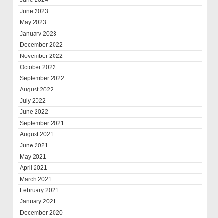
June 2024
June 2023
May 2023
January 2023
December 2022
November 2022
October 2022
September 2022
August 2022
July 2022
June 2022
September 2021
August 2021
June 2021
May 2021
April 2021
March 2021
February 2021
January 2021
December 2020