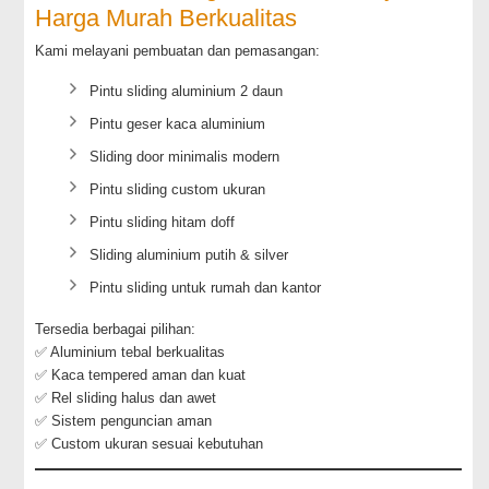
Harga Murah Berkualitas
Kami melayani pembuatan dan pemasangan:
Pintu sliding aluminium 2 daun
Pintu geser kaca aluminium
Sliding door minimalis modern
Pintu sliding custom ukuran
Pintu sliding hitam doff
Sliding aluminium putih & silver
Pintu sliding untuk rumah dan kantor
Tersedia berbagai pilihan:
✅ Aluminium tebal berkualitas
✅ Kaca tempered aman dan kuat
✅ Rel sliding halus dan awet
✅ Sistem penguncian aman
✅ Custom ukuran sesuai kebutuhan