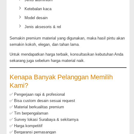
Ketebalan kaca
Model desain
Jenis aksesoris & rel
Semakin premium material yang digunakan, maka hasil pintu akan
semakin kokoh, elegan, dan tahan lama.
Untuk mendapatkan harga terbaik, konsultasikan kebutuhan Anda
sekarang juga sebelum harga material naik.
Kenapa Banyak Pelanggan Memilih
Kami?
✅ Pengerjaan rapi & profesional
✅ Bisa custom desain sesuai request
✅ Material berkualitas premium
✅ Tim berpengalaman
✅ Survey lokasi Surabaya & sekitarnya
✅ Harga kompetitif
✅ Bergaransi pemasangan