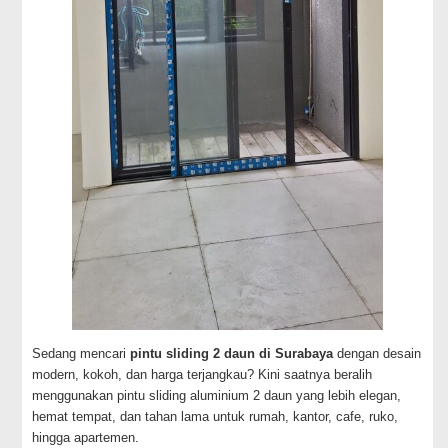
Sedang mencari
pintu sliding 2 daun di Surabaya
dengan desain
modern, kokoh, dan harga terjangkau? Kini saatnya beralih
menggunakan pintu sliding aluminium 2 daun yang lebih elegan,
hemat tempat, dan tahan lama untuk rumah, kantor, cafe, ruko,
hingga apartemen.