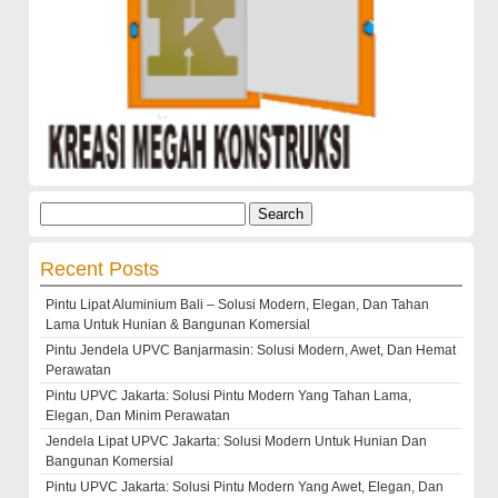
Search
for:
Recent Posts
Pintu Lipat Aluminium Bali – Solusi Modern, Elegan, Dan Tahan
Lama Untuk Hunian & Bangunan Komersial
Pintu Jendela UPVC Banjarmasin: Solusi Modern, Awet, Dan Hemat
Perawatan
Pintu UPVC Jakarta: Solusi Pintu Modern Yang Tahan Lama,
Elegan, Dan Minim Perawatan
Jendela Lipat UPVC Jakarta: Solusi Modern Untuk Hunian Dan
Bangunan Komersial
Pintu UPVC Jakarta: Solusi Pintu Modern Yang Awet, Elegan, Dan