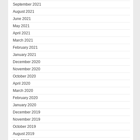
September 2021
August 2021
June 2021
May 2021
April 2021
March 2021
February 2021
January 2021
December 2020
November 2020
October 2020
April 2020
March 2020
February 2020
January 2020
December 2019
November 2019
October 2019
August 2019