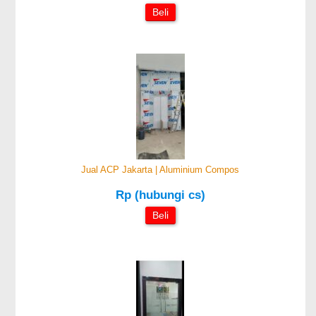
Beli
Jual ACP Jakarta | Aluminium Compos
Rp (hubungi cs)
Beli