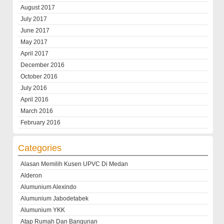
August 2017
July 2017
June 2017
May 2017
April 2017
December 2016
October 2016
July 2016
April 2016
March 2016
February 2016
Categories
Alasan Memilih Kusen UPVC Di Medan
Alderon
Alumunium Alexindo
Alumunium Jabodetabek
Alumunium YKK
Atap Rumah Dan Bangunan