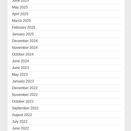
June 2025
May 2025
April 2025
March 2025
February 2025
January 2025
December 2024
November 2024
October 2024
June 2024
June 2023
May 2023
January 2023
December 2022
November 2022
October 2022
September 2022
August 2022
July 2022
June 2022