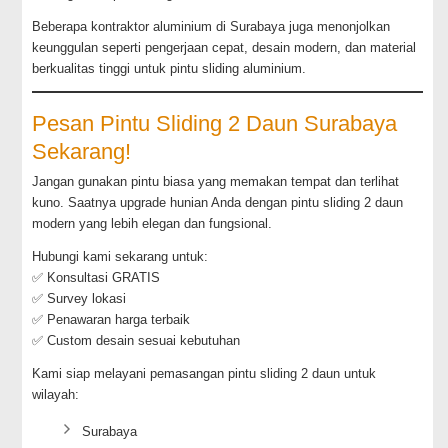
Beberapa kontraktor aluminium di Surabaya juga menonjolkan
keunggulan seperti pengerjaan cepat, desain modern, dan material
berkualitas tinggi untuk pintu sliding aluminium.
Pesan Pintu Sliding 2 Daun Surabaya
Sekarang!
Jangan gunakan pintu biasa yang memakan tempat dan terlihat
kuno. Saatnya upgrade hunian Anda dengan pintu sliding 2 daun
modern yang lebih elegan dan fungsional.
Hubungi kami sekarang untuk:
✅ Konsultasi GRATIS
✅ Survey lokasi
✅ Penawaran harga terbaik
✅ Custom desain sesuai kebutuhan
Kami siap melayani pemasangan pintu sliding 2 daun untuk
wilayah:
Surabaya