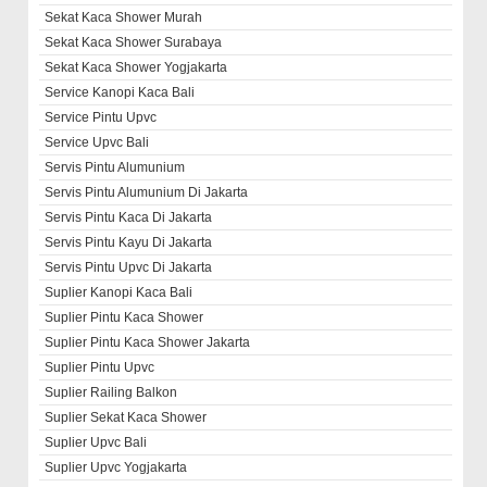
Sekat Kaca Shower Murah
Sekat Kaca Shower Surabaya
Sekat Kaca Shower Yogjakarta
Service Kanopi Kaca Bali
Service Pintu Upvc
Service Upvc Bali
Servis Pintu Alumunium
Servis Pintu Alumunium Di Jakarta
Servis Pintu Kaca Di Jakarta
Servis Pintu Kayu Di Jakarta
Servis Pintu Upvc Di Jakarta
Suplier Kanopi Kaca Bali
Suplier Pintu Kaca Shower
Suplier Pintu Kaca Shower Jakarta
Suplier Pintu Upvc
Suplier Railing Balkon
Suplier Sekat Kaca Shower
Suplier Upvc Bali
Suplier Upvc Yogjakarta