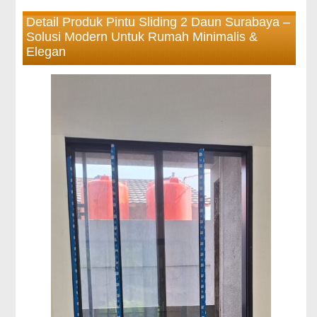
Detail Produk Pintu Sliding 2 Daun Surabaya –
Solusi Modern Untuk Rumah Minimalis &
Elegan