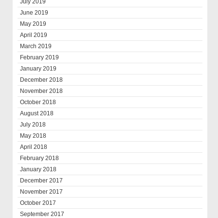
July 2019
June 2019
May 2019
April 2019
March 2019
February 2019
January 2019
December 2018
November 2018
October 2018
August 2018
July 2018
May 2018
April 2018
February 2018
January 2018
December 2017
November 2017
October 2017
September 2017