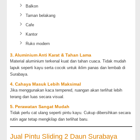
Balkon
Taman belakang
Cafe
Kantor
Ruko modern
3. Aluminium Anti Karat & Tahan Lama
Material aluminium terkenal kuat dan tahan cuaca. Tidak mudah
lapuk seperti kayu serta cocok untuk iklim panas dan lembab di
Surabaya.
4. Cahaya Masuk Lebih Maksimal
Jika menggunakan kaca tempered, ruangan akan terlihat lebih
terang dan luas secara visual.
5. Perawatan Sangat Mudah
Tidak perlu cat ulang seperti pintu kayu. Cukup dibersihkan secara
rutin agar tetap mengkilap dan terlihat baru.
Jual Pintu Sliding 2 Daun Surabaya