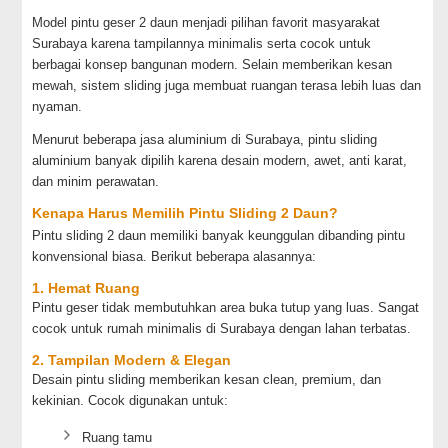
Model pintu geser 2 daun menjadi pilihan favorit masyarakat
Surabaya karena tampilannya minimalis serta cocok untuk
berbagai konsep bangunan modern. Selain memberikan kesan
mewah, sistem sliding juga membuat ruangan terasa lebih luas dan
nyaman.
Menurut beberapa jasa aluminium di Surabaya, pintu sliding
aluminium banyak dipilih karena desain modern, awet, anti karat,
dan minim perawatan.
Kenapa Harus Memilih Pintu Sliding 2 Daun?
Pintu sliding 2 daun memiliki banyak keunggulan dibanding pintu
konvensional biasa. Berikut beberapa alasannya:
1. Hemat Ruang
Pintu geser tidak membutuhkan area buka tutup yang luas. Sangat
cocok untuk rumah minimalis di Surabaya dengan lahan terbatas.
2. Tampilan Modern & Elegan
Desain pintu sliding memberikan kesan clean, premium, dan
kekinian. Cocok digunakan untuk:
Ruang tamu