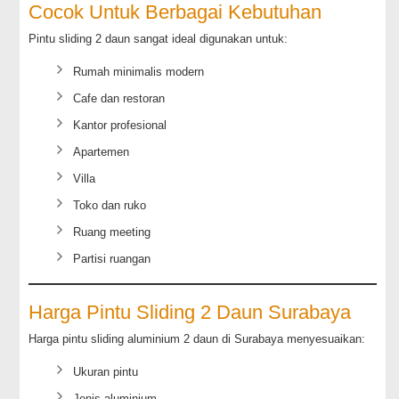
Cocok Untuk Berbagai Kebutuhan
Pintu sliding 2 daun sangat ideal digunakan untuk:
Rumah minimalis modern
Cafe dan restoran
Kantor profesional
Apartemen
Villa
Toko dan ruko
Ruang meeting
Partisi ruangan
Harga Pintu Sliding 2 Daun Surabaya
Harga pintu sliding aluminium 2 daun di Surabaya menyesuaikan:
Ukuran pintu
Jenis aluminium