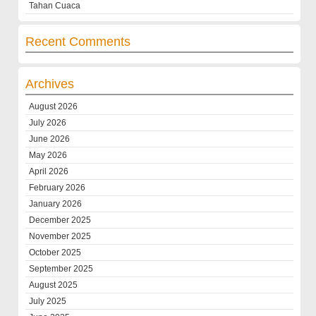
Tahan Cuaca
Recent Comments
Archives
August 2026
July 2026
June 2026
May 2026
April 2026
February 2026
January 2026
December 2025
November 2025
October 2025
September 2025
August 2025
July 2025