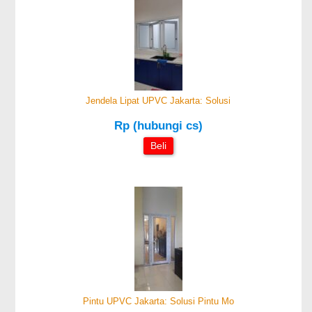
Jendela Lipat UPVC Jakarta: Solusi
Rp (hubungi cs)
Beli
Pintu UPVC Jakarta: Solusi Pintu Mo