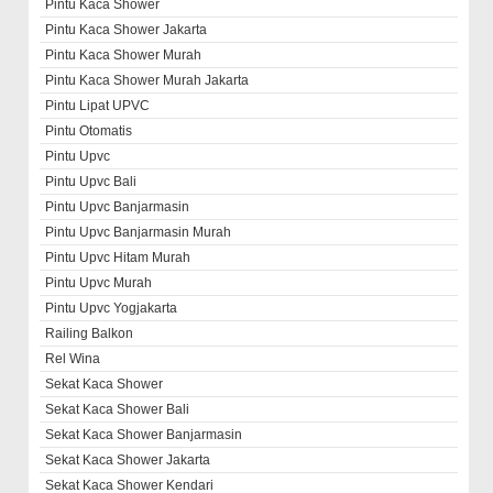
Pintu Kaca Shower
Pintu Kaca Shower Jakarta
Pintu Kaca Shower Murah
Pintu Kaca Shower Murah Jakarta
Pintu Lipat UPVC
Pintu Otomatis
Pintu Upvc
Pintu Upvc Bali
Pintu Upvc Banjarmasin
Pintu Upvc Banjarmasin Murah
Pintu Upvc Hitam Murah
Pintu Upvc Murah
Pintu Upvc Yogjakarta
Railing Balkon
Rel Wina
Sekat Kaca Shower
Sekat Kaca Shower Bali
Sekat Kaca Shower Banjarmasin
Sekat Kaca Shower Jakarta
Sekat Kaca Shower Kendari