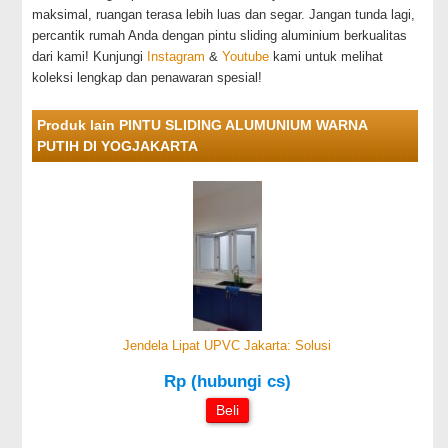
maksimal, ruangan terasa lebih luas dan segar. Jangan tunda lagi,
percantik rumah Anda dengan pintu sliding aluminium berkualitas
dari kami! Kunjungi
Instagram
&
Youtube
kami untuk melihat
koleksi lengkap dan penawaran spesial!
Produk lain PINTU SLIDING ALUMUNIUM WARNA
PUTIH DI YOGJAKARTA
Jendela Lipat UPVC Jakarta: Solusi
Rp (hubungi cs)
Beli