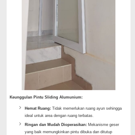
Keunggulan Pintu Sliding Alumunium:
Hemat Ruang:
Tidak memerlukan ruang ayun sehingga
ideal untuk area dengan ruang terbatas.
Ringan dan Mudah Dioperasikan:
Mekanisme geser
yang baik memungkinkan pintu dibuka dan ditutup