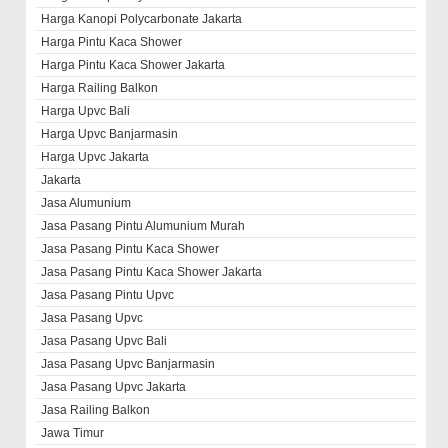
Harga Kanopi Polycarbonate Jakarta
Harga Pintu Kaca Shower
Harga Pintu Kaca Shower Jakarta
Harga Railing Balkon
Harga Upvc Bali
Harga Upvc Banjarmasin
Harga Upvc Jakarta
Jakarta
Jasa Alumunium
Jasa Pasang Pintu Alumunium Murah
Jasa Pasang Pintu Kaca Shower
Jasa Pasang Pintu Kaca Shower Jakarta
Jasa Pasang Pintu Upvc
Jasa Pasang Upvc
Jasa Pasang Upvc Bali
Jasa Pasang Upvc Banjarmasin
Jasa Pasang Upvc Jakarta
Jasa Railing Balkon
Jawa Timur