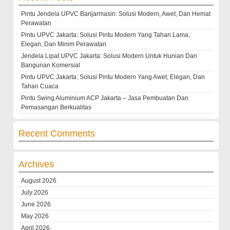
Pintu Jendela UPVC Banjarmasin: Solusi Modern, Awet, Dan Hemat
Perawatan
Pintu UPVC Jakarta: Solusi Pintu Modern Yang Tahan Lama,
Elegan, Dan Minim Perawatan
Jendela Lipat UPVC Jakarta: Solusi Modern Untuk Hunian Dan
Bangunan Komersial
Pintu UPVC Jakarta: Solusi Pintu Modern Yang Awet, Elegan, Dan
Tahan Cuaca
Pintu Swing Aluminium ACP Jakarta – Jasa Pembuatan Dan
Pemasangan Berkualitas
Recent Comments
Archives
August 2026
July 2026
June 2026
May 2026
April 2026