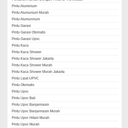
Pintu Aluminium
Pintu Alumunium Murah
Pintu Alumunnium
Pintu Garasi
Pintu Garasi Otomatis
Pintu Garasi Upvc
Pintu Kaca
Pintu Kaca Shower
Pintu Kaca Shower Jakarta
Pintu Kaca Shower Murah
Pintu Kaca Shower Murah Jakarta
Pintu Lipat UPVC
Pintu Otomatis
Pintu Upvc
Pintu Upvc Bali
Pintu Upvc Banjarmasin
Pintu Upvc Banjarmasin Murah
Pintu Upvc Hitam Murah
Pintu Upvc Murah