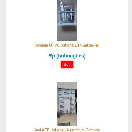
Jendela UPVC Jakarta Berkualitas �
Rp (hubungi cs)
Beli
Jual ACP Jakarta | Aluminium Compos