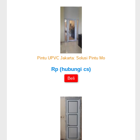
Pintu UPVC Jakarta: Solusi Pintu Mo
Rp (hubungi cs)
Beli