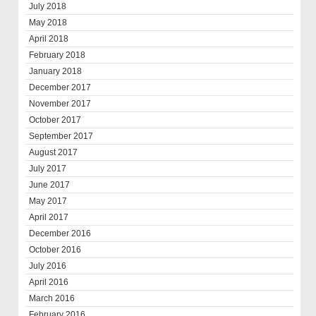
July 2018
May 2018
April 2018
February 2018
January 2018
December 2017
November 2017
October 2017
September 2017
August 2017
July 2017
June 2017
May 2017
April 2017
December 2016
October 2016
July 2016
April 2016
March 2016
February 2016