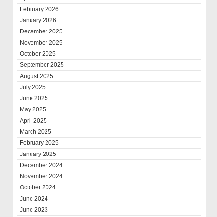
February 2026
January 2026
December 2025
November 2025
October 2025
September 2025
August 2025
July 2025
June 2025
May 2025
April 2025
March 2025
February 2025
January 2025
December 2024
November 2024
October 2024
June 2024
June 2023