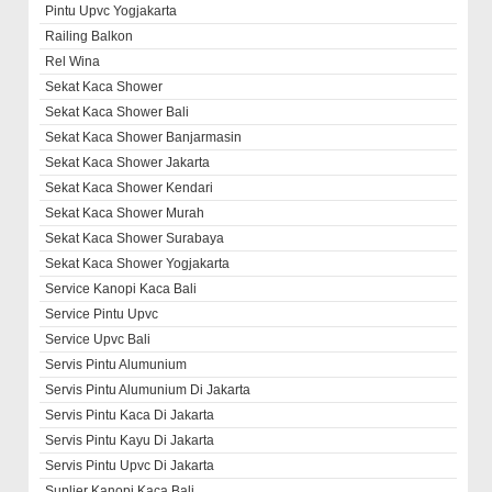
Pintu Upvc Yogjakarta
Railing Balkon
Rel Wina
Sekat Kaca Shower
Sekat Kaca Shower Bali
Sekat Kaca Shower Banjarmasin
Sekat Kaca Shower Jakarta
Sekat Kaca Shower Kendari
Sekat Kaca Shower Murah
Sekat Kaca Shower Surabaya
Sekat Kaca Shower Yogjakarta
Service Kanopi Kaca Bali
Service Pintu Upvc
Service Upvc Bali
Servis Pintu Alumunium
Servis Pintu Alumunium Di Jakarta
Servis Pintu Kaca Di Jakarta
Servis Pintu Kayu Di Jakarta
Servis Pintu Upvc Di Jakarta
Suplier Kanopi Kaca Bali