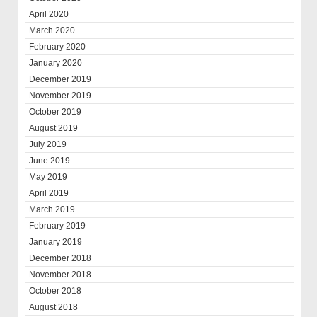
April 2020
March 2020
February 2020
January 2020
December 2019
November 2019
October 2019
August 2019
July 2019
June 2019
May 2019
April 2019
March 2019
February 2019
January 2019
December 2018
November 2018
October 2018
August 2018