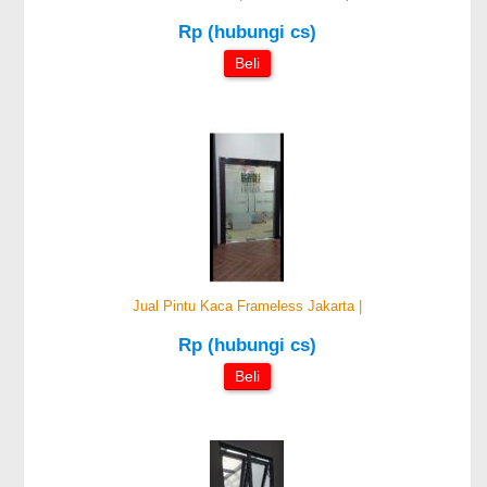
Rp (hubungi cs)
Beli
Jual Pintu Kaca Frameless Jakarta |
Rp (hubungi cs)
Beli