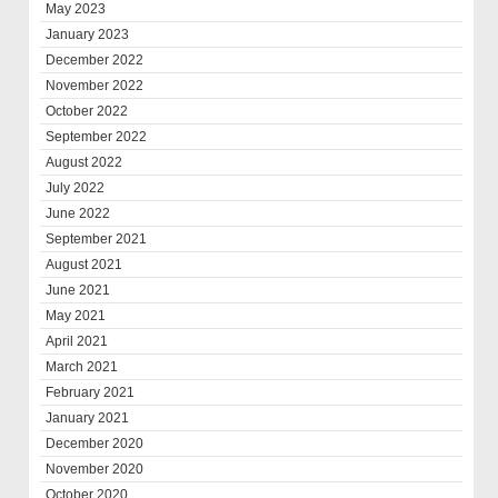
May 2023
January 2023
December 2022
November 2022
October 2022
September 2022
August 2022
July 2022
June 2022
September 2021
August 2021
June 2021
May 2021
April 2021
March 2021
February 2021
January 2021
December 2020
November 2020
October 2020