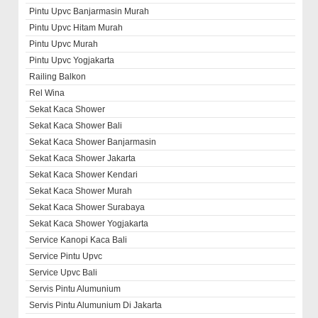
Pintu Upvc Banjarmasin Murah
Pintu Upvc Hitam Murah
Pintu Upvc Murah
Pintu Upvc Yogjakarta
Railing Balkon
Rel Wina
Sekat Kaca Shower
Sekat Kaca Shower Bali
Sekat Kaca Shower Banjarmasin
Sekat Kaca Shower Jakarta
Sekat Kaca Shower Kendari
Sekat Kaca Shower Murah
Sekat Kaca Shower Surabaya
Sekat Kaca Shower Yogjakarta
Service Kanopi Kaca Bali
Service Pintu Upvc
Service Upvc Bali
Servis Pintu Alumunium
Servis Pintu Alumunium Di Jakarta