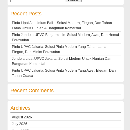
for:
Recent Posts
Pintu Lipat Aluminium Bali – Solusi Modern, Elegan, Dan Tahan
Lama Untuk Hunian & Bangunan Komersial
Pintu Jendela UPVC Banjarmasin: Solusi Modern, Awet, Dan Hemat
Perawatan
Pintu UPVC Jakarta: Solusi Pintu Modern Yang Tahan Lama,
Elegan, Dan Minim Perawatan
Jendela Lipat UPVC Jakarta: Solusi Modern Untuk Hunian Dan
Bangunan Komersial
Pintu UPVC Jakarta: Solusi Pintu Modern Yang Awet, Elegan, Dan
Tahan Cuaca
Recent Comments
Archives
August 2026
July 2026