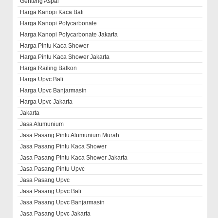
Genteng Aspal
Harga Kanopi Kaca Bali
Harga Kanopi Polycarbonate
Harga Kanopi Polycarbonate Jakarta
Harga Pintu Kaca Shower
Harga Pintu Kaca Shower Jakarta
Harga Railing Balkon
Harga Upvc Bali
Harga Upvc Banjarmasin
Harga Upvc Jakarta
Jakarta
Jasa Alumunium
Jasa Pasang Pintu Alumunium Murah
Jasa Pasang Pintu Kaca Shower
Jasa Pasang Pintu Kaca Shower Jakarta
Jasa Pasang Pintu Upvc
Jasa Pasang Upvc
Jasa Pasang Upvc Bali
Jasa Pasang Upvc Banjarmasin
Jasa Pasang Upvc Jakarta