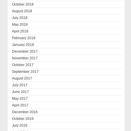
October 2018
August 2018
July 2018
May 2018
April 2018
February 2018
January 2018
December 2017
November 2017
October 2017
September 2017
August 2017
July 2017
June 2017
May 2017
April 2017
December 2016
October 2016
July 2016