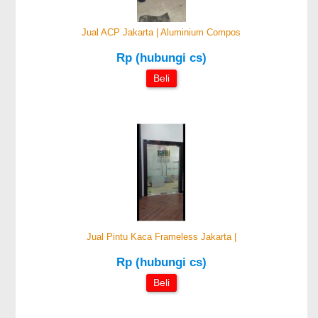
Jual ACP Jakarta | Aluminium Compos
Rp (hubungi cs)
Beli
Jual Pintu Kaca Frameless Jakarta |
Rp (hubungi cs)
Beli