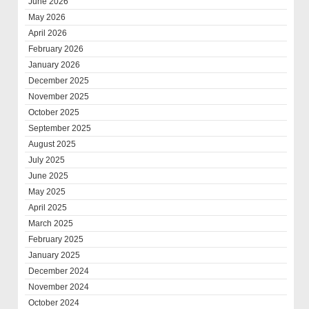
June 2026
May 2026
April 2026
February 2026
January 2026
December 2025
November 2025
October 2025
September 2025
August 2025
July 2025
June 2025
May 2025
April 2025
March 2025
February 2025
January 2025
December 2024
November 2024
October 2024