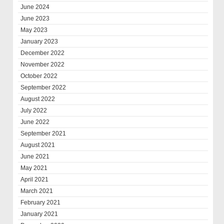
June 2024
June 2023
May 2023
January 2023
December 2022
November 2022
October 2022
September 2022
August 2022
July 2022
June 2022
September 2021
August 2021
June 2021
May 2021
April 2021
March 2021
February 2021
January 2021