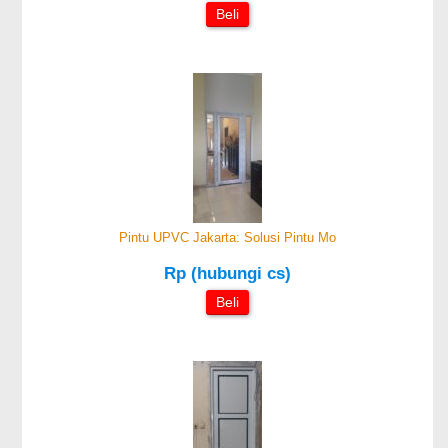
Beli
Pintu UPVC Jakarta: Solusi Pintu Mo
Rp (hubungi cs)
Beli