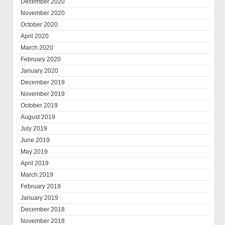
December 2020
November 2020
October 2020
April 2020
March 2020
February 2020
January 2020
December 2019
November 2019
October 2019
August 2019
July 2019
June 2019
May 2019
April 2019
March 2019
February 2019
January 2019
December 2018
November 2018