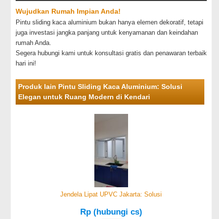
Wujudkan Rumah Impian Anda!
Pintu sliding kaca aluminium bukan hanya elemen dekoratif, tetapi
juga investasi jangka panjang untuk kenyamanan dan keindahan
rumah Anda.
Segera hubungi kami untuk konsultasi gratis dan penawaran terbaik
hari ini!
Produk lain Pintu Sliding Kaca Aluminium: Solusi
Elegan untuk Ruang Modern di Kendari
Jendela Lipat UPVC Jakarta: Solusi
Rp (hubungi cs)