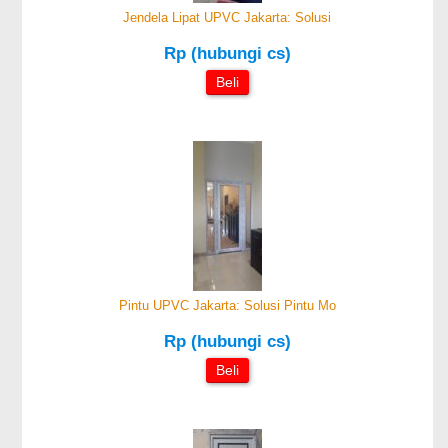
Jendela Lipat UPVC Jakarta: Solusi
Rp (hubungi cs)
Beli
Pintu UPVC Jakarta: Solusi Pintu Mo
Rp (hubungi cs)
Beli