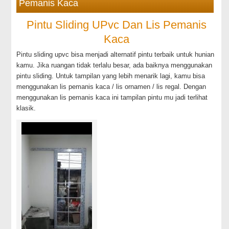
Pemanis Kaca
Pintu Sliding UPvc Dan Lis Pemanis
Kaca
Pintu sliding upvc bisa menjadi alternatif pintu terbaik untuk hunian
kamu. Jika ruangan tidak terlalu besar, ada baiknya menggunakan
pintu sliding. Untuk tampilan yang lebih menarik lagi, kamu bisa
menggunakan lis pemanis kaca / lis ornamen / lis regal. Dengan
menggunakan lis pemanis kaca ini tampilan pintu mu jadi terlihat
klasik.