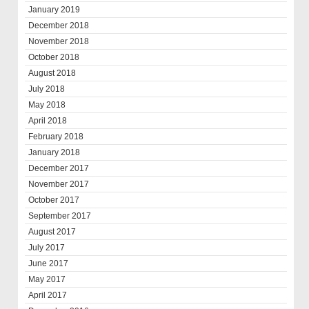
January 2019
December 2018
November 2018
October 2018
August 2018
July 2018
May 2018
April 2018
February 2018
January 2018
December 2017
November 2017
October 2017
September 2017
August 2017
July 2017
June 2017
May 2017
April 2017