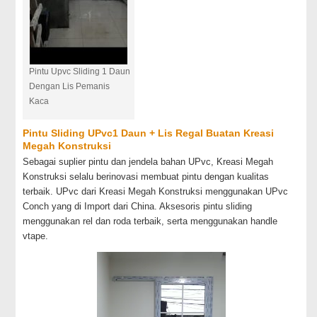
Pintu Upvc Sliding 1 Daun
Dengan Lis Pemanis
Kaca
Pintu Sliding UPvc1 Daun + Lis Regal Buatan Kreasi
Megah Konstruksi
Sebagai suplier pintu dan jendela bahan UPvc, Kreasi Megah
Konstruksi selalu berinovasi membuat pintu dengan kualitas
terbaik. UPvc dari Kreasi Megah Konstruksi menggunakan UPvc
Conch yang di Import dari China. Aksesoris pintu sliding
menggunakan rel dan roda terbaik, serta menggunakan handle
vtape.