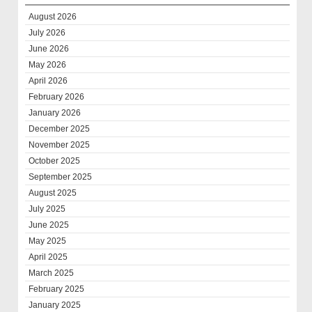
August 2026
July 2026
June 2026
May 2026
April 2026
February 2026
January 2026
December 2025
November 2025
October 2025
September 2025
August 2025
July 2025
June 2025
May 2025
April 2025
March 2025
February 2025
January 2025