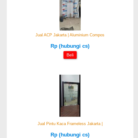
Jual ACP Jakarta | Aluminium Compos
Rp (hubungi cs)
Beli
Jual Pintu Kaca Frameless Jakarta |
Rp (hubungi cs)