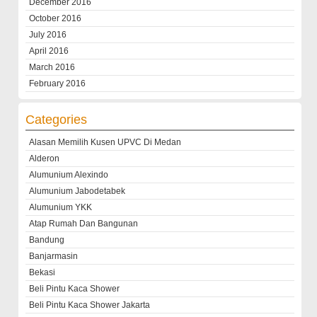
December 2016
October 2016
July 2016
April 2016
March 2016
February 2016
Categories
Alasan Memilih Kusen UPVC Di Medan
Alderon
Alumunium Alexindo
Alumunium Jabodetabek
Alumunium YKK
Atap Rumah Dan Bangunan
Bandung
Banjarmasin
Bekasi
Beli Pintu Kaca Shower
Beli Pintu Kaca Shower Jakarta