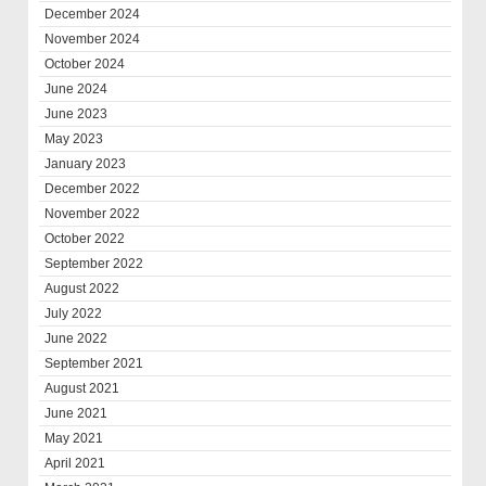
December 2024
November 2024
October 2024
June 2024
June 2023
May 2023
January 2023
December 2022
November 2022
October 2022
September 2022
August 2022
July 2022
June 2022
September 2021
August 2021
June 2021
May 2021
April 2021