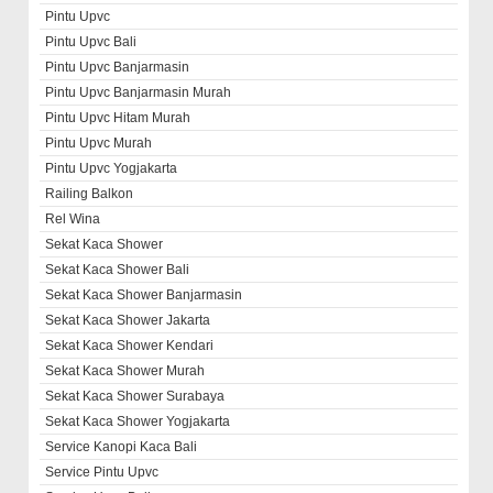
Pintu Upvc
Pintu Upvc Bali
Pintu Upvc Banjarmasin
Pintu Upvc Banjarmasin Murah
Pintu Upvc Hitam Murah
Pintu Upvc Murah
Pintu Upvc Yogjakarta
Railing Balkon
Rel Wina
Sekat Kaca Shower
Sekat Kaca Shower Bali
Sekat Kaca Shower Banjarmasin
Sekat Kaca Shower Jakarta
Sekat Kaca Shower Kendari
Sekat Kaca Shower Murah
Sekat Kaca Shower Surabaya
Sekat Kaca Shower Yogjakarta
Service Kanopi Kaca Bali
Service Pintu Upvc