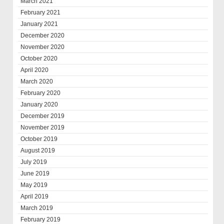
March 2021
February 2021
January 2021
December 2020
November 2020
October 2020
April 2020
March 2020
February 2020
January 2020
December 2019
November 2019
October 2019
August 2019
July 2019
June 2019
May 2019
April 2019
March 2019
February 2019