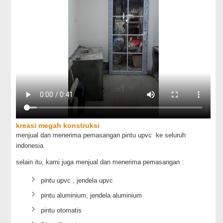
kreasi megah konstruksi
menjual dan menerima pemasangan pintu upvc ke seluruh
indonesia
selain itu, kami juga menjual dan menerima pemasangan :
pintu upvc , jendela upvc
pintu aluminium, jendela aluminium
pintu otomatis