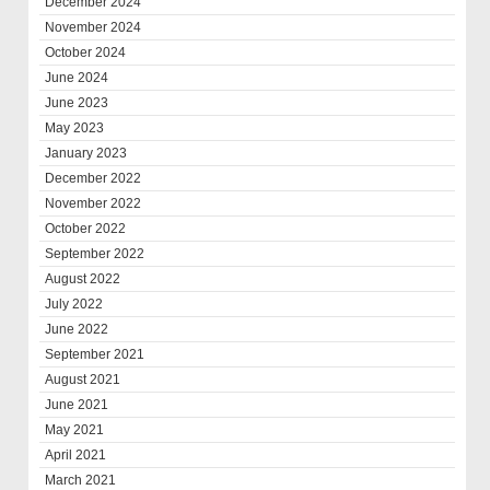
December 2024
November 2024
October 2024
June 2024
June 2023
May 2023
January 2023
December 2022
November 2022
October 2022
September 2022
August 2022
July 2022
June 2022
September 2021
August 2021
June 2021
May 2021
April 2021
March 2021