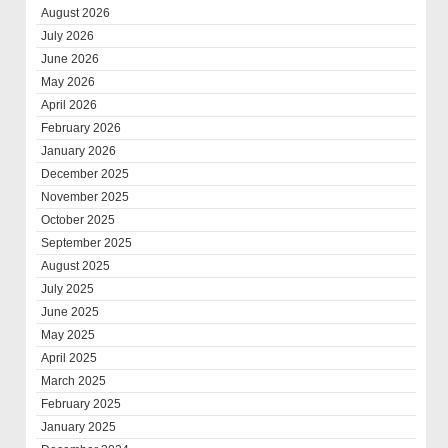
August 2026
July 2026
June 2026
May 2026
April 2026
February 2026
January 2026
December 2025
November 2025
October 2025
September 2025
August 2025
July 2025
June 2025
May 2025
April 2025
March 2025
February 2025
January 2025