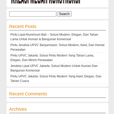
Search
for:
Recent Posts
Pintu Lipat Aluminium Bali – Solusi Modern, Elegan, Dan Tahan
Lama Untuk Hunian & Bangunan Komersial
Pintu Jendela UPVC Banjarmasin: Solusi Modern, Awet, Dan Hemat
Perawatan
Pintu UPVC Jakarta: Solusi Pintu Modern Yang Tahan Lama,
Elegan, Dan Minim Perawatan
Jendela Lipat UPVC Jakarta: Solusi Modern Untuk Hunian Dan
Bangunan Komersial
Pintu UPVC Jakarta: Solusi Pintu Modern Yang Awet, Elegan, Dan
Tahan Cuaca
Recent Comments
Archives