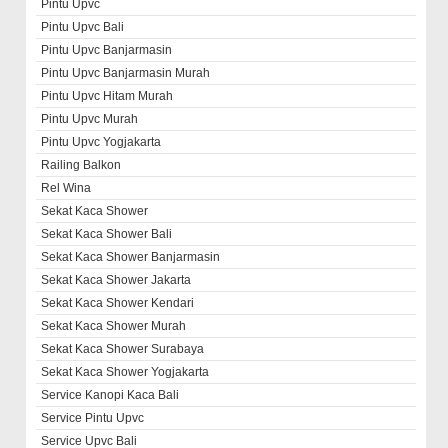
Pintu Upvc
Pintu Upvc Bali
Pintu Upvc Banjarmasin
Pintu Upvc Banjarmasin Murah
Pintu Upvc Hitam Murah
Pintu Upvc Murah
Pintu Upvc Yogjakarta
Railing Balkon
Rel Wina
Sekat Kaca Shower
Sekat Kaca Shower Bali
Sekat Kaca Shower Banjarmasin
Sekat Kaca Shower Jakarta
Sekat Kaca Shower Kendari
Sekat Kaca Shower Murah
Sekat Kaca Shower Surabaya
Sekat Kaca Shower Yogjakarta
Service Kanopi Kaca Bali
Service Pintu Upvc
Service Upvc Bali