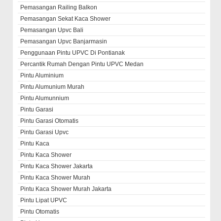
Pemasangan Railing Balkon
Pemasangan Sekat Kaca Shower
Pemasangan Upvc Bali
Pemasangan Upvc Banjarmasin
Penggunaan Pintu UPVC Di Pontianak
Percantik Rumah Dengan Pintu UPVC Medan
Pintu Aluminium
Pintu Alumunium Murah
Pintu Alumunnium
Pintu Garasi
Pintu Garasi Otomatis
Pintu Garasi Upvc
Pintu Kaca
Pintu Kaca Shower
Pintu Kaca Shower Jakarta
Pintu Kaca Shower Murah
Pintu Kaca Shower Murah Jakarta
Pintu Lipat UPVC
Pintu Otomatis