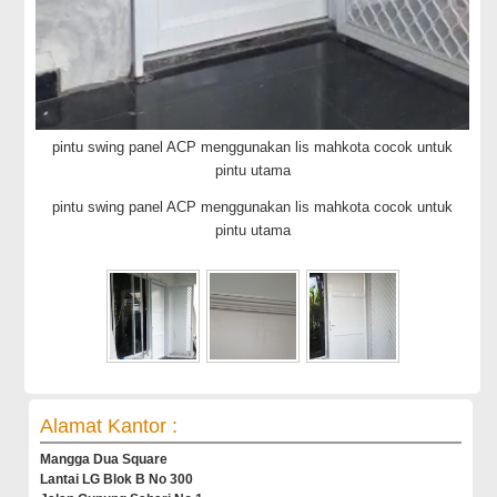
pintu swing panel ACP menggunakan lis mahkota cocok untuk
pintu utama
pintu swing panel ACP menggunakan lis mahkota cocok untuk
pintu utama
Alamat Kantor :
Mangga Dua Square
Lantai LG Blok B No 300