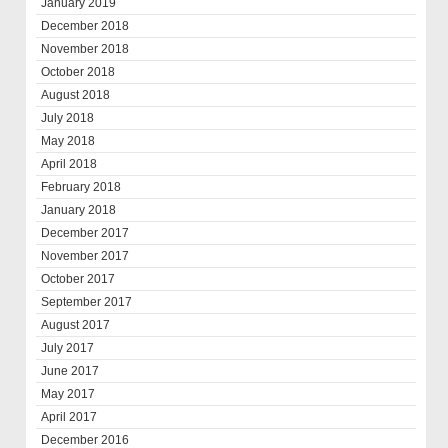
January 2019
December 2018
November 2018
October 2018
August 2018
July 2018
May 2018
April 2018
February 2018
January 2018
December 2017
November 2017
October 2017
September 2017
August 2017
July 2017
June 2017
May 2017
April 2017
December 2016