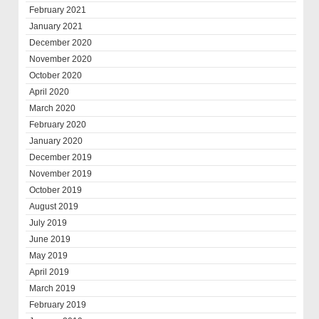
February 2021
January 2021
December 2020
November 2020
October 2020
April 2020
March 2020
February 2020
January 2020
December 2019
November 2019
October 2019
August 2019
July 2019
June 2019
May 2019
April 2019
March 2019
February 2019