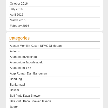
October 2016
July 2016
April 2016
March 2016
February 2016
Categories
Alasan Memilih Kusen UPVC Di Medan
Alderon
Alumunium Alexindo
Alumunium Jabodetabek
Alumunium YKK
Atap Rumah Dan Bangunan
Bandung
Banjarmasin
Bekasi
Beli Pintu Kaca Shower
Beli Pintu Kaca Shower Jakarta
Bogor