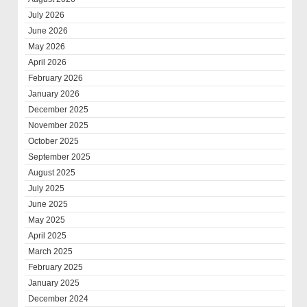
July 2026
June 2026
May 2026
April 2026
February 2026
January 2026
December 2025
November 2025
October 2025
September 2025
August 2025
July 2025
June 2025
May 2025
April 2025
March 2025
February 2025
January 2025
December 2024