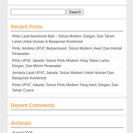
Search
for:
Recent Posts
Pintu Lipat Aluminium Bali – Solusi Modern, Elegan, Dan Tahan
Lama Untuk Hunian & Bangunan Komersial
Pintu Jendela UPVC Banjarmasin: Solusi Modern, Awet, Dan Hemat
Perawatan
Pintu UPVC Jakarta: Solusi Pintu Modern Yang Tahan Lama,
Elegan, Dan Minim Perawatan
Jendela Lipat UPVC Jakarta: Solusi Modern Untuk Hunian Dan
Bangunan Komersial
Pintu UPVC Jakarta: Solusi Pintu Modern Yang Awet, Elegan, Dan
Tahan Cuaca
Recent Comments
Archives
August 2026