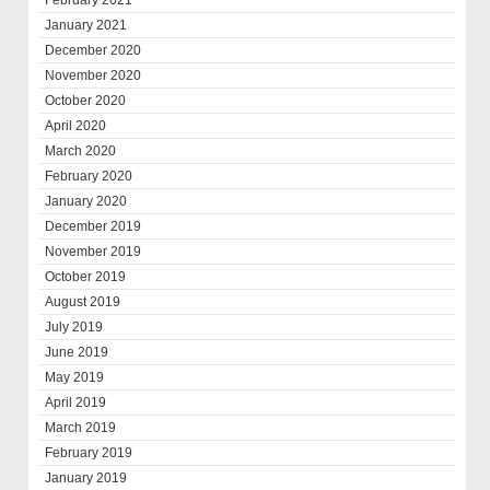
January 2021
December 2020
November 2020
October 2020
April 2020
March 2020
February 2020
January 2020
December 2019
November 2019
October 2019
August 2019
July 2019
June 2019
May 2019
April 2019
March 2019
February 2019
January 2019