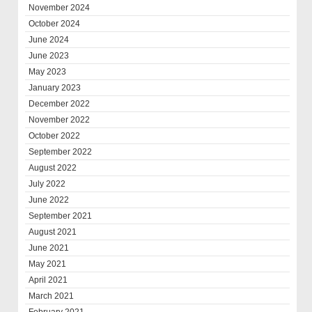
November 2024
October 2024
June 2024
June 2023
May 2023
January 2023
December 2022
November 2022
October 2022
September 2022
August 2022
July 2022
June 2022
September 2021
August 2021
June 2021
May 2021
April 2021
March 2021
February 2021