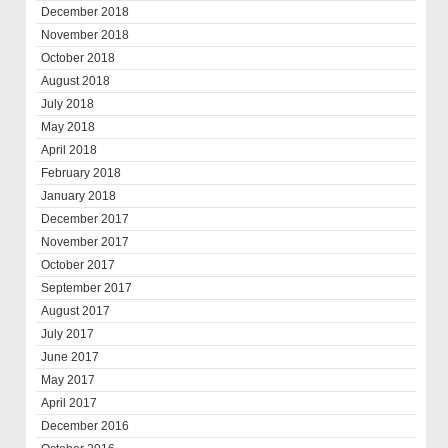
December 2018
November 2018
October 2018
August 2018
July 2018
May 2018
April 2018
February 2018
January 2018
December 2017
November 2017
October 2017
September 2017
August 2017
July 2017
June 2017
May 2017
April 2017
December 2016