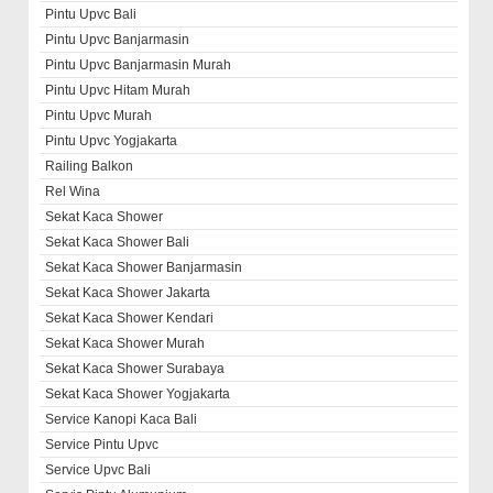
Pintu Upvc Bali
Pintu Upvc Banjarmasin
Pintu Upvc Banjarmasin Murah
Pintu Upvc Hitam Murah
Pintu Upvc Murah
Pintu Upvc Yogjakarta
Railing Balkon
Rel Wina
Sekat Kaca Shower
Sekat Kaca Shower Bali
Sekat Kaca Shower Banjarmasin
Sekat Kaca Shower Jakarta
Sekat Kaca Shower Kendari
Sekat Kaca Shower Murah
Sekat Kaca Shower Surabaya
Sekat Kaca Shower Yogjakarta
Service Kanopi Kaca Bali
Service Pintu Upvc
Service Upvc Bali