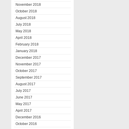
November 2018
October 2018
August 2018
July 2018
May 2018
April 2018
February 2018
January 2018
December 2017
November 2017
October 2017
September 2017
August 2017
July 2017
June 2017
May 2017
April 2017
December 2016
October 2016