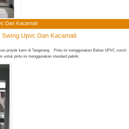
pvc Dan Kacamati
u Swing Upvc Dan Kacamati
an proyek kami di Tangerang . Pintu ini menggunakan Bahan UPVC conch
s untuk pintu ini menggunakan standard pabrik.