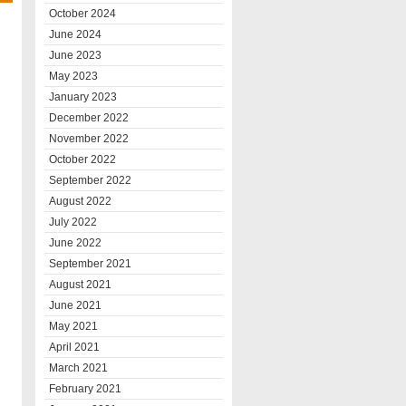
October 2024
June 2024
June 2023
May 2023
January 2023
December 2022
November 2022
October 2022
September 2022
August 2022
July 2022
June 2022
September 2021
August 2021
June 2021
May 2021
April 2021
March 2021
February 2021