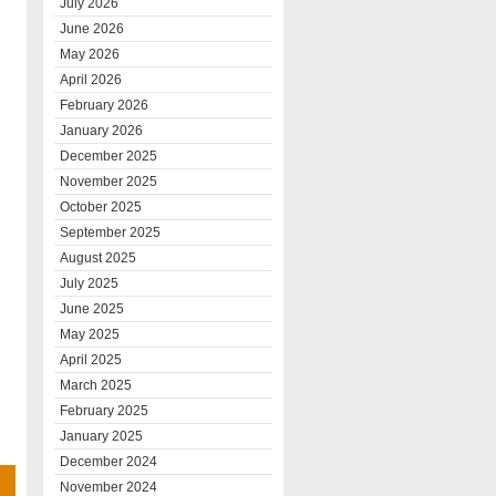
July 2026
June 2026
May 2026
April 2026
February 2026
January 2026
December 2025
November 2025
October 2025
September 2025
August 2025
July 2025
June 2025
May 2025
April 2025
March 2025
February 2025
January 2025
December 2024
November 2024