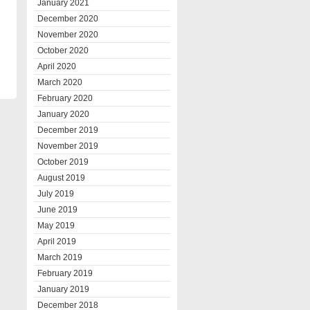
January 2021
December 2020
November 2020
October 2020
April 2020
March 2020
February 2020
January 2020
December 2019
November 2019
October 2019
August 2019
July 2019
June 2019
May 2019
April 2019
March 2019
February 2019
January 2019
December 2018