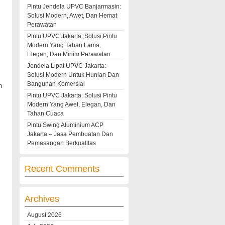
Pintu Jendela UPVC Banjarmasin:
Solusi Modern, Awet, Dan Hemat
Perawatan
Pintu UPVC Jakarta: Solusi Pintu
Modern Yang Tahan Lama,
Elegan, Dan Minim Perawatan
Jendela Lipat UPVC Jakarta:
Solusi Modern Untuk Hunian Dan
Bangunan Komersial
h
Pintu UPVC Jakarta: Solusi Pintu
Modern Yang Awet, Elegan, Dan
Tahan Cuaca
Pintu Swing Aluminium ACP
Jakarta – Jasa Pembuatan Dan
Pemasangan Berkualitas
Recent Comments
Archives
August 2026