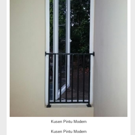
Kusen Pintu Modern
Kusen Pintu Modern