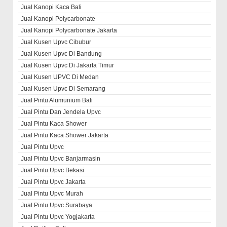
Jual Kanopi Kaca Bali
Jual Kanopi Polycarbonate
Jual Kanopi Polycarbonate Jakarta
Jual Kusen Upvc Cibubur
Jual Kusen Upvc Di Bandung
Jual Kusen Upvc Di Jakarta Timur
Jual Kusen UPVC Di Medan
Jual Kusen Upvc Di Semarang
Jual Pintu Alumunium Bali
Jual Pintu Dan Jendela Upvc
Jual Pintu Kaca Shower
Jual Pintu Kaca Shower Jakarta
Jual Pintu Upvc
Jual Pintu Upvc Banjarmasin
Jual Pintu Upvc Bekasi
Jual Pintu Upvc Jakarta
Jual Pintu Upvc Murah
Jual Pintu Upvc Surabaya
Jual Pintu Upvc Yogjakarta