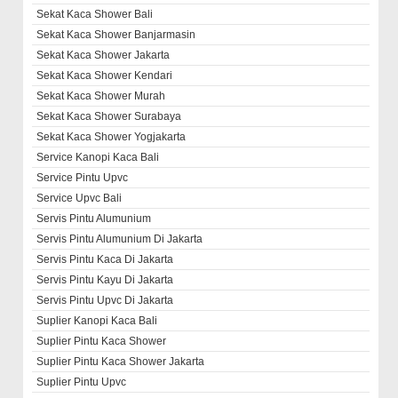
Sekat Kaca Shower Bali
Sekat Kaca Shower Banjarmasin
Sekat Kaca Shower Jakarta
Sekat Kaca Shower Kendari
Sekat Kaca Shower Murah
Sekat Kaca Shower Surabaya
Sekat Kaca Shower Yogjakarta
Service Kanopi Kaca Bali
Service Pintu Upvc
Service Upvc Bali
Servis Pintu Alumunium
Servis Pintu Alumunium Di Jakarta
Servis Pintu Kaca Di Jakarta
Servis Pintu Kayu Di Jakarta
Servis Pintu Upvc Di Jakarta
Suplier Kanopi Kaca Bali
Suplier Pintu Kaca Shower
Suplier Pintu Kaca Shower Jakarta
Suplier Pintu Upvc