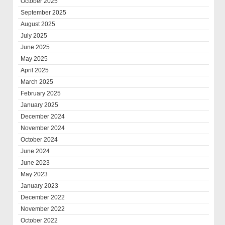
October 2025
September 2025
August 2025
July 2025
June 2025
May 2025
April 2025
March 2025
February 2025
January 2025
December 2024
November 2024
October 2024
June 2024
June 2023
May 2023
January 2023
December 2022
November 2022
October 2022