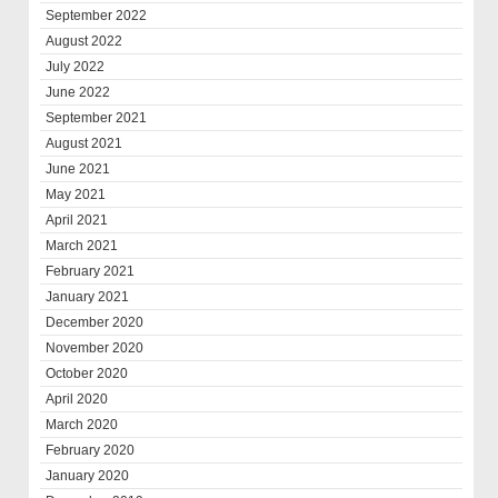
September 2022
August 2022
July 2022
June 2022
September 2021
August 2021
June 2021
May 2021
April 2021
March 2021
February 2021
January 2021
December 2020
November 2020
October 2020
April 2020
March 2020
February 2020
January 2020