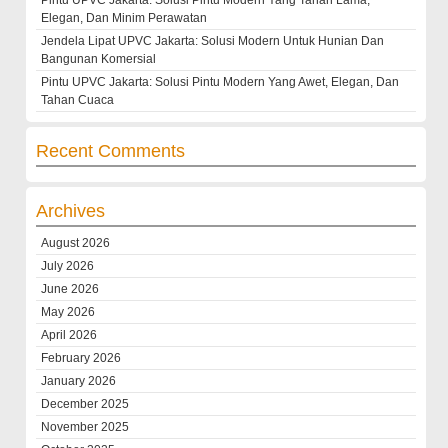
Elegan, Dan Minim Perawatan
Jendela Lipat UPVC Jakarta: Solusi Modern Untuk Hunian Dan
Bangunan Komersial
Pintu UPVC Jakarta: Solusi Pintu Modern Yang Awet, Elegan, Dan
Tahan Cuaca
Recent Comments
Archives
August 2026
July 2026
June 2026
May 2026
April 2026
February 2026
January 2026
December 2025
November 2025