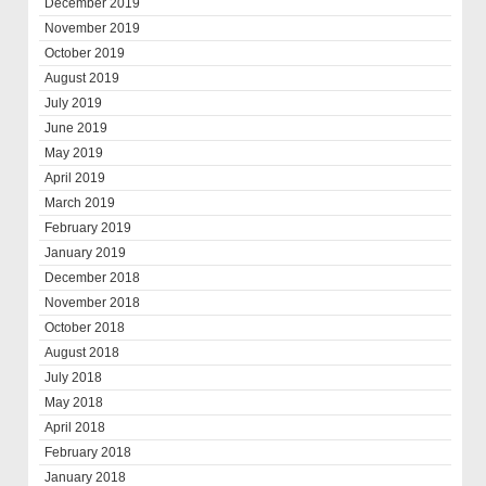
December 2019
November 2019
October 2019
August 2019
July 2019
June 2019
May 2019
April 2019
March 2019
February 2019
January 2019
December 2018
November 2018
October 2018
August 2018
July 2018
May 2018
April 2018
February 2018
January 2018