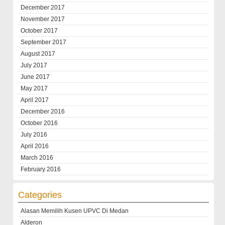
December 2017
November 2017
October 2017
September 2017
August 2017
July 2017
June 2017
May 2017
April 2017
December 2016
October 2016
July 2016
April 2016
March 2016
February 2016
Categories
Alasan Memilih Kusen UPVC Di Medan
Alderon