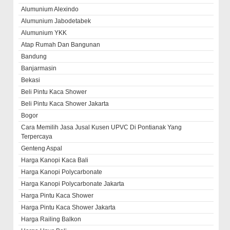
Alumunium Alexindo
Alumunium Jabodetabek
Alumunium YKK
Atap Rumah Dan Bangunan
Bandung
Banjarmasin
Bekasi
Beli Pintu Kaca Shower
Beli Pintu Kaca Shower Jakarta
Bogor
Cara Memilih Jasa Jusal Kusen UPVC Di Pontianak Yang
Terpercaya
Genteng Aspal
Harga Kanopi Kaca Bali
Harga Kanopi Polycarbonate
Harga Kanopi Polycarbonate Jakarta
Harga Pintu Kaca Shower
Harga Pintu Kaca Shower Jakarta
Harga Railing Balkon