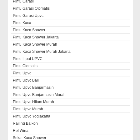
Pintu Garasi
Pintu Garasi Otomatis
Pintu Garasi Upvc
Pintu Kaca
Pintu Kaca Shower
Pintu Kaca Shower Jakarta
Pintu Kaca Shower Murah
Pintu Kaca Shower Murah Jakarta
Pintu Lipat UPVC
Pintu Otomatis
Pintu Upvc
Pintu Upvc Bali
Pintu Upvc Banjarmasin
Pintu Upvc Banjarmasin Murah
Pintu Upvc Hitam Murah
Pintu Upvc Murah
Pintu Upvc Yogjakarta
Railing Balkon
Rel Wina
Sekat Kaca Shower