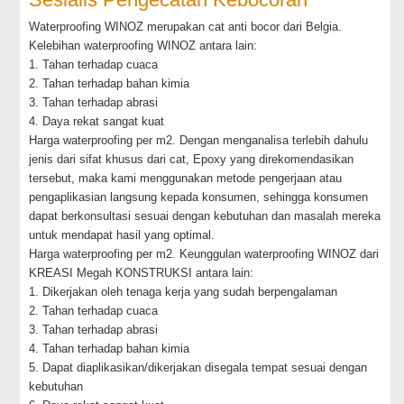
Waterproofing WINOZ merupakan cat anti bocor dari Belgia.
Kelebihan waterproofing WINOZ antara lain:
1. Tahan terhadap cuaca
2. Tahan terhadap bahan kimia
3. Tahan terhadap abrasi
4. Daya rekat sangat kuat
Harga waterproofing per m2. Dengan menganalisa terlebih dahulu
jenis dari sifat khusus dari cat, Epoxy yang direkomendasikan
tersebut, maka kami menggunakan metode pengerjaan atau
pengaplikasian langsung kepada konsumen, sehingga konsumen
dapat berkonsultasi sesuai dengan kebutuhan dan masalah mereka
untuk mendapat hasil yang optimal.
Harga waterproofing per m2. Keunggulan waterproofing WINOZ dari
KREASI Megah KONSTRUKSI antara lain:
1. Dikerjakan oleh tenaga kerja yang sudah berpengalaman
2. Tahan terhadap cuaca
3. Tahan terhadap abrasi
4. Tahan terhadap bahan kimia
5. Dapat diaplikasikan/dikerjakan disegala tempat sesuai dengan
kebutuhan