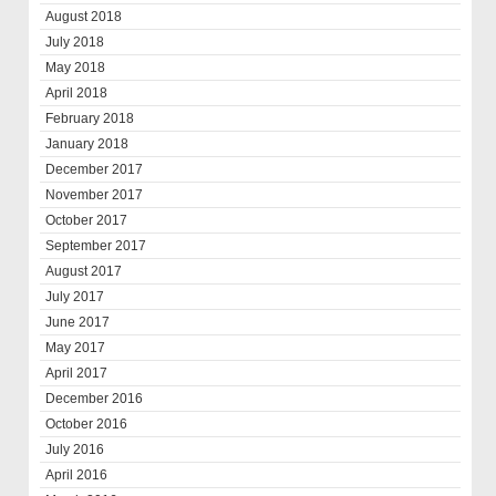
August 2018
July 2018
May 2018
April 2018
February 2018
January 2018
December 2017
November 2017
October 2017
September 2017
August 2017
July 2017
June 2017
May 2017
April 2017
December 2016
October 2016
July 2016
April 2016