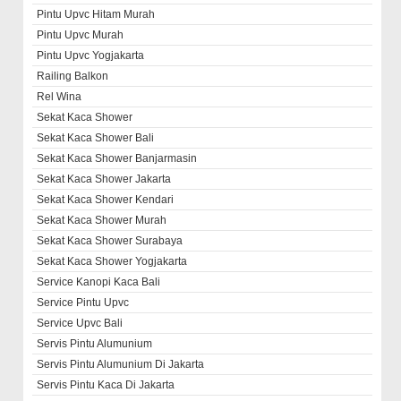
Pintu Upvc Hitam Murah
Pintu Upvc Murah
Pintu Upvc Yogjakarta
Railing Balkon
Rel Wina
Sekat Kaca Shower
Sekat Kaca Shower Bali
Sekat Kaca Shower Banjarmasin
Sekat Kaca Shower Jakarta
Sekat Kaca Shower Kendari
Sekat Kaca Shower Murah
Sekat Kaca Shower Surabaya
Sekat Kaca Shower Yogjakarta
Service Kanopi Kaca Bali
Service Pintu Upvc
Service Upvc Bali
Servis Pintu Alumunium
Servis Pintu Alumunium Di Jakarta
Servis Pintu Kaca Di Jakarta