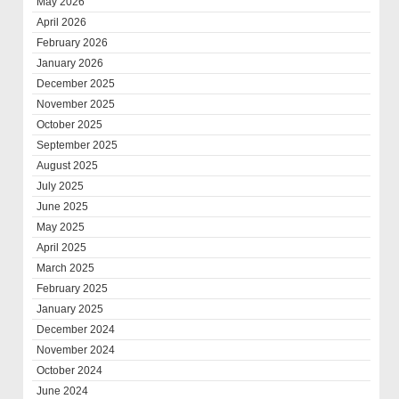
May 2026
April 2026
February 2026
January 2026
December 2025
November 2025
October 2025
September 2025
August 2025
July 2025
June 2025
May 2025
April 2025
March 2025
February 2025
January 2025
December 2024
November 2024
October 2024
June 2024