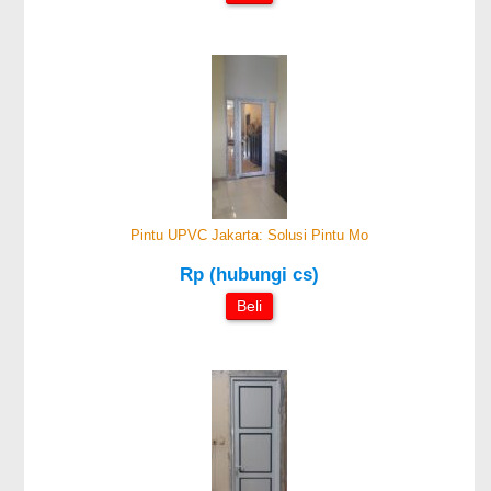
Pintu UPVC Jakarta: Solusi Pintu Mo
Rp (hubungi cs)
Beli