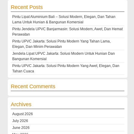
Recent Posts
Pintu Lipat Aluminium Bali – Solusi Modern, Elegan, Dan Tahan
Lama Untuk Hunian & Bangunan Komersial
Pintu Jendela UPVC Banjarmasin: Solusi Modern, Awet, Dan Hemat
Perawatan
Pintu UPVC Jakarta: Solusi Pintu Modern Yang Tahan Lama,
Elegan, Dan Minim Perawatan
Jendela Lipat UPVC Jakarta: Solusi Modern Untuk Hunian Dan
Bangunan Komersial
Pintu UPVC Jakarta: Solusi Pintu Modern Yang Awet, Elegan, Dan
Tahan Cuaca
Recent Comments
Archives
August 2026
July 2026
June 2026