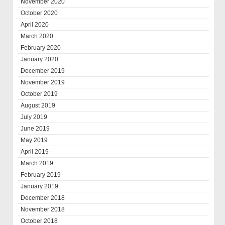
November 2020
October 2020
April 2020
March 2020
February 2020
January 2020
December 2019
November 2019
October 2019
August 2019
July 2019
June 2019
May 2019
April 2019
March 2019
February 2019
January 2019
December 2018
November 2018
October 2018