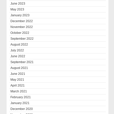
June 2023
May 2023
January 2023
December 2022
November 2022
October 2022
September 2022
August 2022
July 2022
June 2022
September 2021
August 2021
June 2021
May 2021
April 2021
March 2021
February 2021
January 2021
December 2020