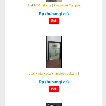
Jual ACP Jakarta | Aluminium Compos
Rp (hubungi cs)
Beli
Jual Pintu Kaca Frameless Jakarta |
Rp (hubungi cs)
Beli