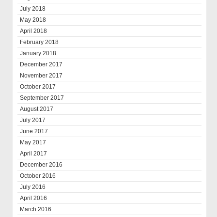
July 2018
May 2018
April 2018
February 2018
January 2018
December 2017
November 2017
October 2017
September 2017
August 2017
July 2017
June 2017
May 2017
April 2017
December 2016
October 2016
July 2016
April 2016
March 2016