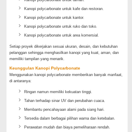
Kanopi polycarbonate untuk kafe dan restoran.
Kanopi polycarbonate untuk kantor.
Kanopi polycarbonate untuk ruko dan toko.
Kanopi polycarbonate untuk area komersial.
Setiap proyek dikerjakan sesuai ukuran, desain, dan kebutuhan
pelanggan sehingga menghasilkan kanopi yang kuat, aman, dan
memiliki tampilan yang menarik.
Keunggulan Kanopi Polycarbonate
Menggunakan kanopi polycarbonate memberikan banyak manfaat,
di antaranya:
Ringan namun memiliki kekuatan tinggi.
Tahan terhadap sinar UV dan perubahan cuaca.
Membantu pencahayaan alami pada siang hari.
Tersedia dalam berbagai pilihan warna dan ketebalan.
Perawatan mudah dan biaya pemeliharaan rendah.