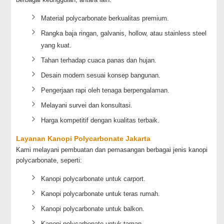
Material polycarbonate berkualitas premium.
Rangka baja ringan, galvanis, hollow, atau stainless steel
yang kuat.
Tahan terhadap cuaca panas dan hujan.
Desain modern sesuai konsep bangunan.
Pengerjaan rapi oleh tenaga berpengalaman.
Melayani survei dan konsultasi.
Harga kompetitif dengan kualitas terbaik.
Layanan Kanopi Polycarbonate Jakarta
Kami melayani pembuatan dan pemasangan berbagai jenis kanopi
polycarbonate, seperti:
Kanopi polycarbonate untuk carport.
Kanopi polycarbonate untuk teras rumah.
Kanopi polycarbonate untuk balkon.
Kanopi polycarbonate untuk taman.