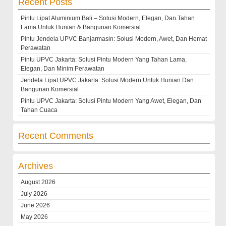
Recent Posts
Pintu Lipat Aluminium Bali – Solusi Modern, Elegan, Dan Tahan
Lama Untuk Hunian & Bangunan Komersial
Pintu Jendela UPVC Banjarmasin: Solusi Modern, Awet, Dan Hemat
Perawatan
Pintu UPVC Jakarta: Solusi Pintu Modern Yang Tahan Lama,
Elegan, Dan Minim Perawatan
Jendela Lipat UPVC Jakarta: Solusi Modern Untuk Hunian Dan
Bangunan Komersial
Pintu UPVC Jakarta: Solusi Pintu Modern Yang Awet, Elegan, Dan
Tahan Cuaca
Recent Comments
Archives
August 2026
July 2026
June 2026
May 2026