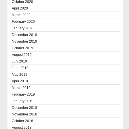
October 2020
April 2020
March 2020
February 2020
January 2020
December 2019
November 2019
October 2019
August 2019
July 2019
June 2019
May 2019
April 2019
March 2019
February 2019
January 2019
December 2018
November 2018
October 2018
August 2018