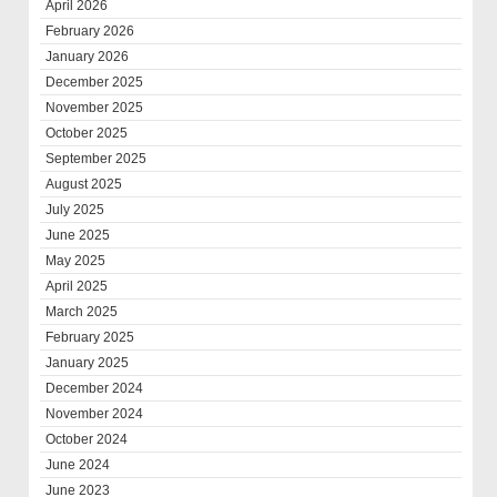
April 2026
February 2026
January 2026
December 2025
November 2025
October 2025
September 2025
August 2025
July 2025
June 2025
May 2025
April 2025
March 2025
February 2025
January 2025
December 2024
November 2024
October 2024
June 2024
June 2023