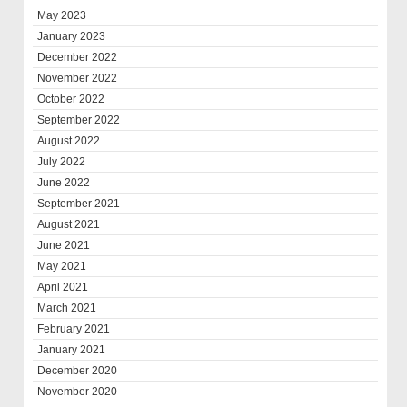
May 2023
January 2023
December 2022
November 2022
October 2022
September 2022
August 2022
July 2022
June 2022
September 2021
August 2021
June 2021
May 2021
April 2021
March 2021
February 2021
January 2021
December 2020
November 2020