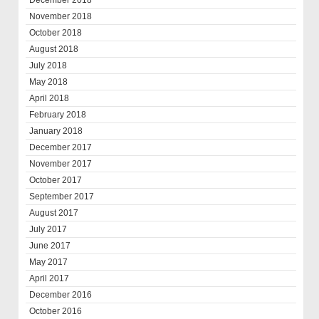
December 2018
November 2018
October 2018
August 2018
July 2018
May 2018
April 2018
February 2018
January 2018
December 2017
November 2017
October 2017
September 2017
August 2017
July 2017
June 2017
May 2017
April 2017
December 2016
October 2016