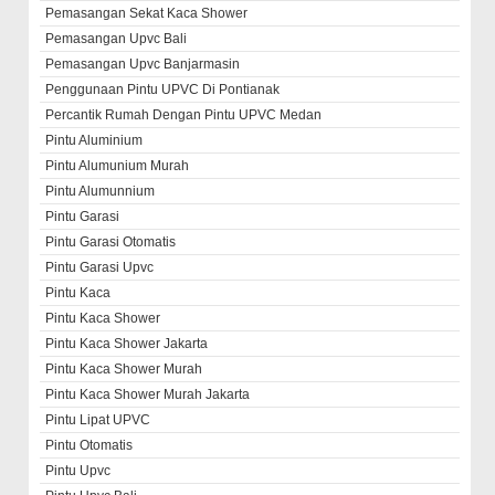
Pemasangan Sekat Kaca Shower
Pemasangan Upvc Bali
Pemasangan Upvc Banjarmasin
Penggunaan Pintu UPVC Di Pontianak
Percantik Rumah Dengan Pintu UPVC Medan
Pintu Aluminium
Pintu Alumunium Murah
Pintu Alumunnium
Pintu Garasi
Pintu Garasi Otomatis
Pintu Garasi Upvc
Pintu Kaca
Pintu Kaca Shower
Pintu Kaca Shower Jakarta
Pintu Kaca Shower Murah
Pintu Kaca Shower Murah Jakarta
Pintu Lipat UPVC
Pintu Otomatis
Pintu Upvc