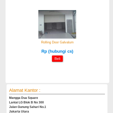
Rolling Door Galvalum
Rp (hubungi cs)
Beli
Alamat Kantor :
Mangga Dua Square
Lantai LG Blok B No 300
Jalan Gunung Sahari No.1
Jakarta Utara