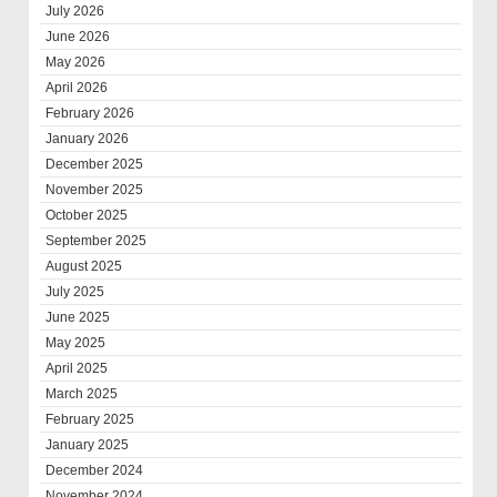
July 2026
June 2026
May 2026
April 2026
February 2026
January 2026
December 2025
November 2025
October 2025
September 2025
August 2025
July 2025
June 2025
May 2025
April 2025
March 2025
February 2025
January 2025
December 2024
November 2024