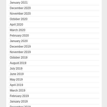
January 2021
December 2020
November 2020
October 2020
April 2020
March 2020
February 2020
January 2020
December 2019
November 2019
October 2019
August 2019
July 2019
June 2019
May 2019
April 2019
March 2019
February 2019
January 2019