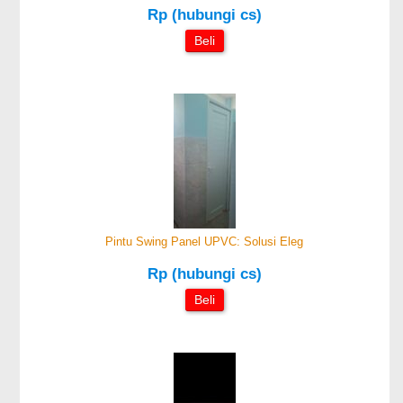
Rp (hubungi cs)
Beli
Pintu Swing Panel UPVC: Solusi Eleg
Rp (hubungi cs)
Beli