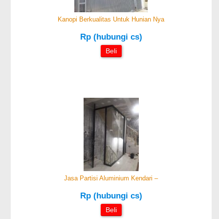
Kanopi Berkualitas Untuk Hunian Nya
Rp (hubungi cs)
Beli
Jasa Partisi Aluminium Kendari –
Rp (hubungi cs)
Beli