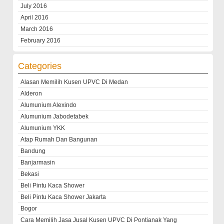
July 2016
April 2016
March 2016
February 2016
Categories
Alasan Memilih Kusen UPVC Di Medan
Alderon
Alumunium Alexindo
Alumunium Jabodetabek
Alumunium YKK
Atap Rumah Dan Bangunan
Bandung
Banjarmasin
Bekasi
Beli Pintu Kaca Shower
Beli Pintu Kaca Shower Jakarta
Bogor
Cara Memilih Jasa Jusal Kusen UPVC Di Pontianak Yang