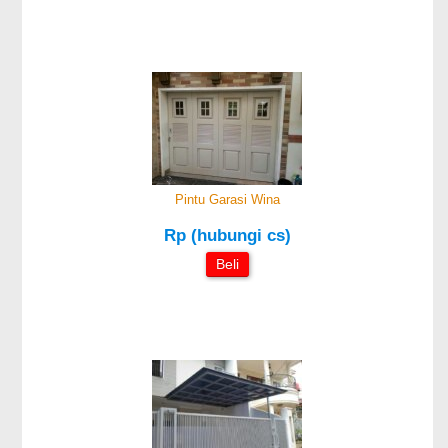
Pintu Garasi Wina
Rp (hubungi cs)
Beli