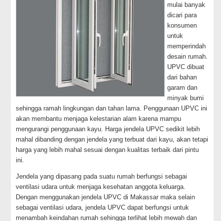
mulai banyak
dicari para
konsumen
untuk
memperindah
desain rumah.
UPVC dibuat
dari bahan
garam dan
minyak bumi
sehingga ramah lingkungan dan tahan lama. Penggunaan UPVC ini
akan membantu menjaga kelestarian alam karena mampu
mengurangi penggunaan kayu. Harga jendela UPVC sedikit lebih
mahal dibanding dengan jendela yang terbuat dari kayu, akan tetapi
harga yang lebih mahal sesuai dengan kualitas terbaik dari pintu
ini.
Jendela yang dipasang pada suatu rumah berfungsi sebagai
ventilasi udara untuk menjaga kesehatan anggota keluarga.
Dengan menggunakan jendela UPVC di Makassar maka selain
sebagai ventilasi udara, jendela UPVC dapat berfungsi untuk
menambah keindahan rumah sehingga terlihat lebih mewah dan