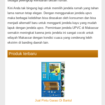
sebagai pelengkap keindahan desain rumah.
Kini Anda tak bingung lagi untuk memilih jendela rumah yang tahan
lama namun tetap elegan. Dengan menggunakan jendela upvs
maka berbagai kelebihan bisa dirasakan oleh konsumen dan bisa
menjadi alternatif baru untuk mengganti jendela kayu yang mudah
lapuk dengan jendela upvs. Permintaan jendela UPVC di Makassar
semakin meningkat karena jenis jendela ini sangat cocok untuk
wilayah Makassar dengan kondisi cuaca yang cenderung lebih
ekstrim di banding daerah lain.
Produk terbaru
Jual Pintu Garasi Di Bantul