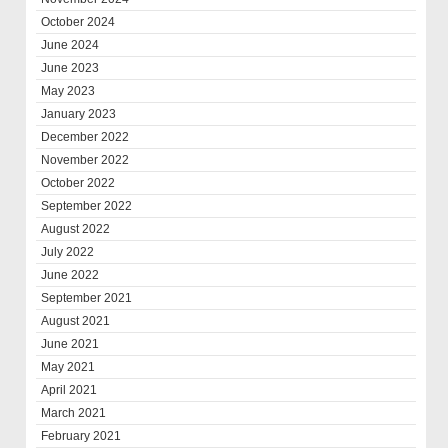
October 2024
June 2024
June 2023
May 2023
January 2023
December 2022
November 2022
October 2022
September 2022
August 2022
July 2022
June 2022
September 2021
August 2021
June 2021
May 2021
April 2021
March 2021
February 2021