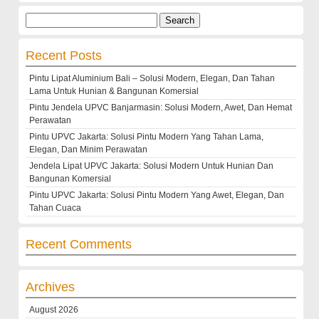
Search
for:
Recent Posts
Pintu Lipat Aluminium Bali – Solusi Modern, Elegan, Dan Tahan
Lama Untuk Hunian & Bangunan Komersial
Pintu Jendela UPVC Banjarmasin: Solusi Modern, Awet, Dan Hemat
Perawatan
Pintu UPVC Jakarta: Solusi Pintu Modern Yang Tahan Lama,
Elegan, Dan Minim Perawatan
Jendela Lipat UPVC Jakarta: Solusi Modern Untuk Hunian Dan
Bangunan Komersial
Pintu UPVC Jakarta: Solusi Pintu Modern Yang Awet, Elegan, Dan
Tahan Cuaca
Recent Comments
Archives
August 2026