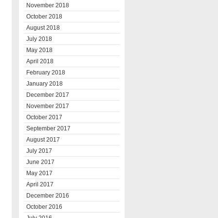
November 2018
October 2018
August 2018
July 2018
May 2018
April 2018
February 2018
January 2018
December 2017
November 2017
October 2017
September 2017
August 2017
July 2017
June 2017
May 2017
April 2017
December 2016
October 2016