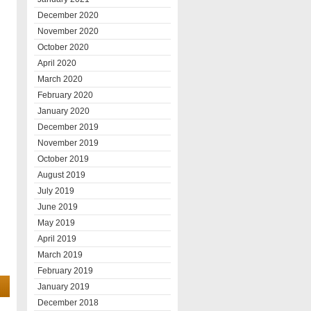
December 2020
November 2020
October 2020
April 2020
March 2020
February 2020
January 2020
December 2019
November 2019
October 2019
August 2019
July 2019
June 2019
May 2019
April 2019
March 2019
February 2019
January 2019
December 2018