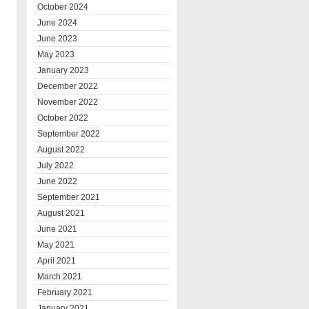
October 2024
June 2024
June 2023
May 2023
January 2023
December 2022
November 2022
October 2022
September 2022
August 2022
July 2022
June 2022
September 2021
August 2021
June 2021
May 2021
April 2021
March 2021
February 2021
January 2021