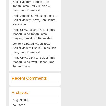
Solusi Modern, Elegan, Dan
Tahan Lama Untuk Hunian &
Bangunan Komersial
Pintu Jendela UPVC Banjarmasin:
Solusi Modern, Awet, Dan Hemat
Perawatan
Pintu UPVC Jakarta: Solusi Pintu
Modern Yang Tahan Lama,
Elegan, Dan Minim Perawatan
Jendela Lipat UPVC Jakarta:
Solusi Modern Untuk Hunian Dan
Bangunan Komersial
Pintu UPVC Jakarta: Solusi Pintu
Modern Yang Awet, Elegan, Dan
Tahan Cuaca
Recent Comments
Archives
August 2026
July 2026