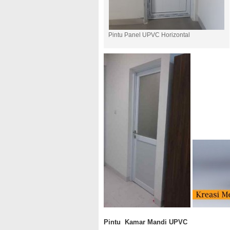
Pintu Panel UPVC Horizontal
Pintu Kamar Mandi UPVC