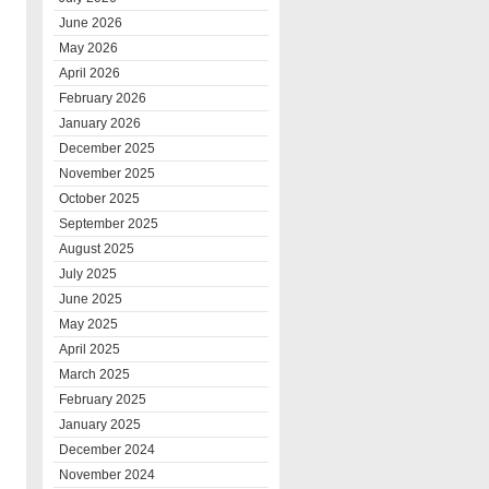
June 2026
May 2026
April 2026
February 2026
January 2026
December 2025
November 2025
October 2025
September 2025
August 2025
July 2025
June 2025
May 2025
April 2025
March 2025
February 2025
January 2025
December 2024
November 2024