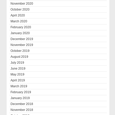
November 2020
October 2020
April 2020
March 2020
February 2020
January 2020
December 2019
November 2019
October 2019
August 2019
July 2019
June 2019
May 2019
April 2019
March 2019
February 2019
January 2019
December 2018
November 2018