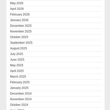
May 2026
April 2026
February 2026
January 2026
December 2025
November 2025
October 2025
September 2025
August 2025
July 2025
June 2025
May 2025
April 2025
March 2025
February 2025
January 2025
December 2024
November 2024
October 2024