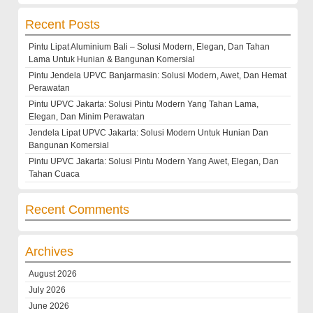
for:
Recent Posts
Pintu Lipat Aluminium Bali – Solusi Modern, Elegan, Dan Tahan
Lama Untuk Hunian & Bangunan Komersial
Pintu Jendela UPVC Banjarmasin: Solusi Modern, Awet, Dan Hemat
Perawatan
Pintu UPVC Jakarta: Solusi Pintu Modern Yang Tahan Lama,
Elegan, Dan Minim Perawatan
Jendela Lipat UPVC Jakarta: Solusi Modern Untuk Hunian Dan
Bangunan Komersial
Pintu UPVC Jakarta: Solusi Pintu Modern Yang Awet, Elegan, Dan
Tahan Cuaca
Recent Comments
Archives
August 2026
July 2026
June 2026