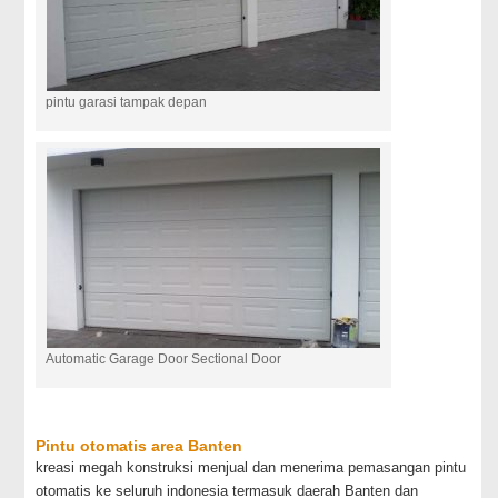
pintu garasi tampak depan
Automatic Garage Door Sectional Door
Pintu otomatis area Banten
kreasi megah konstruksi menjual dan menerima pemasangan pintu
otomatis ke seluruh indonesia termasuk daerah Banten dan