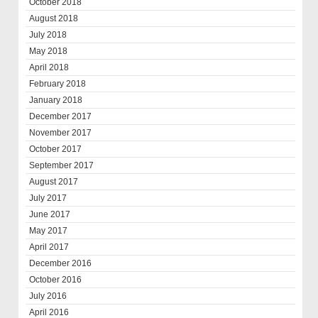
October 2018
August 2018
July 2018
May 2018
April 2018
February 2018
January 2018
December 2017
November 2017
October 2017
September 2017
August 2017
July 2017
June 2017
May 2017
April 2017
December 2016
October 2016
July 2016
April 2016