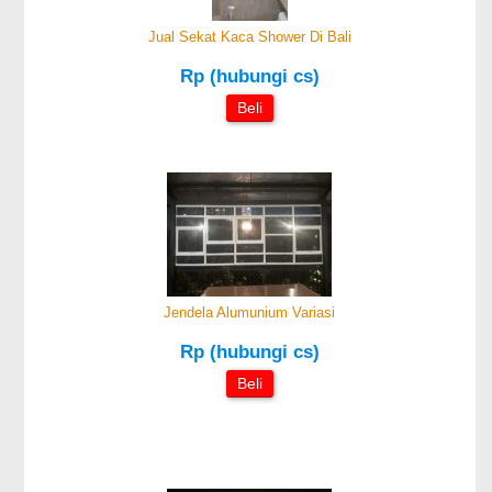
Jual Sekat Kaca Shower Di Bali
Rp (hubungi cs)
Beli
Jendela Alumunium Variasi
Rp (hubungi cs)
Beli