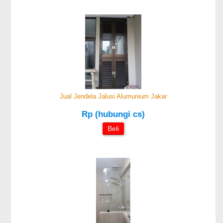
Jual Jendela Jalusi Alumunium Jakar
Rp (hubungi cs)
Beli