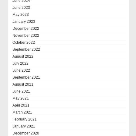
June 2024
June 2023
May 2023
January 2023
December 2022
November 2022
October 2022
September 2022
August 2022
July 2022
June 2022
September 2021
August 2021
June 2021
May 2021
April 2021
March 2021
February 2021
January 2021
December 2020