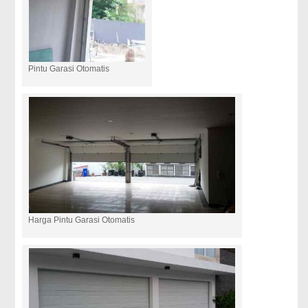
Pintu Garasi Otomatis
Harga Pintu Garasi Otomatis