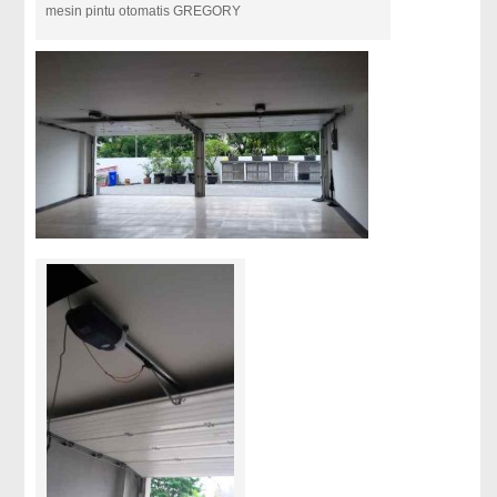
mesin pintu otomatis GREGORY