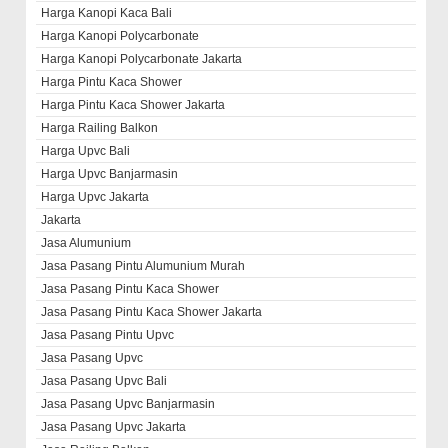
Harga Kanopi Kaca Bali
Harga Kanopi Polycarbonate
Harga Kanopi Polycarbonate Jakarta
Harga Pintu Kaca Shower
Harga Pintu Kaca Shower Jakarta
Harga Railing Balkon
Harga Upvc Bali
Harga Upvc Banjarmasin
Harga Upvc Jakarta
Jakarta
Jasa Alumunium
Jasa Pasang Pintu Alumunium Murah
Jasa Pasang Pintu Kaca Shower
Jasa Pasang Pintu Kaca Shower Jakarta
Jasa Pasang Pintu Upvc
Jasa Pasang Upvc
Jasa Pasang Upvc Bali
Jasa Pasang Upvc Banjarmasin
Jasa Pasang Upvc Jakarta