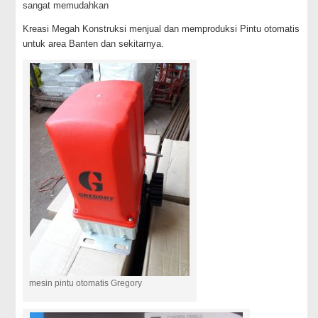
sangat memudahkan
Kreasi Megah Konstruksi menjual dan memproduksi Pintu otomatis
untuk area Banten dan sekitarnya.
mesin pintu otomatis Gregory