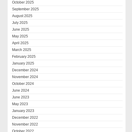
October 2025
September 2025
August 2025
July 2025
June 2025
May 2025
April 2025
March 2025
February 2025
January 2025
December 2024
November 2024
October 2024
June 2024
June 2023
May 2023
January 2023
December 2022
November 2022
October 2022