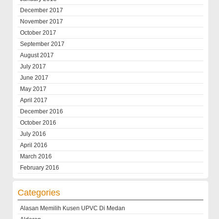
December 2017
November 2017
October 2017
September 2017
August 2017
July 2017
June 2017
May 2017
April 2017
December 2016
October 2016
July 2016
April 2016
March 2016
February 2016
Categories
Alasan Memilih Kusen UPVC Di Medan