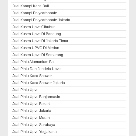
Jual Kanopi Kaca Bali
Jual Kanopi Polycarbonate
Jual Kanopi Polycarbonate Jakarta
Jual Kusen Upvc Cibubur
Jual Kusen Upvc Di Bandung
Jual Kusen Upvc Di Jakarta Timur
Jual Kusen UPVC Di Medan
Jual Kusen Upvc Di Semarang
Jual Pintu Alumunium Bali
Jual Pintu Dan Jendela Upvc
Jual Pintu Kaca Shower
Jual Pintu Kaca Shower Jakarta
Jual Pintu Upvc
Jual Pintu Upvc Banjarmasin
Jual Pintu Upvc Bekasi
Jual Pintu Upvc Jakarta
Jual Pintu Upvc Murah
Jual Pintu Upvc Surabaya
Jual Pintu Upvc Yogjakarta