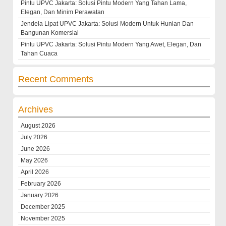
Pintu UPVC Jakarta: Solusi Pintu Modern Yang Tahan Lama,
Elegan, Dan Minim Perawatan
Jendela Lipat UPVC Jakarta: Solusi Modern Untuk Hunian Dan
Bangunan Komersial
Pintu UPVC Jakarta: Solusi Pintu Modern Yang Awet, Elegan, Dan
Tahan Cuaca
Recent Comments
Archives
August 2026
July 2026
June 2026
May 2026
April 2026
February 2026
January 2026
December 2025
November 2025