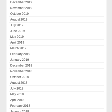
December 2019
November 2019
October 2019
August 2019
July 2019
June 2019
May 2019
April 2019
March 2019
February 2019
January 2019
December 2018
November 2018
October 2018
August 2018
July 2018
May 2018
April 2018
February 2018
January 2018