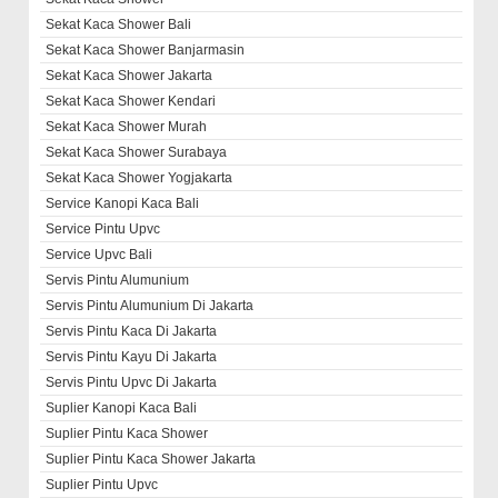
Sekat Kaca Shower Bali
Sekat Kaca Shower Banjarmasin
Sekat Kaca Shower Jakarta
Sekat Kaca Shower Kendari
Sekat Kaca Shower Murah
Sekat Kaca Shower Surabaya
Sekat Kaca Shower Yogjakarta
Service Kanopi Kaca Bali
Service Pintu Upvc
Service Upvc Bali
Servis Pintu Alumunium
Servis Pintu Alumunium Di Jakarta
Servis Pintu Kaca Di Jakarta
Servis Pintu Kayu Di Jakarta
Servis Pintu Upvc Di Jakarta
Suplier Kanopi Kaca Bali
Suplier Pintu Kaca Shower
Suplier Pintu Kaca Shower Jakarta
Suplier Pintu Upvc