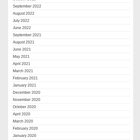
September 2022
August 2022
July 2022
June 2022
September 2021
August 2021
June 2021
May 2021
April 2021
March 2021
February 2021
January 2021
December 2020
November 2020
October 2020
April 2020
March 2020
February 2020
January 2020