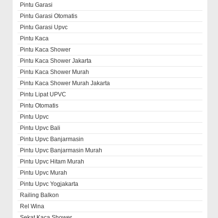
Pintu Garasi
Pintu Garasi Otomatis
Pintu Garasi Upvc
Pintu Kaca
Pintu Kaca Shower
Pintu Kaca Shower Jakarta
Pintu Kaca Shower Murah
Pintu Kaca Shower Murah Jakarta
Pintu Lipat UPVC
Pintu Otomatis
Pintu Upvc
Pintu Upvc Bali
Pintu Upvc Banjarmasin
Pintu Upvc Banjarmasin Murah
Pintu Upvc Hitam Murah
Pintu Upvc Murah
Pintu Upvc Yogjakarta
Railing Balkon
Rel Wina
Sekat Kaca Shower