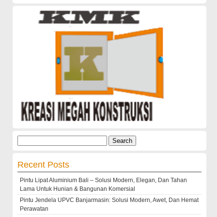
Search
for:
Recent Posts
Pintu Lipat Aluminium Bali – Solusi Modern, Elegan, Dan Tahan
Lama Untuk Hunian & Bangunan Komersial
Pintu Jendela UPVC Banjarmasin: Solusi Modern, Awet, Dan Hemat
Perawatan