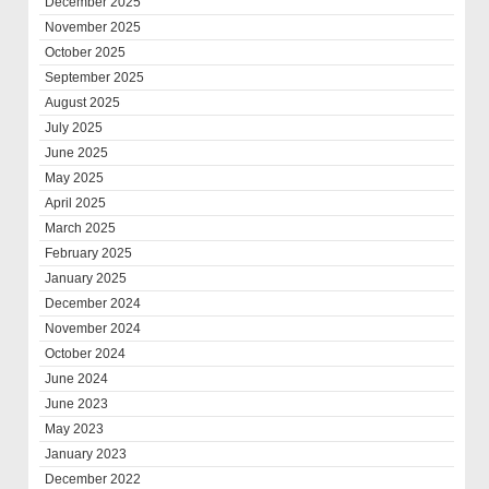
December 2025
November 2025
October 2025
September 2025
August 2025
July 2025
June 2025
May 2025
April 2025
March 2025
February 2025
January 2025
December 2024
November 2024
October 2024
June 2024
June 2023
May 2023
January 2023
December 2022