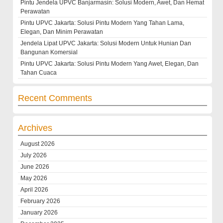
Pintu Jendela UPVC Banjarmasin: Solusi Modern, Awet, Dan Hemat
Perawatan
Pintu UPVC Jakarta: Solusi Pintu Modern Yang Tahan Lama,
Elegan, Dan Minim Perawatan
Jendela Lipat UPVC Jakarta: Solusi Modern Untuk Hunian Dan
Bangunan Komersial
Pintu UPVC Jakarta: Solusi Pintu Modern Yang Awet, Elegan, Dan
Tahan Cuaca
Recent Comments
Archives
August 2026
July 2026
June 2026
May 2026
April 2026
February 2026
January 2026