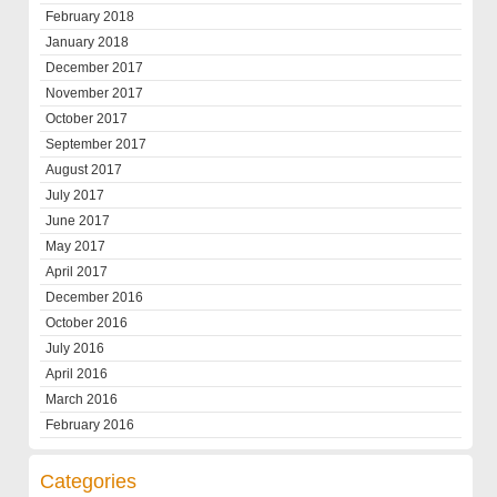
February 2018
January 2018
December 2017
November 2017
October 2017
September 2017
August 2017
July 2017
June 2017
May 2017
April 2017
December 2016
October 2016
July 2016
April 2016
March 2016
February 2016
Categories