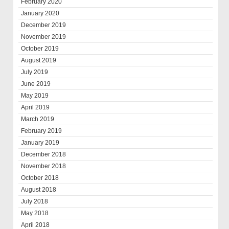
February 2020
January 2020
December 2019
November 2019
October 2019
August 2019
July 2019
June 2019
May 2019
April 2019
March 2019
February 2019
January 2019
December 2018
November 2018
October 2018
August 2018
July 2018
May 2018
April 2018