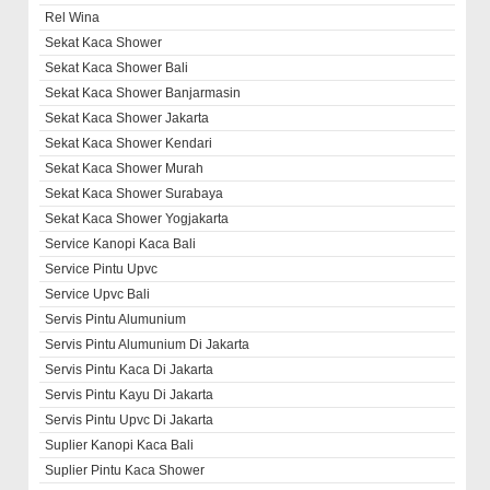
Rel Wina
Sekat Kaca Shower
Sekat Kaca Shower Bali
Sekat Kaca Shower Banjarmasin
Sekat Kaca Shower Jakarta
Sekat Kaca Shower Kendari
Sekat Kaca Shower Murah
Sekat Kaca Shower Surabaya
Sekat Kaca Shower Yogjakarta
Service Kanopi Kaca Bali
Service Pintu Upvc
Service Upvc Bali
Servis Pintu Alumunium
Servis Pintu Alumunium Di Jakarta
Servis Pintu Kaca Di Jakarta
Servis Pintu Kayu Di Jakarta
Servis Pintu Upvc Di Jakarta
Suplier Kanopi Kaca Bali
Suplier Pintu Kaca Shower