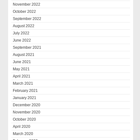
November 2022
October 2022
September 2022
August 2022
July 2022
June 2022
September 2021
August 2021
June 2021
May 2021
April 2021
March 2021
February 2021
January 2021
December 2020
November 2020
October 2020
April 2020
March 2020