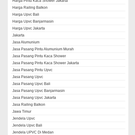
Harga Pintu Kaca Shower Jakarta
Harga Railing Balkon
Harga Upvc Bali
Harga Upvc Banjarmasin
Harga Upvc Jakarta
Jakarta
Jasa Alumunium
Jasa Pasang Pintu Alumunium Murah
Jasa Pasang Pintu Kaca Shower
Jasa Pasang Pintu Kaca Shower Jakarta
Jasa Pasang Pintu Upvc
Jasa Pasang Upvc
Jasa Pasang Upvc Bali
Jasa Pasang Upvc Banjarmasin
Jasa Pasang Upvc Jakarta
Jasa Railing Balkon
Jawa Timur
Jendela Upvc
Jendela Upvc Bali
Jendela UPVC Di Medan