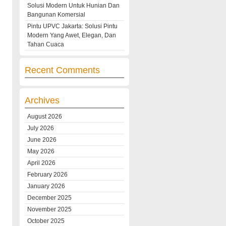
Solusi Modern Untuk Hunian Dan
Bangunan Komersial
Pintu UPVC Jakarta: Solusi Pintu
Modern Yang Awet, Elegan, Dan
Tahan Cuaca
Recent Comments
Archives
August 2026
July 2026
June 2026
May 2026
April 2026
February 2026
January 2026
December 2025
November 2025
October 2025