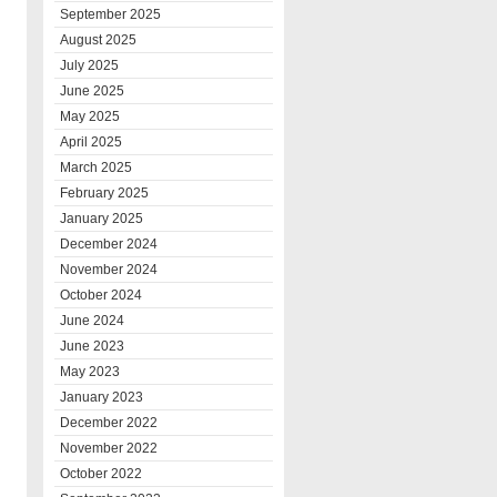
September 2025
August 2025
July 2025
June 2025
May 2025
April 2025
March 2025
February 2025
January 2025
December 2024
November 2024
October 2024
June 2024
June 2023
May 2023
January 2023
December 2022
November 2022
October 2022