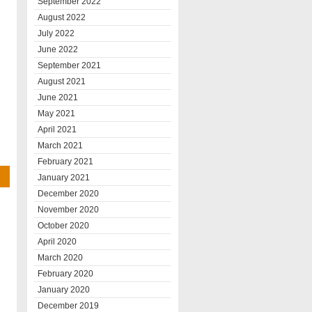
September 2022
August 2022
July 2022
June 2022
September 2021
August 2021
June 2021
May 2021
April 2021
March 2021
February 2021
January 2021
December 2020
November 2020
October 2020
April 2020
March 2020
February 2020
January 2020
December 2019