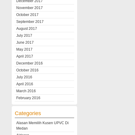
December 2017
November 2017
October 2017
September 2017
August 2017
July 2017
June 2017
May 2017
April 2017
December 2016
October 2016
July 2016
April 2016
March 2016
February 2016
Categories
Alasan Memilih Kusen UPVC Di
Medan