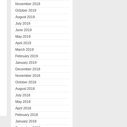
November 2019
October 2019
August 2019
July 2019
June 2019
May 2019
April 2019
March 2019
February 2019
January 2019
December 2018
November 2018
October 2018
August 2018
July 2018
May 2018
April 2018
February 2018
January 2018