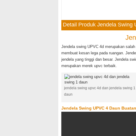
Detail Produk Jendela Swing
Jen
Jendela swing UPVC 4d merupakan salah s
membuat kesan lega pada ruangan. Jende
jendela yang tinggi dan besar. Jendela 
merupakan merek upvc terbaik.
jendela swing upvc 4d dan jendela swing 1
daun
Jendela Swing UPVC 4 Daun Buatan