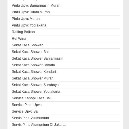
Pintu Upvc Banjarmasin Murah
Pintu Upvc Hitam Murah
Pintu Upvc Murah
Pintu Upvc Yogjakarta
Railing Balkon
Rel Wina
Sekat Kaca Shower
Sekat Kaca Shower Bali
Sekat Kaca Shower Banjarmasin
Sekat Kaca Shower Jakarta
Sekat Kaca Shower Kendari
Sekat Kaca Shower Murah
Sekat Kaca Shower Surabaya
Sekat Kaca Shower Yogjakarta
Service Kanopi Kaca Bali
Service Pintu Upvc
Service Upvc Bali
Servis Pintu Alumunium
Servis Pintu Alumunium Di Jakarta