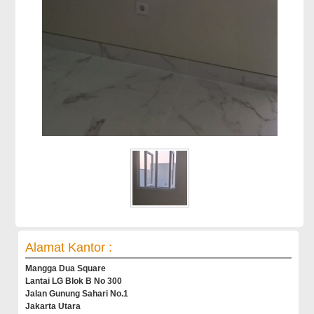
Alamat Kantor :
Mangga Dua Square
Lantai LG Blok B No 300
Jalan Gunung Sahari No.1
Jakarta Utara