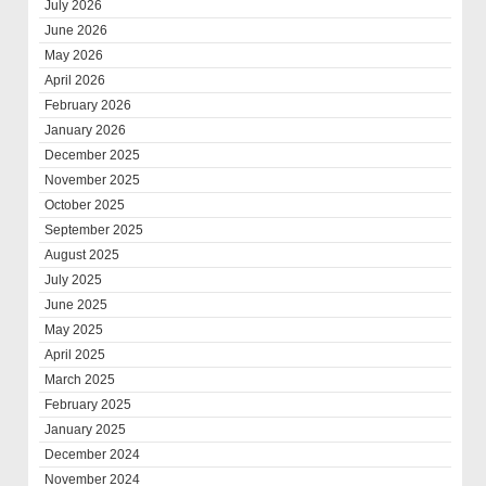
July 2026
June 2026
May 2026
April 2026
February 2026
January 2026
December 2025
November 2025
October 2025
September 2025
August 2025
July 2025
June 2025
May 2025
April 2025
March 2025
February 2025
January 2025
December 2024
November 2024