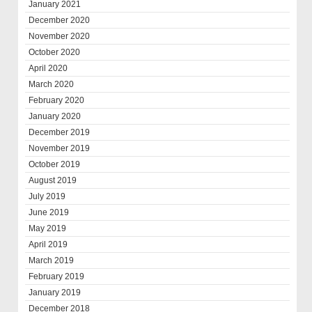
January 2021
December 2020
November 2020
October 2020
April 2020
March 2020
February 2020
January 2020
December 2019
November 2019
October 2019
August 2019
July 2019
June 2019
May 2019
April 2019
March 2019
February 2019
January 2019
December 2018