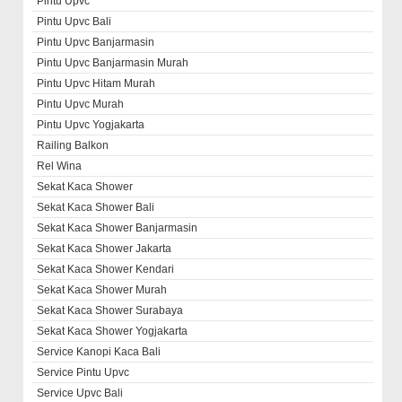
Pintu Upvc
Pintu Upvc Bali
Pintu Upvc Banjarmasin
Pintu Upvc Banjarmasin Murah
Pintu Upvc Hitam Murah
Pintu Upvc Murah
Pintu Upvc Yogjakarta
Railing Balkon
Rel Wina
Sekat Kaca Shower
Sekat Kaca Shower Bali
Sekat Kaca Shower Banjarmasin
Sekat Kaca Shower Jakarta
Sekat Kaca Shower Kendari
Sekat Kaca Shower Murah
Sekat Kaca Shower Surabaya
Sekat Kaca Shower Yogjakarta
Service Kanopi Kaca Bali
Service Pintu Upvc
Service Upvc Bali