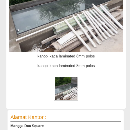
kanopi kaca laminated 8mm polos
kanopi kaca laminated 8mm polos
Alamat Kantor :
Mangga Dua Square