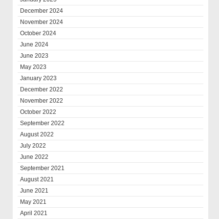
December 2024
November 2024
October 2024
June 2024
June 2023
May 2023
January 2023
December 2022
November 2022
October 2022
September 2022
August 2022
July 2022
June 2022
September 2021
August 2021
June 2021
May 2021
April 2021