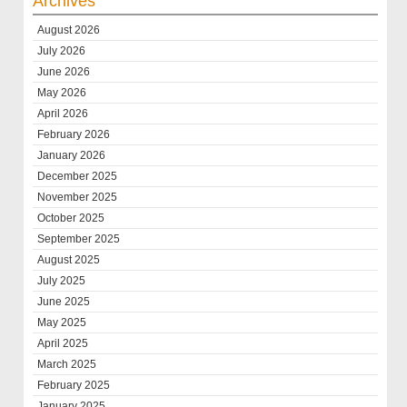
Archives
August 2026
July 2026
June 2026
May 2026
April 2026
February 2026
January 2026
December 2025
November 2025
October 2025
September 2025
August 2025
July 2025
June 2025
May 2025
April 2025
March 2025
February 2025
January 2025