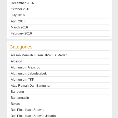
December 2016
October 2016
July 2016
April 2016
March 2016
February 2016
Categories
Alasan Memilih Kusen UPVC Di Medan
Alderon
Alumunium Alexindo
Alumunium Jabodetabek
Alumunium YKK
Atap Rumah Dan Bangunan
Bandung
Banjarmasin
Bekasi
Beli Pintu Kaca Shower
Beli Pintu Kaca Shower Jakarta