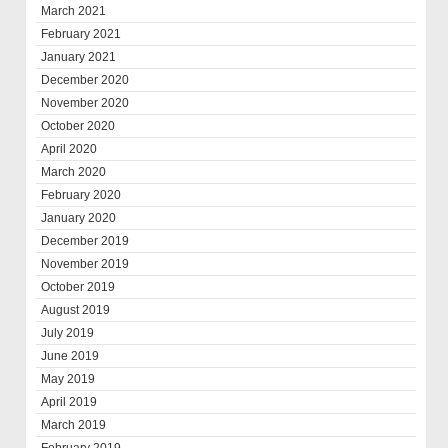
March 2021
February 2021
January 2021
December 2020
November 2020
October 2020
April 2020
March 2020
February 2020
January 2020
December 2019
November 2019
October 2019
August 2019
July 2019
June 2019
May 2019
April 2019
March 2019
February 2019