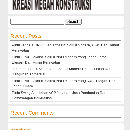
Search
for:
Recent Posts
Pintu Jendela UPVC Banjarmasin: Solusi Modern, Awet, Dan Hemat
Perawatan
Pintu UPVC Jakarta: Solusi Pintu Modern Yang Tahan Lama,
Elegan, Dan Minim Perawatan
Jendela Lipat UPVC Jakarta: Solusi Modern Untuk Hunian Dan
Bangunan Komersial
Pintu UPVC Jakarta: Solusi Pintu Modern Yang Awet, Elegan, Dan
Tahan Cuaca
Pintu Swing Aluminium ACP Jakarta – Jasa Pembuatan Dan
Pemasangan Berkualitas
Recent Comments