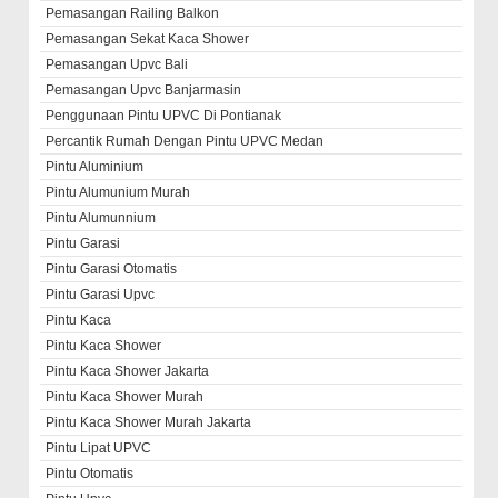
Pemasangan Railing Balkon
Pemasangan Sekat Kaca Shower
Pemasangan Upvc Bali
Pemasangan Upvc Banjarmasin
Penggunaan Pintu UPVC Di Pontianak
Percantik Rumah Dengan Pintu UPVC Medan
Pintu Aluminium
Pintu Alumunium Murah
Pintu Alumunnium
Pintu Garasi
Pintu Garasi Otomatis
Pintu Garasi Upvc
Pintu Kaca
Pintu Kaca Shower
Pintu Kaca Shower Jakarta
Pintu Kaca Shower Murah
Pintu Kaca Shower Murah Jakarta
Pintu Lipat UPVC
Pintu Otomatis