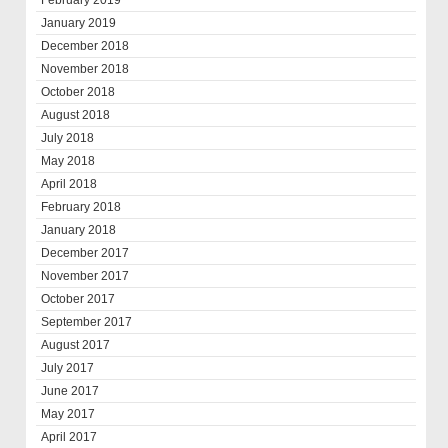
January 2019
December 2018
November 2018
October 2018
August 2018
July 2018
May 2018
April 2018
February 2018
January 2018
December 2017
November 2017
October 2017
September 2017
August 2017
July 2017
June 2017
May 2017
April 2017