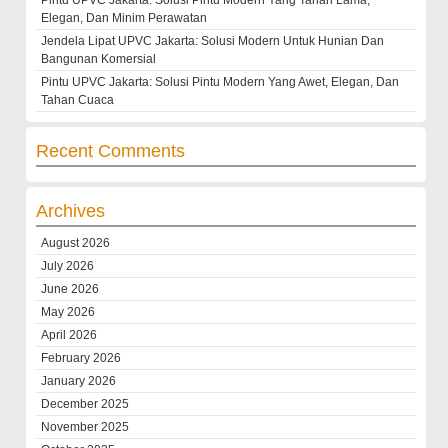
Elegan, Dan Minim Perawatan
Jendela Lipat UPVC Jakarta: Solusi Modern Untuk Hunian Dan
Bangunan Komersial
Pintu UPVC Jakarta: Solusi Pintu Modern Yang Awet, Elegan, Dan
Tahan Cuaca
Recent Comments
Archives
August 2026
July 2026
June 2026
May 2026
April 2026
February 2026
January 2026
December 2025
November 2025