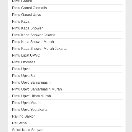
Pintu Garasi
Pintu Garasi Otomatis
Pintu Garasi Upvc
Pintu Kaca
Pintu Kaca Shower
Pintu Kaca Shower Jakarta
Pintu Kaca Shower Murah
Pintu Kaca Shower Murah Jakarta
Pintu Lipat UPVC
Pintu Otomatis
Pintu Upvc
Pintu Upvc Bali
Pintu Upvc Banjarmasin
Pintu Upvc Banjarmasin Murah
Pintu Upvc Hitam Murah
Pintu Upvc Murah
Pintu Upvc Yogjakarta
Railing Balkon
Rel Wina
Sekat Kaca Shower