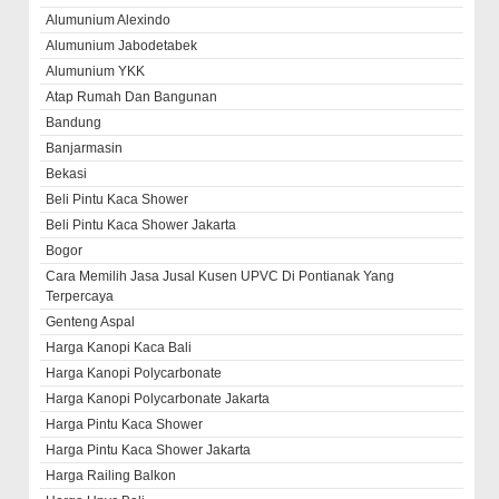
Alumunium Alexindo
Alumunium Jabodetabek
Alumunium YKK
Atap Rumah Dan Bangunan
Bandung
Banjarmasin
Bekasi
Beli Pintu Kaca Shower
Beli Pintu Kaca Shower Jakarta
Bogor
Cara Memilih Jasa Jusal Kusen UPVC Di Pontianak Yang
Terpercaya
Genteng Aspal
Harga Kanopi Kaca Bali
Harga Kanopi Polycarbonate
Harga Kanopi Polycarbonate Jakarta
Harga Pintu Kaca Shower
Harga Pintu Kaca Shower Jakarta
Harga Railing Balkon