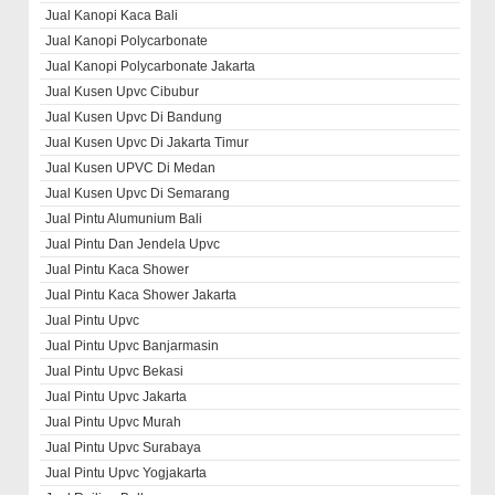
Jual Kanopi Kaca Bali
Jual Kanopi Polycarbonate
Jual Kanopi Polycarbonate Jakarta
Jual Kusen Upvc Cibubur
Jual Kusen Upvc Di Bandung
Jual Kusen Upvc Di Jakarta Timur
Jual Kusen UPVC Di Medan
Jual Kusen Upvc Di Semarang
Jual Pintu Alumunium Bali
Jual Pintu Dan Jendela Upvc
Jual Pintu Kaca Shower
Jual Pintu Kaca Shower Jakarta
Jual Pintu Upvc
Jual Pintu Upvc Banjarmasin
Jual Pintu Upvc Bekasi
Jual Pintu Upvc Jakarta
Jual Pintu Upvc Murah
Jual Pintu Upvc Surabaya
Jual Pintu Upvc Yogjakarta