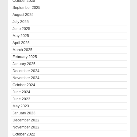
October 2025
September 2025
August 2025
July 2025
June 2025
May 2025
April 2025
March 2025
February 2025
January 2025
December 2024
November 2024
October 2024
June 2024
June 2023
May 2023
January 2023
December 2022
November 2022
October 2022