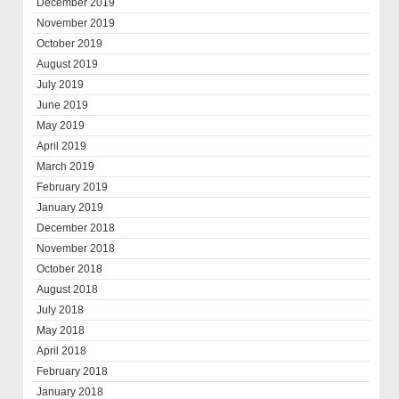
December 2019
November 2019
October 2019
August 2019
July 2019
June 2019
May 2019
April 2019
March 2019
February 2019
January 2019
December 2018
November 2018
October 2018
August 2018
July 2018
May 2018
April 2018
February 2018
January 2018