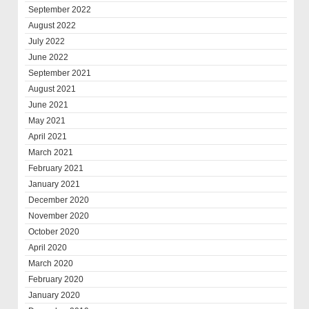
September 2022
August 2022
July 2022
June 2022
September 2021
August 2021
June 2021
May 2021
April 2021
March 2021
February 2021
January 2021
December 2020
November 2020
October 2020
April 2020
March 2020
February 2020
January 2020