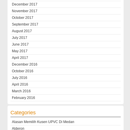
December 2017
November 2017
October 2017
September 2017
August 2017
July 2017
June 2017
May 2017
April 2017
December 2016
October 2016
July 2016
April 2016
March 2016
February 2016
Categories
Alasan Memilih Kusen UPVC Di Medan
Alderon