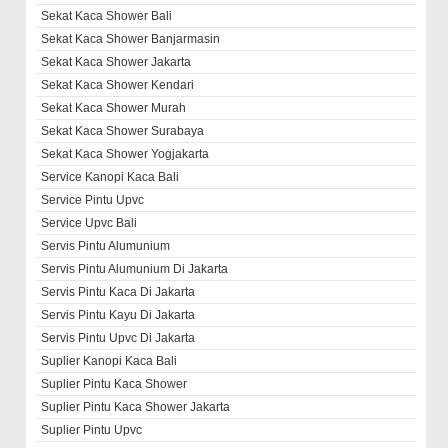
Sekat Kaca Shower Bali
Sekat Kaca Shower Banjarmasin
Sekat Kaca Shower Jakarta
Sekat Kaca Shower Kendari
Sekat Kaca Shower Murah
Sekat Kaca Shower Surabaya
Sekat Kaca Shower Yogjakarta
Service Kanopi Kaca Bali
Service Pintu Upvc
Service Upvc Bali
Servis Pintu Alumunium
Servis Pintu Alumunium Di Jakarta
Servis Pintu Kaca Di Jakarta
Servis Pintu Kayu Di Jakarta
Servis Pintu Upvc Di Jakarta
Suplier Kanopi Kaca Bali
Suplier Pintu Kaca Shower
Suplier Pintu Kaca Shower Jakarta
Suplier Pintu Upvc