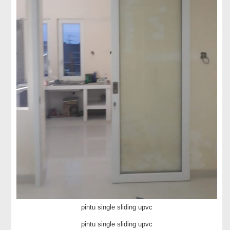
pintu single sliding upvc
pintu single sliding upvc