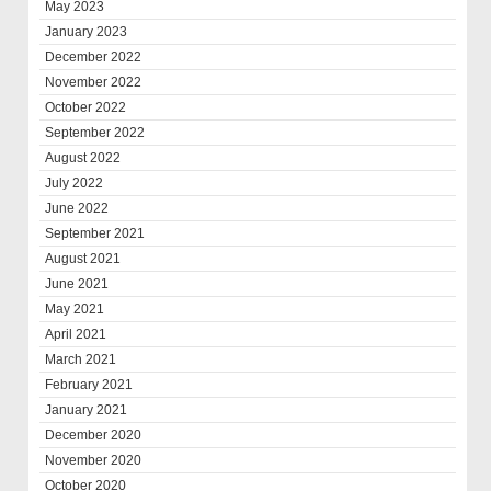
May 2023
January 2023
December 2022
November 2022
October 2022
September 2022
August 2022
July 2022
June 2022
September 2021
August 2021
June 2021
May 2021
April 2021
March 2021
February 2021
January 2021
December 2020
November 2020
October 2020