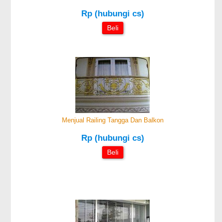
Rp (hubungi cs)
Beli
Menjual Railing Tangga Dan Balkon
Rp (hubungi cs)
Beli