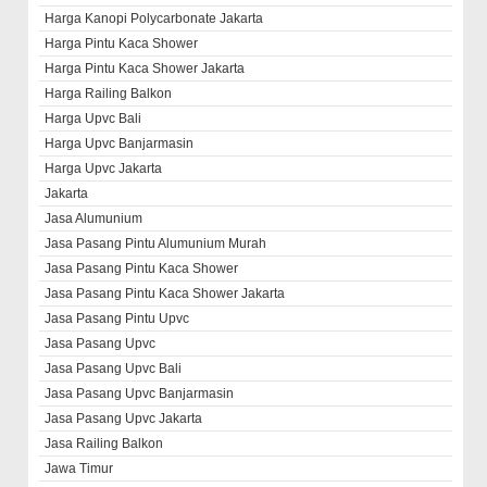
Harga Kanopi Polycarbonate Jakarta
Harga Pintu Kaca Shower
Harga Pintu Kaca Shower Jakarta
Harga Railing Balkon
Harga Upvc Bali
Harga Upvc Banjarmasin
Harga Upvc Jakarta
Jakarta
Jasa Alumunium
Jasa Pasang Pintu Alumunium Murah
Jasa Pasang Pintu Kaca Shower
Jasa Pasang Pintu Kaca Shower Jakarta
Jasa Pasang Pintu Upvc
Jasa Pasang Upvc
Jasa Pasang Upvc Bali
Jasa Pasang Upvc Banjarmasin
Jasa Pasang Upvc Jakarta
Jasa Railing Balkon
Jawa Timur