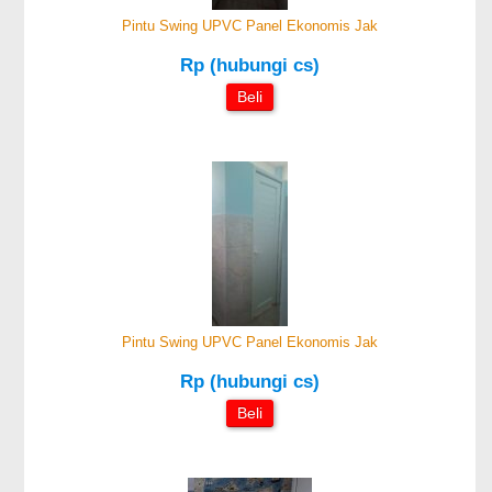
Pintu Swing UPVC Panel Ekonomis Jak
Rp (hubungi cs)
Beli
Pintu Swing UPVC Panel Ekonomis Jak
Rp (hubungi cs)
Beli