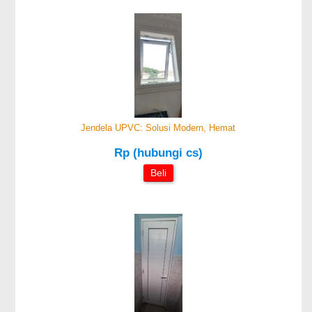
Jendela UPVC: Solusi Modern, Hemat
Rp (hubungi cs)
Beli