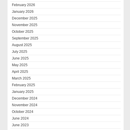
February 2026
January 2026
December 2025
November 2025
October 2025
September 2025
August 2025
July 2025
June 2025
May 2025
April 2025
March 2025
February 2025
January 2025
December 2024
November 2024
October 2024
June 2024
June 2023