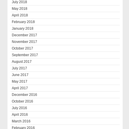
July 2018
May 2018
April 2018
February 2018
January 2018
December 2017
November 2017
October 2017
September 2017
August 2017
July 2017
June 2017
May 2017
April 2017
December 2016
October 2016
July 2016
April 2016
March 2016
February 2016