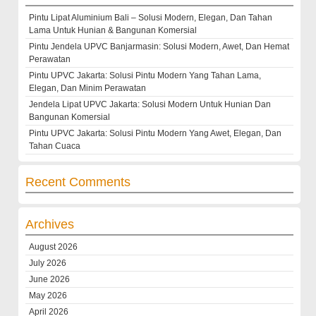
Pintu Lipat Aluminium Bali – Solusi Modern, Elegan, Dan Tahan
Lama Untuk Hunian & Bangunan Komersial
Pintu Jendela UPVC Banjarmasin: Solusi Modern, Awet, Dan Hemat
Perawatan
Pintu UPVC Jakarta: Solusi Pintu Modern Yang Tahan Lama,
Elegan, Dan Minim Perawatan
Jendela Lipat UPVC Jakarta: Solusi Modern Untuk Hunian Dan
Bangunan Komersial
Pintu UPVC Jakarta: Solusi Pintu Modern Yang Awet, Elegan, Dan
Tahan Cuaca
Recent Comments
Archives
August 2026
July 2026
June 2026
May 2026
April 2026