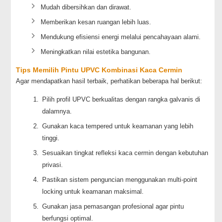
Mudah dibersihkan dan dirawat.
Memberikan kesan ruangan lebih luas.
Mendukung efisiensi energi melalui pencahayaan alami.
Meningkatkan nilai estetika bangunan.
Tips Memilih Pintu UPVC Kombinasi Kaca Cermin
Agar mendapatkan hasil terbaik, perhatikan beberapa hal berikut:
Pilih profil UPVC berkualitas dengan rangka galvanis di
dalamnya.
Gunakan kaca tempered untuk keamanan yang lebih
tinggi.
Sesuaikan tingkat refleksi kaca cermin dengan kebutuhan
privasi.
Pastikan sistem penguncian menggunakan multi-point
locking untuk keamanan maksimal.
Gunakan jasa pemasangan profesional agar pintu
berfungsi optimal.