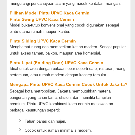
mengurangi pencahayaan alami yang masuk ke dalam ruangan.
Pilihan Model Pintu UPVC Kaca Cermin
Pintu Swing UPVC Kaca Cermin
Model buka-tutup konvensional yang cocok digunakan sebagai
pintu utama rumah maupun kantor.
Pintu Sliding UPVC Kaca Cermin
Menghemat ruang dan memberikan kesan modern. Sangat populer
untuk akses taman, balkon, maupun area komersial.
Pintu Lipat (Folding Door) UPVC Kaca Cermin
Ideal untuk area dengan bukaan lebar seperti cafe, restoran, ruang
pertemuan, atau rumah modern dengan konsep terbuka.
Mengapa Pintu UPVC Kaca Cermin Cocok Untuk Jakarta?
Sebagai kota metropolitan, Jakarta membutuhkan material
bangunan yang tahan lama, efisien, dan memiliki tampilan
premium. Pintu UPVC kombinasi kaca cermin menawarkan
berbagai keuntungan seperti:
Tahan panas dan hujan.
Cocok untuk rumah minimalis modern.