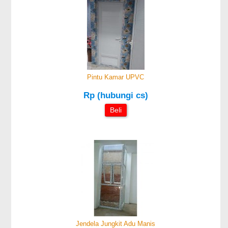
Pintu Kamar UPVC
Rp (hubungi cs)
Beli
Jendela Jungkit Adu Manis