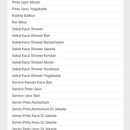
Pintu Upvc Murah
Pintu Upvc Yogjakarta
Railing Balkon
Rel Wina
Sekat Kaca Shower
Sekat Kaca Shower Bali
Sekat Kaca Shower Banjarmasin
Sekat Kaca Shower Jakarta
Sekat Kaca Shower Kendari
Sekat Kaca Shower Murah
Sekat Kaca Shower Surabaya
Sekat Kaca Shower Yogjakarta
Service Kanopi Kaca Bali
Service Pintu Upvc
Service Upvc Bali
Servis Pintu Alumunium
Servis Pintu Alumunium Di Jakarta
Servis Pintu Kaca Di Jakarta
Servis Pintu Kayu Di Jakarta
Servis Pintu Upvc Di Jakarta