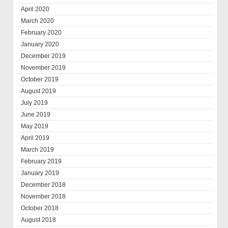
April 2020
March 2020
February 2020
January 2020
December 2019
November 2019
October 2019
August 2019
July 2019
June 2019
May 2019
April 2019
March 2019
February 2019
January 2019
December 2018
November 2018
October 2018
August 2018