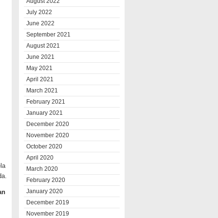
August 2022
July 2022
June 2022
September 2021
August 2021
June 2021
May 2021
April 2021
March 2021
February 2021
January 2021
December 2020
November 2020
October 2020
April 2020
la
March 2020
da.
February 2020
January 2020
an
December 2019
November 2019