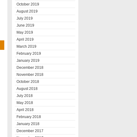
October 2019
August 2019
July 2019
June 2019
May 2019
April 2019
March 2019
February 2019
January 2019
December 2018
November 2018
October 2018
August 2018
July 2018
May 2018
April 2018
February 2018
January 2018
December 2017