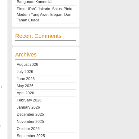
Bangunan Komersial
Pintu UPVC Jakarta: Solusi Pintu
Modern Yang Awet, Elegan, Dan
Tahan Cuaca
Recent Comments
Archives
August 2026
July 2026
June 2026
May 2026
ni
April 2026
February 2026
January 2026
December 2025
November 2025
n
October 2025
September 2025