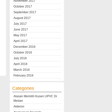
November 2017
October 2017
September 2017
August 2017
July 2017
June 2017
May 2017
April 2017
December 2016
October 2016
July 2016
April 2016
March 2016
February 2016
Categories
Alasan Memilih Kusen UPVC Di
Medan
Alderon