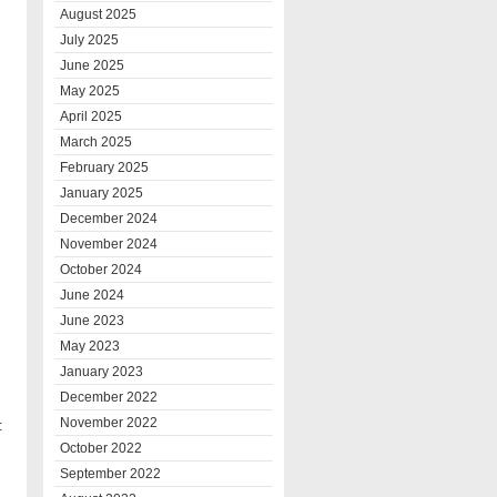
August 2025
July 2025
June 2025
May 2025
April 2025
March 2025
February 2025
January 2025
December 2024
November 2024
October 2024
June 2024
June 2023
May 2023
January 2023
December 2022
November 2022
:
October 2022
September 2022