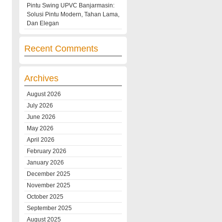
Pintu Swing UPVC Banjarmasin:
Solusi Pintu Modern, Tahan Lama,
Dan Elegan
Recent Comments
Archives
August 2026
July 2026
June 2026
May 2026
April 2026
February 2026
January 2026
December 2025
November 2025
October 2025
September 2025
August 2025