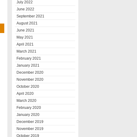
July 2022
June 2022
September 2021
August 2021
June 2021
May 2021
April 2021
March 2021
February 2021
January 2021
December 2020
November 2020
October 2020
April 2020
March 2020
February 2020
January 2020
December 2019
November 2019
October 2019