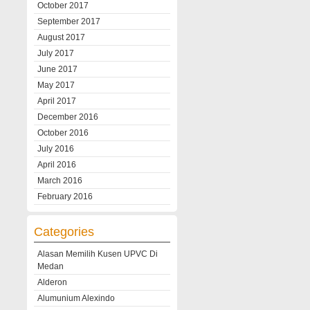
October 2017
September 2017
August 2017
July 2017
June 2017
May 2017
April 2017
December 2016
October 2016
July 2016
April 2016
March 2016
February 2016
Categories
Alasan Memilih Kusen UPVC Di
Medan
Alderon
Alumunium Alexindo