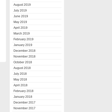
August 2019
July 2019
June 2019
May 2019
April 2019
March 2019
February 2019
January 2019
December 2018
November 2018
October 2018
August 2018
July 2018
May 2018
April 2018
February 2018
January 2018
December 2017
November 2017