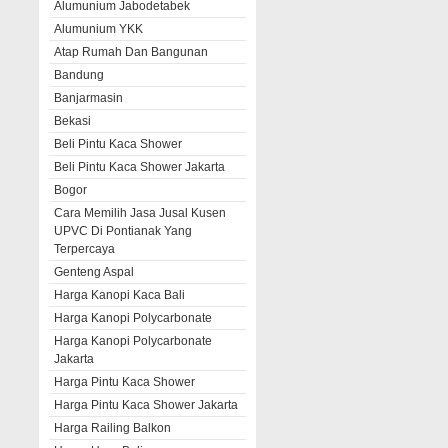
Alumunium Jabodetabek
Alumunium YKK
Atap Rumah Dan Bangunan
Bandung
Banjarmasin
Bekasi
Beli Pintu Kaca Shower
Beli Pintu Kaca Shower Jakarta
Bogor
Cara Memilih Jasa Jusal Kusen
UPVC Di Pontianak Yang
Terpercaya
Genteng Aspal
Harga Kanopi Kaca Bali
Harga Kanopi Polycarbonate
Harga Kanopi Polycarbonate
Jakarta
Harga Pintu Kaca Shower
Harga Pintu Kaca Shower Jakarta
Harga Railing Balkon