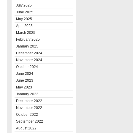
July 2025
June 2025
May 2025
April 2025
March 2025
February 2025
January 2025
December 2024
November 2024
October 2024
June 2024
June 2023
May 2023
January 2023
December 2022
November 2022
October 2022
September 2022
August 2022