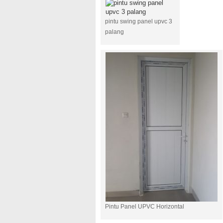
pintu swing panel upvc 3
palang
Pintu Panel UPVC Horizontal